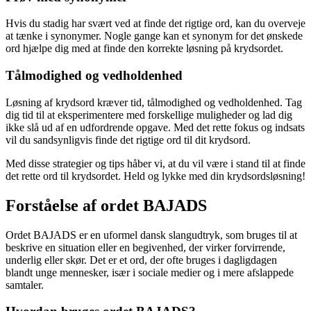
Hvis du stadig har svært ved at finde det rigtige ord, kan du overveje
at tænke i synonymer. Nogle gange kan et synonym for det ønskede
ord hjælpe dig med at finde den korrekte løsning på krydsordet.
Tålmodighed og vedholdenhed
Løsning af krydsord kræver tid, tålmodighed og vedholdenhed. Tag
dig tid til at eksperimentere med forskellige muligheder og lad dig
ikke slå ud af en udfordrende opgave. Med det rette fokus og indsats
vil du sandsynligvis finde det rigtige ord til dit krydsord.
Med disse strategier og tips håber vi, at du vil være i stand til at finde
det rette ord til krydsordet. Held og lykke med din krydsordsløsning!
Forståelse af ordet BAJADS
Ordet BAJADS er en uformel dansk slangudtryk, som bruges til at
beskrive en situation eller en begivenhed, der virker forvirrende,
underlig eller skør. Det er et ord, der ofte bruges i dagligdagen
blandt unge mennesker, især i sociale medier og i mere afslappede
samtaler.