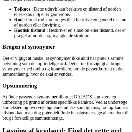
Tøjkaos
: Dette udtryk kan beskrive en tilstand af uorden
eller kaos i tøj eller garderobe.
Rod
: Ordet rod kan bruges til at beskrive en generel tilstand
af uorden eller forvirring.
Kaotisk tilstand
: Beskriver en situation eller tilstand, der er
præget af uorden og manglende struktur.
Brugen af synonymer
Det er vigtigt at huske, at synonymer ikke altid har præcis samme
betydning som det oprindelige ord. Det er derfor vigtigt at bruge
synonymer med omhu og kontrollere, om de passer korrekt til den
sammenhæng, hvor de skal anvendes.
Opsummering
At finde passende synonymer til ordet BAJADS kan være en
udfordring på grund af ordets specifikke karakter. Ved at undersøge
konteksten og overveje lignende udtryk som tøjkaos, rod og kaotisk
tilstand kan man dog potentielt finde hensigtsmæssige alternativer til
brug i forskellige sammenhænge.
Løsning af krydsord: Find det rette ord