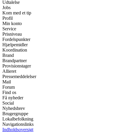
Udtalelse
Jobs
Kom med et tip
Profil
Min konto
Service
Prisniveau
Fordelspunkter
Hjælpemidler
Koordination
Brand
Brandpartner
Provisionstager
Allieret
Pressemeddelelser
Mail
Forum
Find os
Få nyheder
Social
Nyhedsbrev
Brugergruppe
Lokalbefolkning
Navigationslinks
Indholdsoversigt