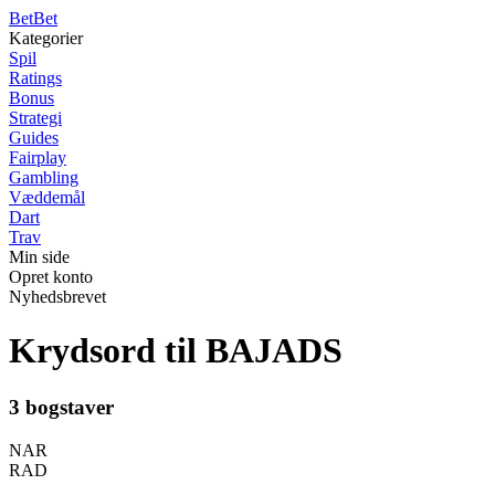
Bet
Bet
Kategorier
Spil
Ratings
Bonus
Strategi
Guides
Fairplay
Gambling
Væddemål
Dart
Trav
Min side
Opret konto
Nyhedsbrevet
Krydsord til BAJADS
3 bogstaver
NAR
RAD