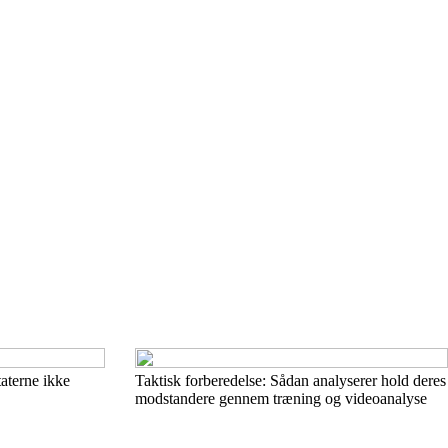
aterne ikke
Taktisk forberedelse: Sådan analyserer hold deres
modstandere gennem træning og videoanalyse