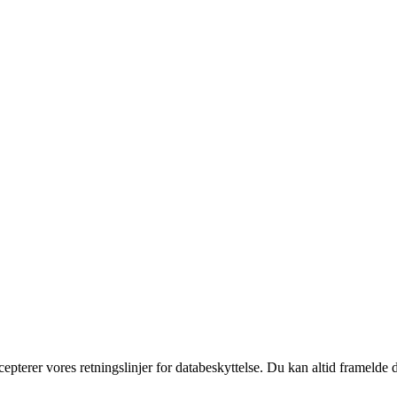
cepterer vores retningslinjer for databeskyttelse. Du kan altid framelde