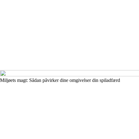
Miljøets magt: Sådan påvirker dine omgivelser din spiladfærd