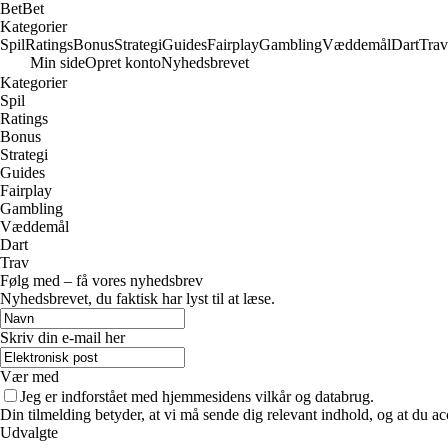
Bet
Bet
Kategorier
Spil
Ratings
Bonus
Strategi
Guides
Fairplay
Gambling
Væddemål
Dart
Trav
Min side
Opret konto
Nyhedsbrevet
Kategorier
Spil
Ratings
Bonus
Strategi
Guides
Fairplay
Gambling
Væddemål
Dart
Trav
Følg med – få vores nyhedsbrev
Nyhedsbrevet, du faktisk har lyst til at læse.
Skriv din e-mail her
Vær med
Jeg er indforstået med hjemmesidens vilkår og databrug.
Din tilmelding betyder, at vi må sende dig relevant indhold, og at du ac
Udvalgte