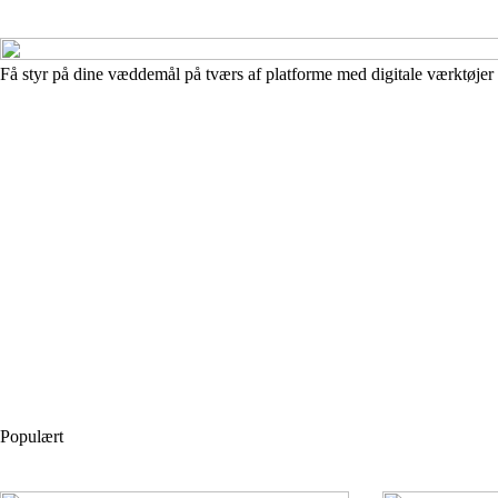
Få styr på dine væddemål på tværs af platforme med digitale værktøjer
Populært