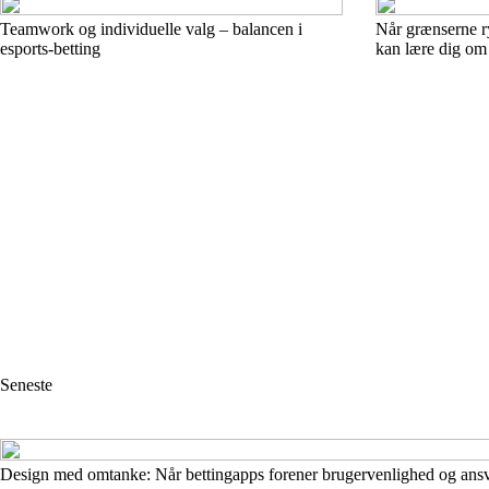
Teamwork og individuelle valg – balancen i
Når grænserne ry
esports-betting
kan lære dig om 
Seneste
Design med omtanke: Når bettingapps forener brugervenlighed og ansva