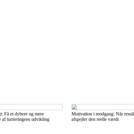
t: Få et dybere og mere
Motivation i modgang: Når result
e af turneringens udvikling
afspejler den reelle værdi