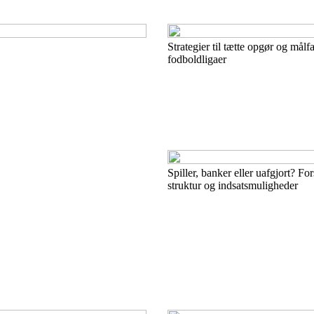
Strategier til tætte opgør og målfa
fodboldligaer
Spiller, banker eller uafgjort? Fo
struktur og indsatsmuligheder