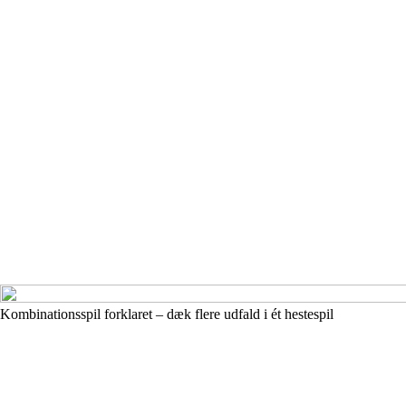
Kombinationsspil forklaret – dæk flere udfald i ét hestespil