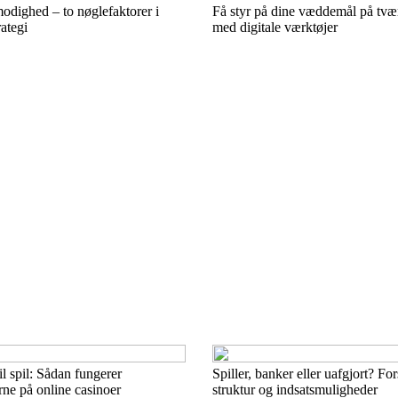
modighed – to nøglefaktorer i
Få styr på dine væddemål på tvær
ategi
med digitale værktøjer
il spil: Sådan fungerer
Spiller, banker eller uafgjort? Fo
ne på online casinoer
struktur og indsatsmuligheder