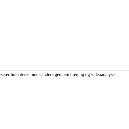
lyserer hold deres modstandere gennem træning og videoanalyse