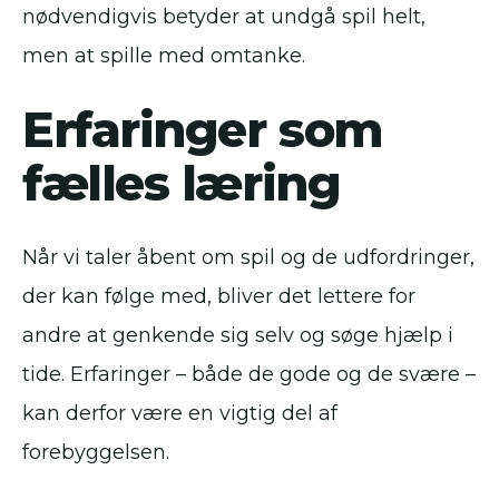
nødvendigvis betyder at undgå spil helt,
men at spille med omtanke.
Erfaringer som
fælles læring
Når vi taler åbent om spil og de udfordringer,
der kan følge med, bliver det lettere for
andre at genkende sig selv og søge hjælp i
tide. Erfaringer – både de gode og de svære –
kan derfor være en vigtig del af
forebyggelsen.