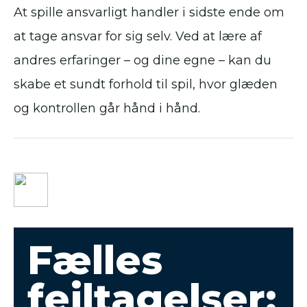
At spille ansvarligt handler i sidste ende om
at tage ansvar for sig selv. Ved at lære af
andres erfaringer – og dine egne – kan du
skabe et sundt forhold til spil, hvor glæden
og kontrollen går hånd i hånd.
Fælles
fejltagelser: