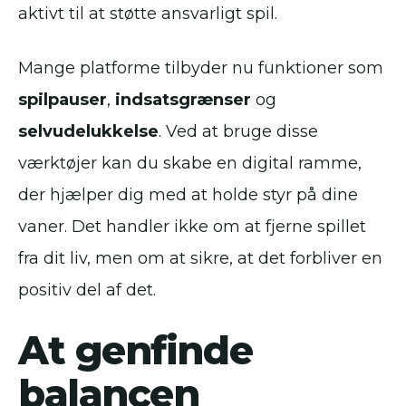
aktivt til at støtte ansvarligt spil.
Mange platforme tilbyder nu funktioner som
spilpauser
,
indsatsgrænser
og
selvudelukkelse
. Ved at bruge disse
værktøjer kan du skabe en digital ramme,
der hjælper dig med at holde styr på dine
vaner. Det handler ikke om at fjerne spillet
fra dit liv, men om at sikre, at det forbliver en
positiv del af det.
At genfinde
balancen