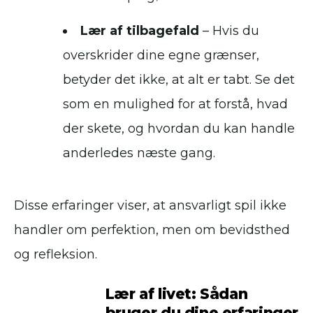
Lær af tilbagefald
– Hvis du
overskrider dine egne grænser,
betyder det ikke, at alt er tabt. Se det
som en mulighed for at forstå, hvad
der skete, og hvordan du kan handle
anderledes næste gang.
Disse erfaringer viser, at ansvarligt spil ikke
handler om perfektion, men om bevidsthed
og refleksion.
Lær af livet: Sådan
bruger du dine erfaringer