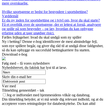
mere overskuelig.
Hvilke sportsgrene er bedst for begyndere i sportsbetting?
Væddemål
Er du ny inden for sportsbetting og i tvivl om, hvor du skal starte?
Få et overblik over de sportsgrene, der er lettest at forstå, analysere
og spille på som begynder – og lær, hvordan du kan opbygge
erfaring uden at tage unødige risici.
Fælles fejltagelser: hvad du skal undgå som ny spiller
Ny i betting? Denne e-bog identificerer de mest almindelige fejl,
som nye spillere begår, og giver dig råd til at undgå disse faldgruber,
så du kan opbygge en succesfuld bettingkarriere fra starten.
Download e-bog
Følg med – få vores nyhedsbrev
Nyhedsbrevet, du faktisk har lyst til at læse.
Skriv din e-mail her
Vær med
Tilmelding gennemført – tak
Jeg er indforstået med hjemmesidens vilkår og databrug.
Din tilmelding betyder, at vi må sende dig relevant indhold, og at du
accepterer vores retningslinjer for databeskyttelse. Du kan altid