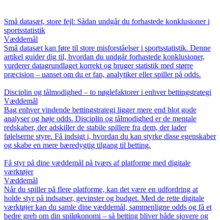
Små datasæt, store fejl: Sådan undgår du forhastede konklusioner i
sportsstatistik
Væddemål
Små datasæt kan føre til store misforståelser i sportsstatistik. Denne
artikel guider dig til, hvordan du undgår forhastede konklusioner,
vurderer datagrundlaget korrekt og bruger statistik med større
præcision – uanset om du er fan, analytiker eller spiller på odds.
Disciplin og tålmodighed – to nøglefaktorer i enhver bettingstrategi
Væddemål
Bag enhver vindende bettingstrategi ligger mere end blot gode
analyser og høje odds. Disciplin og tålmodighed er de mentale
redskaber, der adskiller de stabile spillere fra dem, der lader
følelserne styre. Få indsigt i, hvordan du kan styrke disse egenskaber
og skabe en mere bæredygtig tilgang til betting.
Få styr på dine væddemål på tværs af platforme med digitale
værktøjer
Væddemål
Når du spiller på flere platforme, kan det være en udfordring at
holde styr på indsatser, gevinster og budget. Med de rette digitale
værktøjer kan du samle dine væddemål, sammenligne odds og få et
bedre greb om din spiløkonomi – så betting bliver både sjovere og