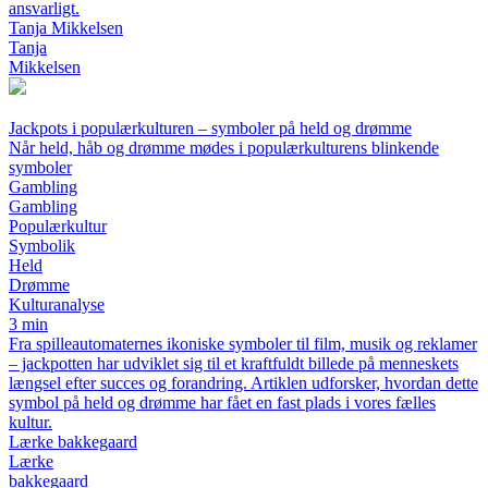
ansvarligt.
Tanja Mikkelsen
Tanja
Mikkelsen
Jackpots i populærkulturen – symboler på held og drømme
Når held, håb og drømme mødes i populærkulturens blinkende
symboler
Gambling
Gambling
Populærkultur
Symbolik
Held
Drømme
Kulturanalyse
3 min
Fra spilleautomaternes ikoniske symboler til film, musik og reklamer
– jackpotten har udviklet sig til et kraftfuldt billede på menneskets
længsel efter succes og forandring. Artiklen udforsker, hvordan dette
symbol på held og drømme har fået en fast plads i vores fælles
kultur.
Lærke bakkegaard
Lærke
bakkegaard