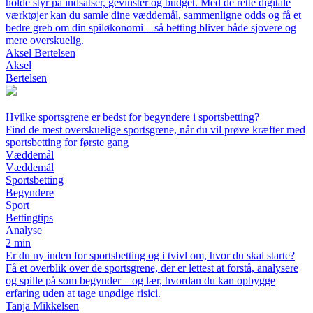
holde styr på indsatser, gevinster og budget. Med de rette digitale
værktøjer kan du samle dine væddemål, sammenligne odds og få et
bedre greb om din spiløkonomi – så betting bliver både sjovere og
mere overskuelig.
Aksel Bertelsen
Aksel
Bertelsen
Hvilke sportsgrene er bedst for begyndere i sportsbetting?
Find de mest overskuelige sportsgrene, når du vil prøve kræfter med
sportsbetting for første gang
Væddemål
Væddemål
Sportsbetting
Begyndere
Sport
Bettingtips
Analyse
2 min
Er du ny inden for sportsbetting og i tvivl om, hvor du skal starte?
Få et overblik over de sportsgrene, der er lettest at forstå, analysere
og spille på som begynder – og lær, hvordan du kan opbygge
erfaring uden at tage unødige risici.
Tanja Mikkelsen