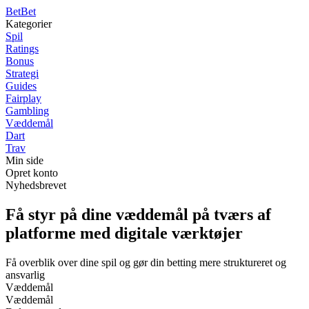
Bet
Bet
Kategorier
Spil
Ratings
Bonus
Strategi
Guides
Fairplay
Gambling
Væddemål
Dart
Trav
Min side
Opret konto
Nyhedsbrevet
Få styr på dine væddemål på tværs af
platforme med digitale værktøjer
Få overblik over dine spil og gør din betting mere struktureret og
ansvarlig
Væddemål
Væddemål