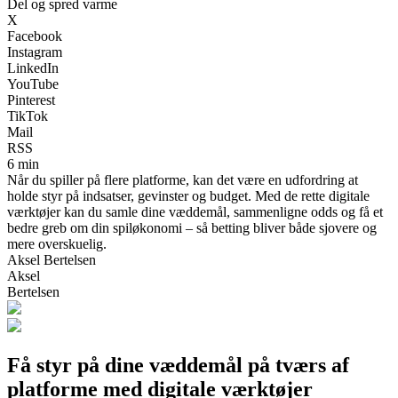
Del og spred varme
X
Facebook
Instagram
LinkedIn
YouTube
Pinterest
TikTok
Mail
RSS
6 min
Når du spiller på flere platforme, kan det være en udfordring at
holde styr på indsatser, gevinster og budget. Med de rette digitale
værktøjer kan du samle dine væddemål, sammenligne odds og få et
bedre greb om din spiløkonomi – så betting bliver både sjovere og
mere overskuelig.
Aksel Bertelsen
Aksel
Bertelsen
Få styr på dine væddemål på tværs af
platforme med digitale værktøjer