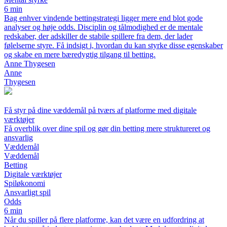
6 min
Bag enhver vindende bettingstrategi ligger mere end blot gode
analyser og høje odds. Disciplin og tålmodighed er de mentale
redskaber, der adskiller de stabile spillere fra dem, der lader
følelserne styre. Få indsigt i, hvordan du kan styrke disse egenskaber
og skabe en mere bæredygtig tilgang til betting.
Anne Thygesen
Anne
Thygesen
Få styr på dine væddemål på tværs af platforme med digitale
værktøjer
Få overblik over dine spil og gør din betting mere struktureret og
ansvarlig
Væddemål
Væddemål
Betting
Digitale værktøjer
Spiløkonomi
Ansvarligt spil
Odds
6 min
Når du spiller på flere platforme, kan det være en udfordring at