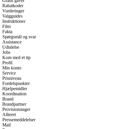
Gratis gaver
Rabatkoder
Vurderinger
Valgguides
Instruktioner
Film
Fakta
Spørgsmål og svar
Assistance
Udtalelse
Jobs
Kom med et tip
Profil
Min konto
Service
Prisniveau
Fordelspunkter
Hjælpemidler
Koordination
Brand
Brandpartner
Provisionstager
Allieret
Pressemeddelelser
Mail