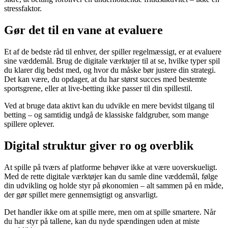
stressfaktor.
Gør det til en vane at evaluere
Et af de bedste råd til enhver, der spiller regelmæssigt, er at evaluere
sine væddemål. Brug de digitale værktøjer til at se, hvilke typer spil
du klarer dig bedst med, og hvor du måske bør justere din strategi.
Det kan være, du opdager, at du har størst succes med bestemte
sportsgrene, eller at live-betting ikke passer til din spillestil.
Ved at bruge data aktivt kan du udvikle en mere bevidst tilgang til
betting – og samtidig undgå de klassiske faldgruber, som mange
spillere oplever.
Digital struktur giver ro og overblik
At spille på tværs af platforme behøver ikke at være uoverskueligt.
Med de rette digitale værktøjer kan du samle dine væddemål, følge
din udvikling og holde styr på økonomien – alt sammen på en måde,
der gør spillet mere gennemsigtigt og ansvarligt.
Det handler ikke om at spille mere, men om at spille smartere. Når
du har styr på tallene, kan du nyde spændingen uden at miste