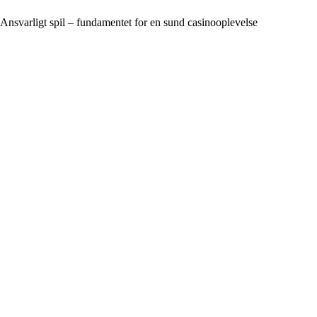
Ansvarligt spil – fundamentet for en sund casinooplevelse