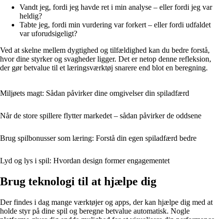
Vandt jeg, fordi jeg havde ret i min analyse – eller fordi jeg var
heldig?
Tabte jeg, fordi min vurdering var forkert – eller fordi udfaldet
var uforudsigeligt?
Ved at skelne mellem dygtighed og tilfældighed kan du bedre forstå,
hvor dine styrker og svagheder ligger. Det er netop denne refleksion,
der gør betvalue til et læringsværktøj snarere end blot en beregning.
Miljøets magt: Sådan påvirker dine omgivelser din spiladfærd
Når de store spillere flytter markedet – sådan påvirker de oddsene
Brug spilbonusser som læring: Forstå din egen spiladfærd bedre
Lyd og lys i spil: Hvordan design former engagementet
Brug teknologi til at hjælpe dig
Der findes i dag mange værktøjer og apps, der kan hjælpe dig med at
holde styr på dine spil og beregne betvalue automatisk. Nogle