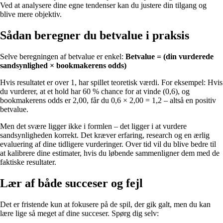
Ved at analysere dine egne tendenser kan du justere din tilgang og
blive mere objektiv.
Sådan beregner du betvalue i praksis
Selve beregningen af betvalue er enkel:
Betvalue = (din vurderede
sandsynlighed × bookmakerens odds)
Hvis resultatet er over 1, har spillet teoretisk værdi. For eksempel: Hvis
du vurderer, at et hold har 60 % chance for at vinde (0,6), og
bookmakerens odds er 2,00, får du 0,6 × 2,00 = 1,2 – altså en positiv
betvalue.
Men det svære ligger ikke i formlen – det ligger i at vurdere
sandsynligheden korrekt. Det kræver erfaring, research og en ærlig
evaluering af dine tidligere vurderinger. Over tid vil du blive bedre til
at kalibrere dine estimater, hvis du løbende sammenligner dem med de
faktiske resultater.
Lær af både succeser og fejl
Det er fristende kun at fokusere på de spil, der gik galt, men du kan
lære lige så meget af dine succeser. Spørg dig selv: