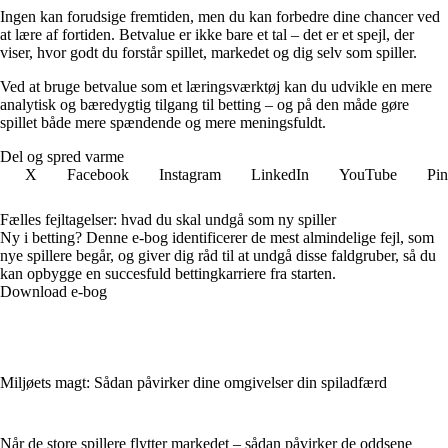
Ingen kan forudsige fremtiden, men du kan forbedre dine chancer ved
at lære af fortiden. Betvalue er ikke bare et tal – det er et spejl, der
viser, hvor godt du forstår spillet, markedet og dig selv som spiller.
Ved at bruge betvalue som et læringsværktøj kan du udvikle en mere
analytisk og bæredygtig tilgang til betting – og på den måde gøre
spillet både mere spændende og mere meningsfuldt.
Del og spred varme
X
Facebook
Instagram
LinkedIn
YouTube
Pin
Fælles fejltagelser: hvad du skal undgå som ny spiller
Ny i betting? Denne e-bog identificerer de mest almindelige fejl, som
nye spillere begår, og giver dig råd til at undgå disse faldgruber, så du
kan opbygge en succesfuld bettingkarriere fra starten.
Download e-bog
Miljøets magt: Sådan påvirker dine omgivelser din spiladfærd
Når de store spillere flytter markedet – sådan påvirker de oddsene