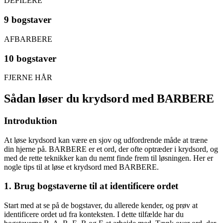
DEPILERE
9 bogstaver
AFBARBERE
10 bogstaver
FJERNE HÅR
Sådan løser du krydsord med BARBERE
Introduktion
At løse krydsord kan være en sjov og udfordrende måde at træne
din hjerne på. BARBERE er et ord, der ofte optræder i krydsord, og
med de rette teknikker kan du nemt finde frem til løsningen. Her er
nogle tips til at løse et krydsord med BARBERE.
1. Brug bogstaverne til at identificere ordet
Start med at se på de bogstaver, du allerede kender, og prøv at
identificere ordet ud fra konteksten. I dette tilfælde har du