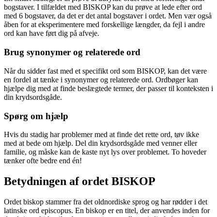
bogstaver. I tilfældet med BISKOP kan du prøve at lede efter ord
med 6 bogstaver, da det er det antal bogstaver i ordet. Men vær også
åben for at eksperimentere med forskellige længder, da fejl i andre
ord kan have ført dig på afveje.
Brug synonymer og relaterede ord
Når du sidder fast med et specifikt ord som BISKOP, kan det være
en fordel at tænke i synonymer og relaterede ord. Ordbøger kan
hjælpe dig med at finde beslægtede termer, der passer til konteksten i
din krydsordsgåde.
Spørg om hjælp
Hvis du stadig har problemer med at finde det rette ord, tøv ikke
med at bede om hjælp. Del din krydsordsgåde med venner eller
familie, og måske kan de kaste nyt lys over problemet. To hoveder
tænker ofte bedre end én!
Betydningen af ordet BISKOP
Ordet biskop stammer fra det oldnordiske sprog og har rødder i det
latinske ord episcopus. En biskop er en titel, der anvendes inden for