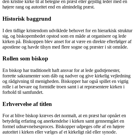
den kristne kirke til at betegne en præst eller gejstlig leder med en
højere rang og autoritet end en almindelig præst.
Historisk baggrund
I den tidlige kristendom udviklede behovet for en hierarkisk struktur
sig, og biskopembedet opstod som en måde at organisere og lede
kirken på. Biskoppen blev anset for at være en direkte efterfølger af
apostlene og havde tilsyn med flere sogne og præster i sit område.
Rollen som biskop
En biskop har traditionelt haft ansvar for at lede gudstjenester,
forrette sakramenter som dåb og nadver og give kirkelig vejledning
og rådgivning til menigheden. Biskopper har også spillet en vigtig
rolle i at bevare og formidle troen samt i at repræsentere kirken i
forhold til samfundet.
Erhvervelse af titlen
For at blive biskop kræves det normalt, at en præst har opnået en
betydelig erfaring og anerkendelse i kirken samt gennemgået en
formel udnævnelsesproces. Biskopper udpeges ofte af en højere
autoritet i kirken eller vælges af et kirkeligt råd eller synode.