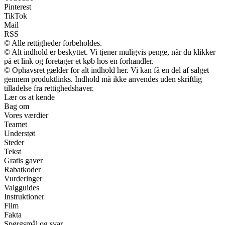
Pinterest
TikTok
Mail
RSS
© Alle rettigheder forbeholdes.
© Alt indhold er beskyttet. Vi tjener muligvis penge, når du klikker
på et link og foretager et køb hos en forhandler.
© Ophavsret gælder for alt indhold her. Vi kan få en del af salget
gennem produktlinks. Indhold må ikke anvendes uden skriftlig
tilladelse fra rettighedshaver.
Lær os at kende
Bag om
Vores værdier
Teamet
Understøt
Steder
Tekst
Gratis gaver
Rabatkoder
Vurderinger
Valgguides
Instruktioner
Film
Fakta
Spørgsmål og svar