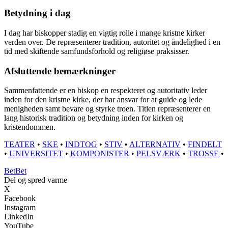
Betydning i dag
I dag har biskopper stadig en vigtig rolle i mange kristne kirker
verden over. De repræsenterer tradition, autoritet og åndelighed i en
tid med skiftende samfundsforhold og religiøse praksisser.
Afsluttende bemærkninger
Sammenfattende er en biskop en respekteret og autoritativ leder
inden for den kristne kirke, der har ansvar for at guide og lede
menigheden samt bevare og styrke troen. Titlen repræsenterer en
lang historisk tradition og betydning inden for kirken og
kristendommen.
TEATER
•
SKE
•
INDTOG
•
STIV
•
ALTERNATIV
•
FINDELT
•
UNIVERSITET
•
KOMPONISTER
•
PELSVÆRK
•
TROSSE
•
Bet
Bet
Del og spred varme
X
Facebook
Instagram
LinkedIn
YouTube