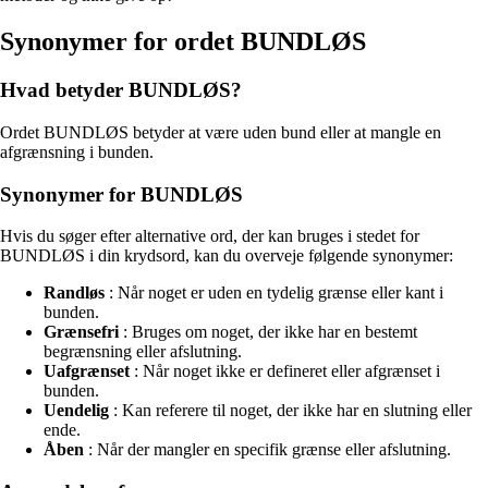
Synonymer for ordet BUNDLØS
Hvad betyder BUNDLØS?
Ordet BUNDLØS betyder at være uden bund eller at mangle en
afgrænsning i bunden.
Synonymer for BUNDLØS
Hvis du søger efter alternative ord, der kan bruges i stedet for
BUNDLØS i din krydsord, kan du overveje følgende synonymer:
Randløs
: Når noget er uden en tydelig grænse eller kant i
bunden.
Grænsefri
: Bruges om noget, der ikke har en bestemt
begrænsning eller afslutning.
Uafgrænset
: Når noget ikke er defineret eller afgrænset i
bunden.
Uendelig
: Kan referere til noget, der ikke har en slutning eller
ende.
Åben
: Når der mangler en specifik grænse eller afslutning.