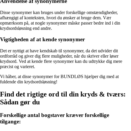
Anvendelse af synonymerne
Disse synonymer kan bruges under forskellige omstændigheder,
afhængigt af konteksten, hvori du ønsker at bruge dem. Vær
opmærksom på, at nogle synonymer måske passer bedre ind i din
krydsordsløsning end andre.
Vigtigheden af at kende synonymer
Det er nyttigt at have kendskab til synonymer, da det udvider dit
ordforråd og giver dig flere muligheder, når du skriver eller løser
krydsord. Ved at kende flere synonymer kan du udtrykke dig mere
præcist og varieret.
Vi håber, at disse synonymer for BUNDLØS hjælper dig med at
fuldende din krydsordsløsning!
Find det rigtige ord til din kryds & tværs:
Sådan gør du
Forskellige antal bogstaver kræver forskellige
tilgange: