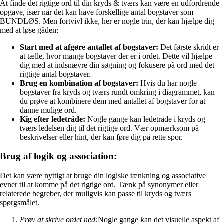
At finde det rigtige ord til din kryds & tværs kan være en udfordrende
opgave, især når det kan have forskellige antal bogstaver som
BUNDLØS. Men fortvivl ikke, her er nogle trin, der kan hjælpe dig
med at løse gåden:
Start med at afgøre antallet af bogstaver:
Det første skridt er
at tælle, hvor mange bogstaver der er i ordet. Dette vil hjælpe
dig med at indsnævre din søgning og fokusere på ord med det
rigtige antal bogstaver.
Brug en kombination af bogstaver:
Hvis du har nogle
bogstaver fra kryds og tværs rundt omkring i diagrammet, kan
du prøve at kombinere dem med antallet af bogstaver for at
danne mulige ord.
Kig efter ledetråde:
Nogle gange kan ledetråde i kryds og
tværs ledelsen dig til det rigtige ord. Vær opmærksom på
beskrivelser eller hint, der kan føre dig på rette spor.
Brug af logik og association:
Det kan være nyttigt at bruge din logiske tænkning og associative
evner til at komme på det rigtige ord. Tænk på synonymer eller
relaterede begreber, der muligvis kan passe til kryds og tværs
spørgsmålet.
Prøv at skrive ordet ned:
Nogle gange kan det visuelle aspekt af