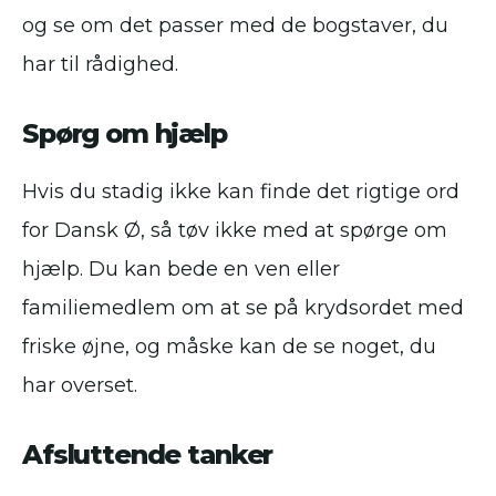
og se om det passer med de bogstaver, du
har til rådighed.
Spørg om hjælp
Hvis du stadig ikke kan finde det rigtige ord
for Dansk Ø, så tøv ikke med at spørge om
hjælp. Du kan bede en ven eller
familiemedlem om at se på krydsordet med
friske øjne, og måske kan de se noget, du
har overset.
Afsluttende tanker