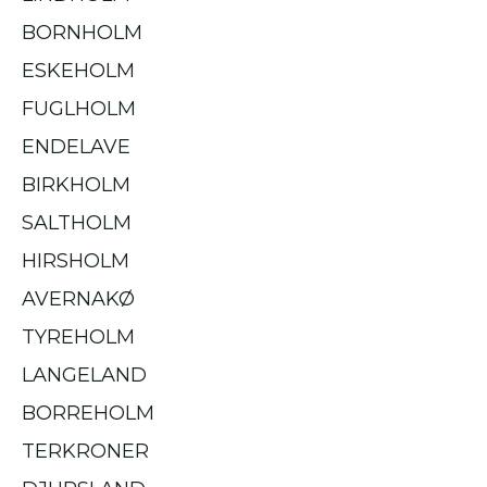
BORNHOLM
ESKEHOLM
FUGLHOLM
ENDELAVE
BIRKHOLM
SALTHOLM
HIRSHOLM
AVERNAKØ
TYREHOLM
LANGELAND
BORREHOLM
TERKRONER