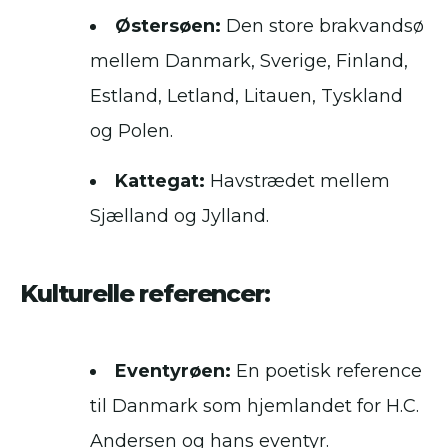
Østersøen:
Den store brakvandsø
mellem Danmark, Sverige, Finland,
Estland, Letland, Litauen, Tyskland
og Polen.
Kattegat:
Havstrædet mellem
Sjælland og Jylland.
Kulturelle referencer:
Eventyrøen:
En poetisk reference
til Danmark som hjemlandet for H.C.
Andersen og hans eventyr.