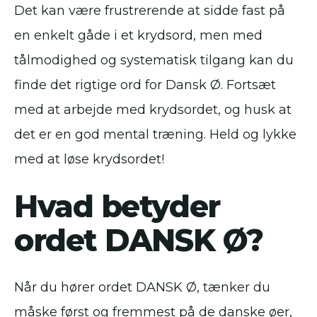
Det kan være frustrerende at sidde fast på
en enkelt gåde i et krydsord, men med
tålmodighed og systematisk tilgang kan du
finde det rigtige ord for Dansk Ø. Fortsæt
med at arbejde med krydsordet, og husk at
det er en god mental træning. Held og lykke
med at løse krydsordet!
Hvad betyder
ordet DANSK Ø?
Når du hører ordet DANSK Ø, tænker du
måske først og fremmest på de danske øer,