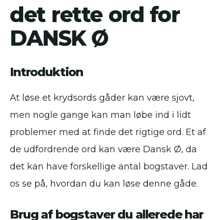
det rette ord for
DANSK Ø
Introduktion
At løse et krydsords gåder kan være sjovt,
men nogle gange kan man løbe ind i lidt
problemer med at finde det rigtige ord. Et af
de udfordrende ord kan være Dansk Ø, da
det kan have forskellige antal bogstaver. Lad
os se på, hvordan du kan løse denne gåde.
Brug af bogstaver du allerede har