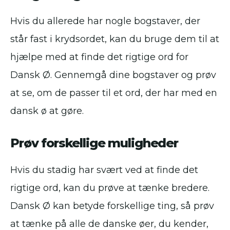
Hvis du allerede har nogle bogstaver, der
står fast i krydsordet, kan du bruge dem til at
hjælpe med at finde det rigtige ord for
Dansk Ø. Gennemgå dine bogstaver og prøv
at se, om de passer til et ord, der har med en
dansk ø at gøre.
Prøv forskellige muligheder
Hvis du stadig har svært ved at finde det
rigtige ord, kan du prøve at tænke bredere.
Dansk Ø kan betyde forskellige ting, så prøv
at tænke på alle de danske øer, du kender,