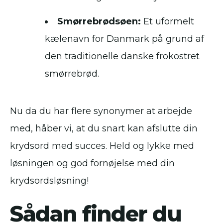
Smørrebrødsøen:
Et uformelt
kælenavn for Danmark på grund af
den traditionelle danske frokostret
smørrebrød.
Nu da du har flere synonymer at arbejde
med, håber vi, at du snart kan afslutte din
krydsord med succes. Held og lykke med
løsningen og god fornøjelse med din
krydsordsløsning!
Sådan finder du