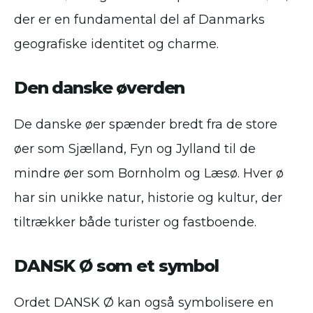
der er en fundamental del af Danmarks
geografiske identitet og charme.
Den danske øverden
De danske øer spænder bredt fra de store
øer som Sjælland, Fyn og Jylland til de
mindre øer som Bornholm og Læsø. Hver ø
har sin unikke natur, historie og kultur, der
tiltrækker både turister og fastboende.
DANSK Ø som et symbol
Ordet DANSK Ø kan også symbolisere en