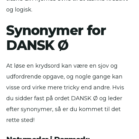
og logisk.
Synonymer for
DANSK Ø
At løse en krydsord kan være en sjov og
udfordrende opgave, og nogle gange kan
visse ord virke mere tricky end andre. Hvis
du sidder fast på ordet DANSK Ø og leder
efter synonymer, så er du kommet til det
rette sted!