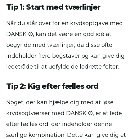
Tip 1: Start med tværlinjer
Når du står over for en krydsoptgave med
DANSK Ø, kan det være en god idé at
begynde med tværlinjer, da disse ofte
indeholder flere bogstaver og kan give dig
ledetråde til at udfylde de lodrette felter.
Tip 2: Kig efter fælles ord
Noget, der kan hjælpe dig med at løse
krydsogtværser med DANSK Ø, er at lede
efter fælles ord, der indeholder denne
særlige kombination. Dette kan give dig et