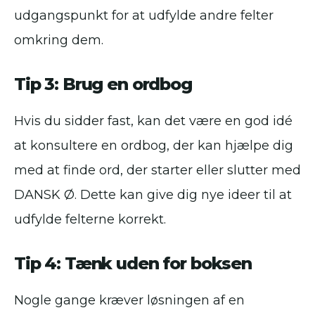
udgangspunkt for at udfylde andre felter
omkring dem.
Tip 3: Brug en ordbog
Hvis du sidder fast, kan det være en god idé
at konsultere en ordbog, der kan hjælpe dig
med at finde ord, der starter eller slutter med
DANSK Ø. Dette kan give dig nye ideer til at
udfylde felterne korrekt.
Tip 4: Tænk uden for boksen
Nogle gange kræver løsningen af en