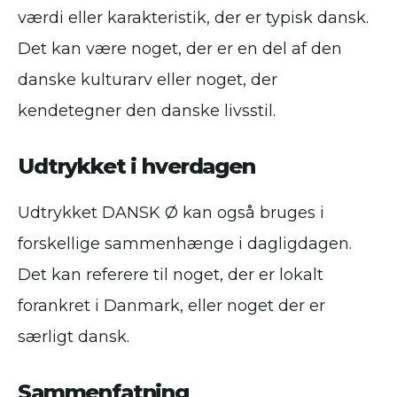
værdi eller karakteristik, der er typisk dansk.
Det kan være noget, der er en del af den
danske kulturarv eller noget, der
kendetegner den danske livsstil.
Udtrykket i hverdagen
Udtrykket DANSK Ø kan også bruges i
forskellige sammenhænge i dagligdagen.
Det kan referere til noget, der er lokalt
forankret i Danmark, eller noget der er
særligt dansk.
Sammenfatning