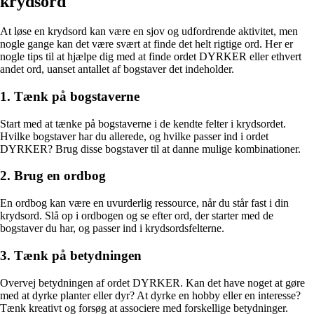
krydsord
At løse en krydsord kan være en sjov og udfordrende aktivitet, men
nogle gange kan det være svært at finde det helt rigtige ord. Her er
nogle tips til at hjælpe dig med at finde ordet DYRKER eller ethvert
andet ord, uanset antallet af bogstaver det indeholder.
1. Tænk på bogstaverne
Start med at tænke på bogstaverne i de kendte felter i krydsordet.
Hvilke bogstaver har du allerede, og hvilke passer ind i ordet
DYRKER? Brug disse bogstaver til at danne mulige kombinationer.
2. Brug en ordbog
En ordbog kan være en uvurderlig ressource, når du står fast i din
krydsord. Slå op i ordbogen og se efter ord, der starter med de
bogstaver du har, og passer ind i krydsordsfelterne.
3. Tænk på betydningen
Overvej betydningen af ordet DYRKER. Kan det have noget at gøre
med at dyrke planter eller dyr? At dyrke en hobby eller en interesse?
Tænk kreativt og forsøg at associere med forskellige betydninger.