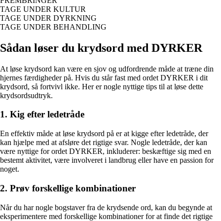
FREMBRINGER
TAGE UNDER KULTUR
TAGE UNDER DYRKNING
TAGE UNDER BEHANDLING
Sådan løser du krydsord med DYRKER
At løse krydsord kan være en sjov og udfordrende måde at træne din
hjernes færdigheder på. Hvis du står fast med ordet DYRKER i dit
krydsord, så fortvivl ikke. Her er nogle nyttige tips til at løse dette
krydsordsudtryk.
1. Kig efter ledetråde
En effektiv måde at løse krydsord på er at kigge efter ledetråde, der
kan hjælpe med at afsløre det rigtige svar. Nogle ledetråde, der kan
være nyttige for ordet DYRKER, inkluderer: beskæftige sig med en
bestemt aktivitet, være involveret i landbrug eller have en passion for
noget.
2. Prøv forskellige kombinationer
Når du har nogle bogstaver fra de krydsende ord, kan du begynde at
eksperimentere med forskellige kombinationer for at finde det rigtige