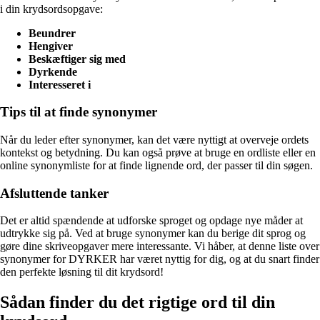
i din krydsordsopgave:
Beundrer
Hengiver
Beskæftiger sig med
Dyrkende
Interesseret i
Tips til at finde synonymer
Når du leder efter synonymer, kan det være nyttigt at overveje ordets
kontekst og betydning. Du kan også prøve at bruge en ordliste eller en
online synonymliste for at finde lignende ord, der passer til din søgen.
Afsluttende tanker
Det er altid spændende at udforske sproget og opdage nye måder at
udtrykke sig på. Ved at bruge synonymer kan du berige dit sprog og
gøre dine skriveopgaver mere interessante. Vi håber, at denne liste over
synonymer for DYRKER har været nyttig for dig, og at du snart finder
den perfekte løsning til dit krydsord!
Sådan finder du det rigtige ord til din