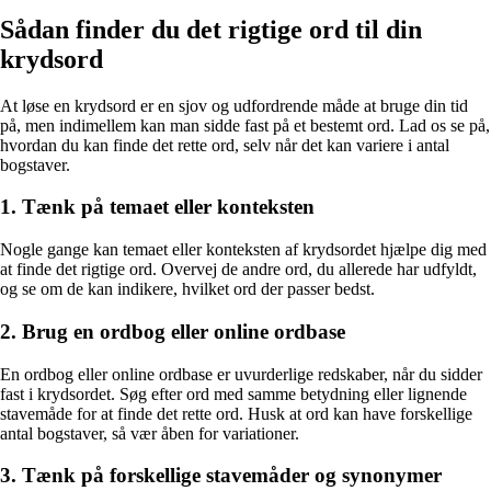
Sådan finder du det rigtige ord til din
krydsord
At løse en krydsord er en sjov og udfordrende måde at bruge din tid
på, men indimellem kan man sidde fast på et bestemt ord. Lad os se på,
hvordan du kan finde det rette ord, selv når det kan variere i antal
bogstaver.
1. Tænk på temaet eller konteksten
Nogle gange kan temaet eller konteksten af krydsordet hjælpe dig med
at finde det rigtige ord. Overvej de andre ord, du allerede har udfyldt,
og se om de kan indikere, hvilket ord der passer bedst.
2. Brug en ordbog eller online ordbase
En ordbog eller online ordbase er uvurderlige redskaber, når du sidder
fast i krydsordet. Søg efter ord med samme betydning eller lignende
stavemåde for at finde det rette ord. Husk at ord kan have forskellige
antal bogstaver, så vær åben for variationer.
3. Tænk på forskellige stavemåder og synonymer