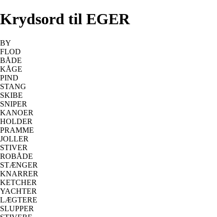
Krydsord til EGER
BY
FLOD
BÅDE
KÅGE
PIND
STANG
SKIBE
SNIPER
KANOER
HOLDER
PRAMME
JOLLER
STIVER
ROBÅDE
STÆNGER
KNARRER
KETCHER
YACHTER
LÆGTERE
SLUPPER