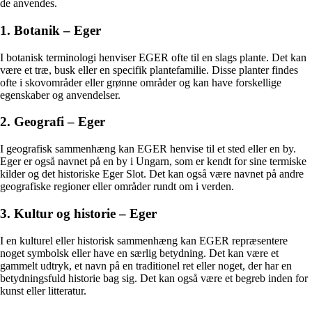
de anvendes.
1. Botanik – Eger
I botanisk terminologi henviser EGER ofte til en slags plante. Det kan
være et træ, busk eller en specifik plantefamilie. Disse planter findes
ofte i skovområder eller grønne områder og kan have forskellige
egenskaber og anvendelser.
2. Geografi – Eger
I geografisk sammenhæng kan EGER henvise til et sted eller en by.
Eger er også navnet på en by i Ungarn, som er kendt for sine termiske
kilder og det historiske Eger Slot. Det kan også være navnet på andre
geografiske regioner eller områder rundt om i verden.
3. Kultur og historie – Eger
I en kulturel eller historisk sammenhæng kan EGER repræsentere
noget symbolsk eller have en særlig betydning. Det kan være et
gammelt udtryk, et navn på en traditionel ret eller noget, der har en
betydningsfuld historie bag sig. Det kan også være et begreb inden for
kunst eller litteratur.