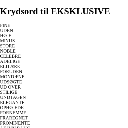
Krydsord til EKSKLUSIVE
FINE
UDEN
HØJE
MINUS
STORE
NOBLE
CELEBRE
ADELIGE
ELITÆRE
FORUDEN
MONDÆNE
UDSØGTE
UD OVER
STILIGE
UNDTAGEN
ELEGANTE
OPHØJEDE
FORNEMME
FRAREGNET
PROMINENTE