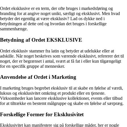
Ordet eksklusive er en term, der ofte bruges i markedsføring og
branding for at angive noget unikt, særligt og eksklusivt. Men hvad
betyder det egentlig at være eksklusiv? Lad os dykke ned i
betydningen af dette ord og hvordan det bruges i forskellige
sammenhænge.
Betydning af Ordet EKSKLUSIVE
Ordet eksklusiv stammer fra latin og betyder at udelukke eller at
adskille. Når noget beskrives som værende eksklusivt, refererer det til
noget, der er begrænset i antal, svært at få fat i eller kun tilgængeligt
for en specifik gruppe af mennesker.
Anvendelse af Ordet i Marketing
I marketing bruges begrebet eksklusiv til at skabe en følelse af værdi,
luksus og eksklusivitet omkring et produkt eller en tjeneste.
Virksomheder kan lancere eksklusive kollektioner, events eller tilbud
for at tiltrække en bestemt målgruppe og skabe en følelse af særpræg.
Forskellige Former for Eksklusivitet
Eksklusivitet kan manifestere sig på forskellige måder, her er nogle