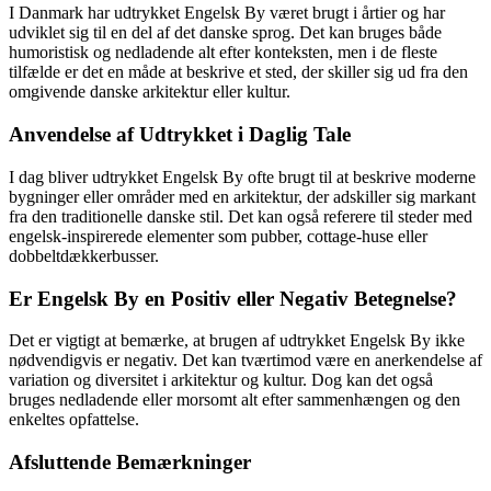
I Danmark har udtrykket Engelsk By været brugt i årtier og har
udviklet sig til en del af det danske sprog. Det kan bruges både
humoristisk og nedladende alt efter konteksten, men i de fleste
tilfælde er det en måde at beskrive et sted, der skiller sig ud fra den
omgivende danske arkitektur eller kultur.
Anvendelse af Udtrykket i Daglig Tale
I dag bliver udtrykket Engelsk By ofte brugt til at beskrive moderne
bygninger eller områder med en arkitektur, der adskiller sig markant
fra den traditionelle danske stil. Det kan også referere til steder med
engelsk-inspirerede elementer som pubber, cottage-huse eller
dobbeltdækkerbusser.
Er Engelsk By en Positiv eller Negativ Betegnelse?
Det er vigtigt at bemærke, at brugen af udtrykket Engelsk By ikke
nødvendigvis er negativ. Det kan tværtimod være en anerkendelse af
variation og diversitet i arkitektur og kultur. Dog kan det også
bruges nedladende eller morsomt alt efter sammenhængen og den
enkeltes opfattelse.
Afsluttende Bemærkninger