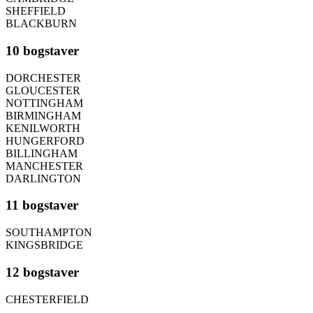
SHEFFIELD
BLACKBURN
10 bogstaver
DORCHESTER
GLOUCESTER
NOTTINGHAM
BIRMINGHAM
KENILWORTH
HUNGERFORD
BILLINGHAM
MANCHESTER
DARLINGTON
11 bogstaver
SOUTHAMPTON
KINGSBRIDGE
12 bogstaver
CHESTERFIELD