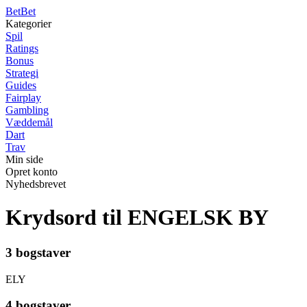
Bet
Bet
Kategorier
Spil
Ratings
Bonus
Strategi
Guides
Fairplay
Gambling
Væddemål
Dart
Trav
Min side
Opret konto
Nyhedsbrevet
Krydsord til ENGELSK BY
3 bogstaver
ELY
4 bogstaver