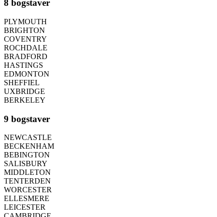
8 bogstaver
PLYMOUTH
BRIGHTON
COVENTRY
ROCHDALE
BRADFORD
HASTINGS
EDMONTON
SHEFFIEL
UXBRIDGE
BERKELEY
9 bogstaver
NEWCASTLE
BECKENHAM
BEBINGTON
SALISBURY
MIDDLETON
TENTERDEN
WORCESTER
ELLESMERE
LEICESTER
CAMBRIDGE