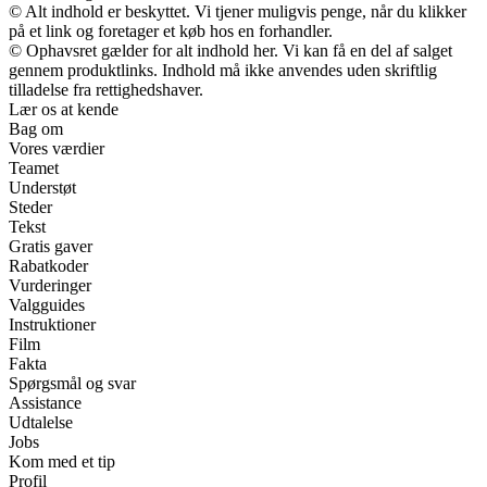
© Alt indhold er beskyttet. Vi tjener muligvis penge, når du klikker
på et link og foretager et køb hos en forhandler.
© Ophavsret gælder for alt indhold her. Vi kan få en del af salget
gennem produktlinks. Indhold må ikke anvendes uden skriftlig
tilladelse fra rettighedshaver.
Lær os at kende
Bag om
Vores værdier
Teamet
Understøt
Steder
Tekst
Gratis gaver
Rabatkoder
Vurderinger
Valgguides
Instruktioner
Film
Fakta
Spørgsmål og svar
Assistance
Udtalelse
Jobs
Kom med et tip
Profil