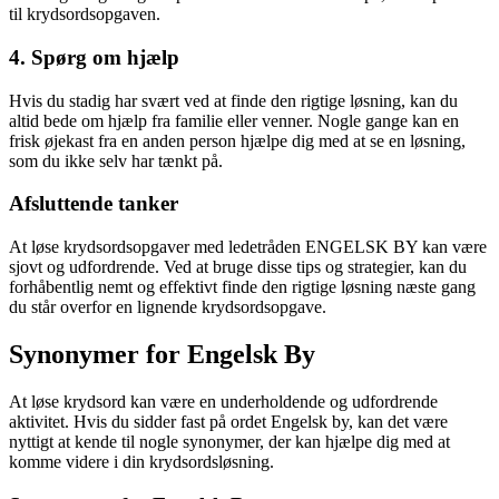
til krydsordsopgaven.
4. Spørg om hjælp
Hvis du stadig har svært ved at finde den rigtige løsning, kan du
altid bede om hjælp fra familie eller venner. Nogle gange kan en
frisk øjekast fra en anden person hjælpe dig med at se en løsning,
som du ikke selv har tænkt på.
Afsluttende tanker
At løse krydsordsopgaver med ledetråden ENGELSK BY kan være
sjovt og udfordrende. Ved at bruge disse tips og strategier, kan du
forhåbentlig nemt og effektivt finde den rigtige løsning næste gang
du står overfor en lignende krydsordsopgave.
Synonymer for Engelsk By
At løse krydsord kan være en underholdende og udfordrende
aktivitet. Hvis du sidder fast på ordet Engelsk by, kan det være
nyttigt at kende til nogle synonymer, der kan hjælpe dig med at
komme videre i din krydsordsløsning.