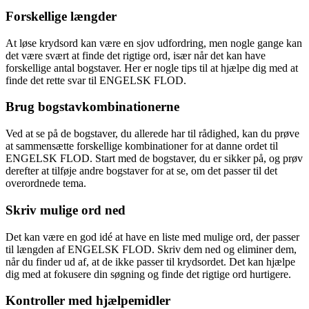
Forskellige længder
At løse krydsord kan være en sjov udfordring, men nogle gange kan
det være svært at finde det rigtige ord, især når det kan have
forskellige antal bogstaver. Her er nogle tips til at hjælpe dig med at
finde det rette svar til ENGELSK FLOD.
Brug bogstavkombinationerne
Ved at se på de bogstaver, du allerede har til rådighed, kan du prøve
at sammensætte forskellige kombinationer for at danne ordet til
ENGELSK FLOD. Start med de bogstaver, du er sikker på, og prøv
derefter at tilføje andre bogstaver for at se, om det passer til det
overordnede tema.
Skriv mulige ord ned
Det kan være en god idé at have en liste med mulige ord, der passer
til længden af ENGELSK FLOD. Skriv dem ned og eliminer dem,
når du finder ud af, at de ikke passer til krydsordet. Det kan hjælpe
dig med at fokusere din søgning og finde det rigtige ord hurtigere.
Kontroller med hjælpemidler