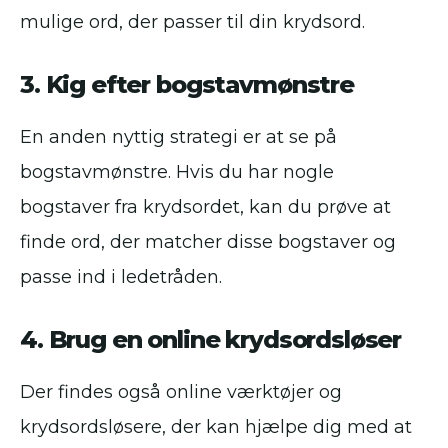
mulige ord, der passer til din krydsord.
3. Kig efter bogstavmønstre
En anden nyttig strategi er at se på
bogstavmønstre. Hvis du har nogle
bogstaver fra krydsordet, kan du prøve at
finde ord, der matcher disse bogstaver og
passe ind i ledetråden.
4. Brug en online krydsordsløser
Der findes også online værktøjer og
krydsordsløsere, der kan hjælpe dig med at