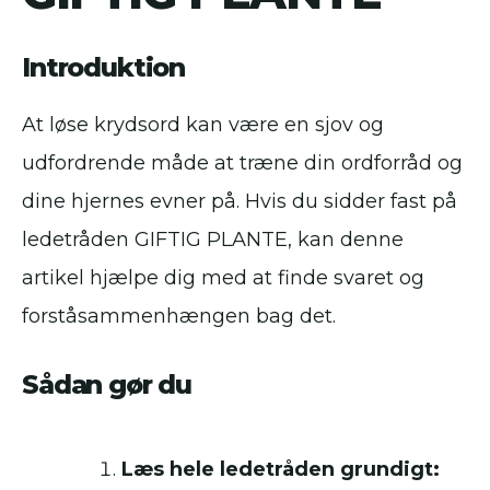
Introduktion
At løse krydsord kan være en sjov og
udfordrende måde at træne din ordforråd og
dine hjernes evner på. Hvis du sidder fast på
ledetråden GIFTIG PLANTE, kan denne
artikel hjælpe dig med at finde svaret og
forståsammenhængen bag det.
Sådan gør du
Læs hele ledetråden grundigt: