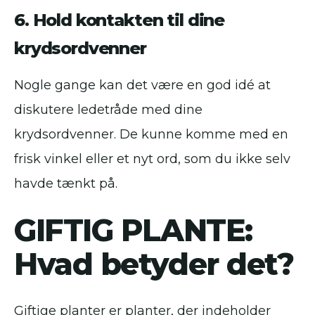
6. Hold kontakten til dine
krydsordvenner
Nogle gange kan det være en god idé at
diskutere ledetråde med dine
krydsordvenner. De kunne komme med en
frisk vinkel eller et nyt ord, som du ikke selv
havde tænkt på.
GIFTIG PLANTE:
Hvad betyder det?
Giftige planter er planter, der indeholder