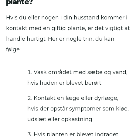
plante?
Hvis du eller nogen i din husstand kommer i
kontakt med en giftig plante, er det vigtigt at
handle hurtigt. Her er nogle trin, du kan
følge:
Vask området med sæbe og vand,
hvis huden er blevet berørt
Kontakt en læge eller dyrlæge,
hvis der opstår symptomer som kløe,
udslæt eller opkastning
Hvis planten er blevet indtaget,