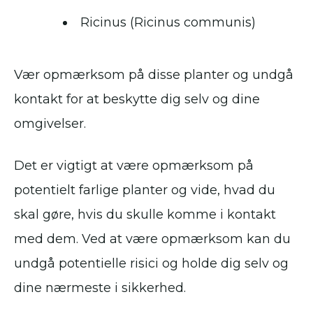
Ricinus (Ricinus communis)
Vær opmærksom på disse planter og undgå
kontakt for at beskytte dig selv og dine
omgivelser.
Det er vigtigt at være opmærksom på
potentielt farlige planter og vide, hvad du
skal gøre, hvis du skulle komme i kontakt
med dem. Ved at være opmærksom kan du
undgå potentielle risici og holde dig selv og
dine nærmeste i sikkerhed.