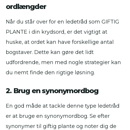
ordlængder
Når du står over for en ledetråd som GIFTIG
PLANTE i din krydsord, er det vigtigt at
huske, at ordet kan have forskellige antal
bogstaver. Dette kan gøre det lidt
udfordrende, men med nogle strategier kan
du nemt finde den rigtige løsning.
2. Brug en synonymordbog
En god måde at tackle denne type ledetråd
er at bruge en synonymordbog. Se efter
synonymer til giftig plante og noter dig de