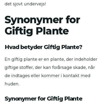
det sjovt undervejs!
Synonymer for
Giftig Plante
Hvad betyder Giftig Plante?
En giftig plante er en plante, der indeholder
giftige stoffer, der kan forårsage skade, når
de indtages eller kommer i kontakt med
huden.
Synonymer for Giftig Plante