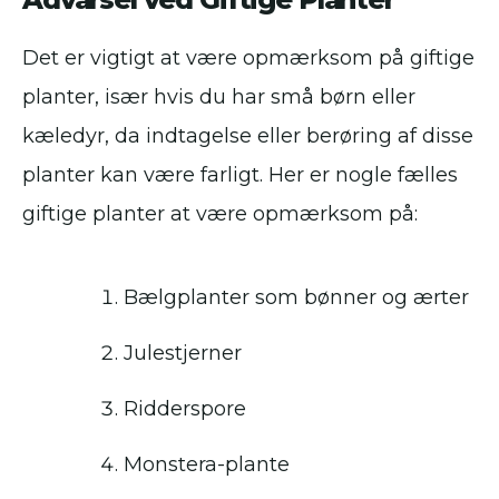
Det er vigtigt at være opmærksom på giftige
planter, især hvis du har små børn eller
kæledyr, da indtagelse eller berøring af disse
planter kan være farligt. Her er nogle fælles
giftige planter at være opmærksom på:
Bælgplanter som bønner og ærter
Julestjerner
Ridderspore
Monstera-plante