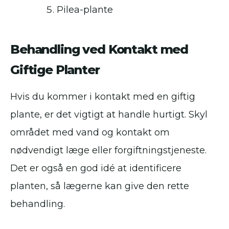
Pilea-plante
Behandling ved Kontakt med
Giftige Planter
Hvis du kommer i kontakt med en giftig
plante, er det vigtigt at handle hurtigt. Skyl
området med vand og kontakt om
nødvendigt læge eller forgiftningstjeneste.
Det er også en god idé at identificere
planten, så lægerne kan give den rette
behandling.