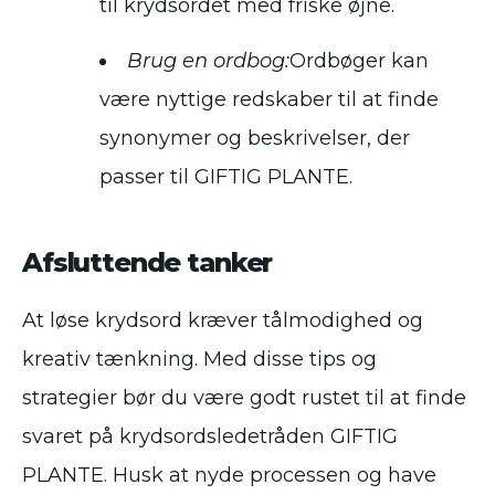
til krydsordet med friske øjne.
Brug en ordbog:
Ordbøger kan
være nyttige redskaber til at finde
synonymer og beskrivelser, der
passer til GIFTIG PLANTE.
Afsluttende tanker
At løse krydsord kræver tålmodighed og
kreativ tænkning. Med disse tips og
strategier bør du være godt rustet til at finde
svaret på krydsordsledetråden GIFTIG
PLANTE. Husk at nyde processen og have