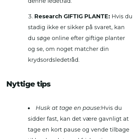
denne ledetråd.
Research GIFTIG PLANTE:
Hvis du
stadig ikke er sikker på svaret, kan
du søge online efter giftige planter
og se, om noget matcher din
krydsordsledetråd.
Nyttige tips
Husk at tage en pause:
Hvis du
sidder fast, kan det være gavnligt at
tage en kort pause og vende tilbage