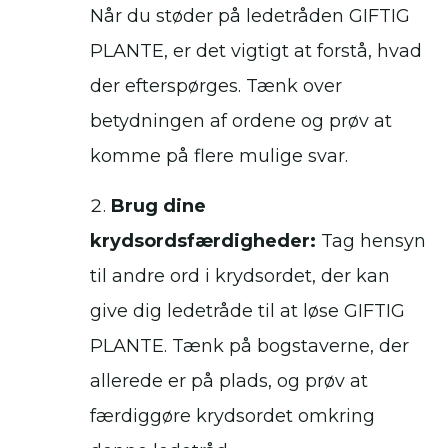
Når du støder på ledetråden GIFTIG
PLANTE, er det vigtigt at forstå, hvad
der efterspørges. Tænk over
betydningen af ordene og prøv at
komme på flere mulige svar.
Brug dine
krydsordsfærdigheder:
Tag hensyn
til andre ord i krydsordet, der kan
give dig ledetråde til at løse GIFTIG
PLANTE. Tænk på bogstaverne, der
allerede er på plads, og prøv at
færdiggøre krydsordet omkring