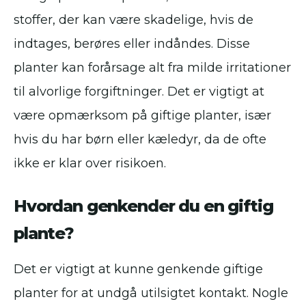
stoffer, der kan være skadelige, hvis de
indtages, berøres eller indåndes. Disse
planter kan forårsage alt fra milde irritationer
til alvorlige forgiftninger. Det er vigtigt at
være opmærksom på giftige planter, især
hvis du har børn eller kæledyr, da de ofte
ikke er klar over risikoen.
Hvordan genkender du en giftig
plante?
Det er vigtigt at kunne genkende giftige
planter for at undgå utilsigtet kontakt. Nogle