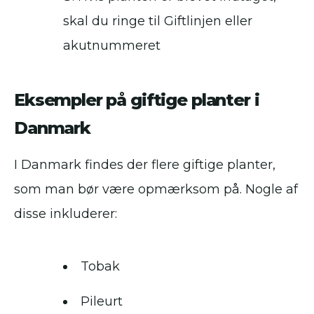
skal du ringe til Giftlinjen eller
akutnummeret
Eksempler på giftige planter i
Danmark
I Danmark findes der flere giftige planter,
som man bør være opmærksom på. Nogle af
disse inkluderer:
Tobak
Pileurt