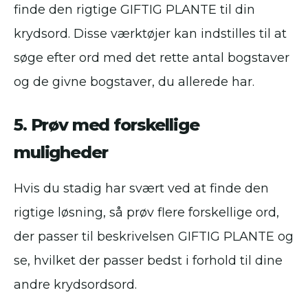
finde den rigtige GIFTIG PLANTE til din
krydsord. Disse værktøjer kan indstilles til at
søge efter ord med det rette antal bogstaver
og de givne bogstaver, du allerede har.
5. Prøv med forskellige
muligheder
Hvis du stadig har svært ved at finde den
rigtige løsning, så prøv flere forskellige ord,
der passer til beskrivelsen GIFTIG PLANTE og
se, hvilket der passer bedst i forhold til dine
andre krydsordsord.