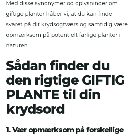
Med disse synonymer og oplysninger om
giftige planter håber vi, at du kan finde
svaret på dit krydsogtværs og samtidig være
opmærksom på potentielt farlige planter i
naturen.
Sådan finder du
den rigtige GIFTIG
PLANTE til din
krydsord
1. Vær opmærksom på forskellige