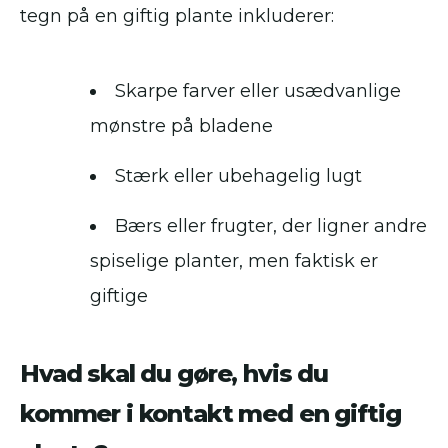
tegn på en giftig plante inkluderer:
Skarpe farver eller usædvanlige
mønstre på bladene
Stærk eller ubehagelig lugt
Bærs eller frugter, der ligner andre
spiselige planter, men faktisk er
giftige
Hvad skal du gøre, hvis du
kommer i kontakt med en giftig