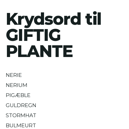
Krydsord til
GIFTIG
PLANTE
NERIE
NERIUM
PIGÆBLE
GULDREGN
STORMHAT
BULMEURT