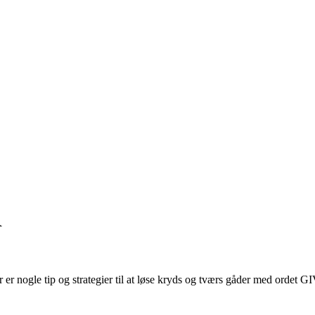
R
er nogle tip og strategier til at løse kryds og tværs gåder med ordet 