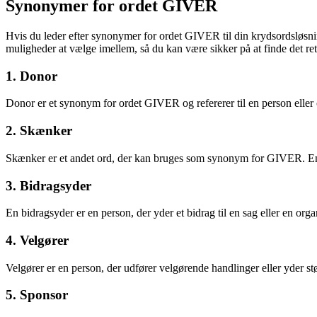
Synonymer for ordet GIVER
Hvis du leder efter synonymer for ordet GIVER til din krydsordsløsnin
muligheder at vælge imellem, så du kan være sikker på at finde det ret
1. Donor
Donor er et synonym for ordet GIVER og refererer til en person eller o
2. Skænker
Skænker er et andet ord, der kan bruges som synonym for GIVER. En sk
3. Bidragsyder
En bidragsyder er en person, der yder et bidrag til en sag eller en or
4. Velgører
Velgører er en person, der udfører velgørende handlinger eller yder st
5. Sponsor