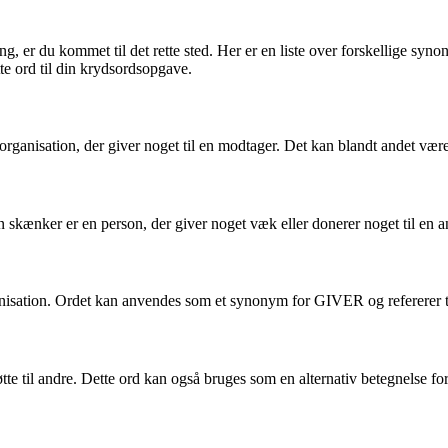
g, er du kommet til det rette sted. Her er en liste over forskellige sy
te ord til din krydsordsopgave.
rganisation, der giver noget til en modtager. Det kan blandt andet være
ænker er en person, der giver noget væk eller donerer noget til en an
ganisation. Ordet kan anvendes som et synonym for GIVER og refererer til
øtte til andre. Dette ord kan også bruges som en alternativ betegnelse 