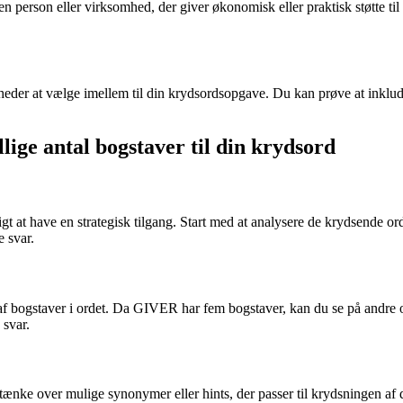
person eller virksomhed, der giver økonomisk eller praktisk støtte til 
er at vælge imellem til din krydsordsopgave. Du kan prøve at inkludere
lige antal bogstaver til din krydsord
gtigt at have en strategisk tilgang. Start med at analysere de krydsende or
 svar.
t af bogstaver i ordet. Da GIVER har fem bogstaver, kan du se på andre 
 svar.
t tænke over mulige synonymer eller hints, der passer til krydsningen 