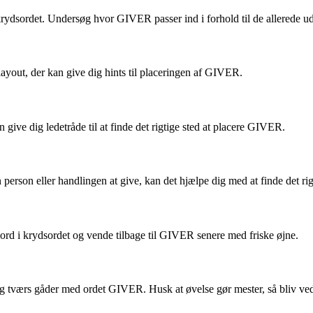
i krydsordet. Undersøg hvor GIVER passer ind i forhold til de allerede ud
layout, der kan give dig hints til placeringen af GIVER.
ive dig ledetråde til at finde det rigtige sted at placere GIVER.
rson eller handlingen at give, kan det hjælpe dig med at finde det rigt
e ord i krydsordet og vende tilbage til GIVER senere med friske øjne.
s og tværs gåder med ordet GIVER. Husk at øvelse gør mester, så bliv ve