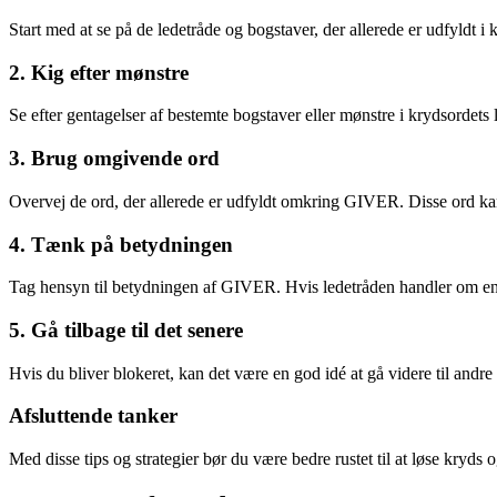
Start med at se på de ledetråde og bogstaver, der allerede er udfyldt 
2. Kig efter mønstre
Se efter gentagelser af bestemte bogstaver eller mønstre i krydsordets 
3. Brug omgivende ord
Overvej de ord, der allerede er udfyldt omkring GIVER. Disse ord kan g
4. Tænk på betydningen
Tag hensyn til betydningen af GIVER. Hvis ledetråden handler om en pe
5. Gå tilbage til det senere
Hvis du bliver blokeret, kan det være en god idé at gå videre til andr
Afsluttende tanker
Med disse tips og strategier bør du være bedre rustet til at løse kryd