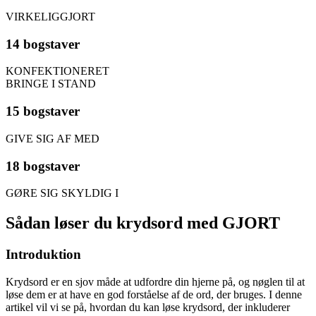
VIRKELIGGJORT
14 bogstaver
KONFEKTIONERET
BRINGE I STAND
15 bogstaver
GIVE SIG AF MED
18 bogstaver
GØRE SIG SKYLDIG I
Sådan løser du krydsord med GJORT
Introduktion
Krydsord er en sjov måde at udfordre din hjerne på, og nøglen til at
løse dem er at have en god forståelse af de ord, der bruges. I denne
artikel vil vi se på, hvordan du kan løse krydsord, der inkluderer