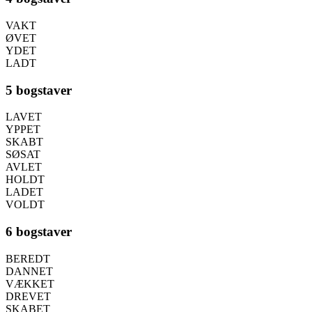
VAKT
ØVET
YDET
LADT
5 bogstaver
LAVET
YPPET
SKABT
SØSAT
AVLET
HOLDT
LADET
VOLDT
6 bogstaver
BEREDT
DANNET
VÆKKET
DREVET
SKABET