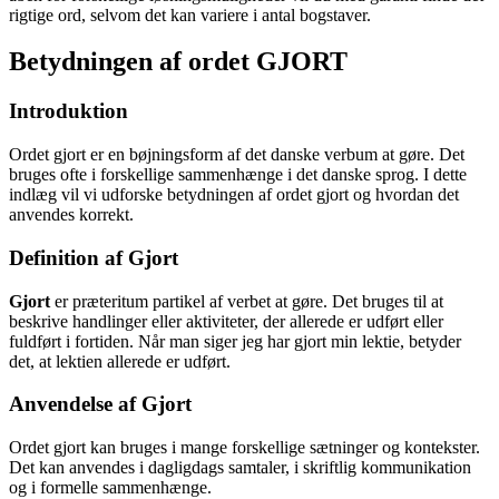
rigtige ord, selvom det kan variere i antal bogstaver.
Betydningen af ordet GJORT
Introduktion
Ordet gjort er en bøjningsform af det danske verbum at gøre. Det
bruges ofte i forskellige sammenhænge i det danske sprog. I dette
indlæg vil vi udforske betydningen af ordet gjort og hvordan det
anvendes korrekt.
Definition af Gjort
Gjort
er præteritum partikel af verbet at gøre. Det bruges til at
beskrive handlinger eller aktiviteter, der allerede er udført eller
fuldført i fortiden. Når man siger jeg har gjort min lektie, betyder
det, at lektien allerede er udført.
Anvendelse af Gjort
Ordet gjort kan bruges i mange forskellige sætninger og kontekster.
Det kan anvendes i dagligdags samtaler, i skriftlig kommunikation
og i formelle sammenhænge.