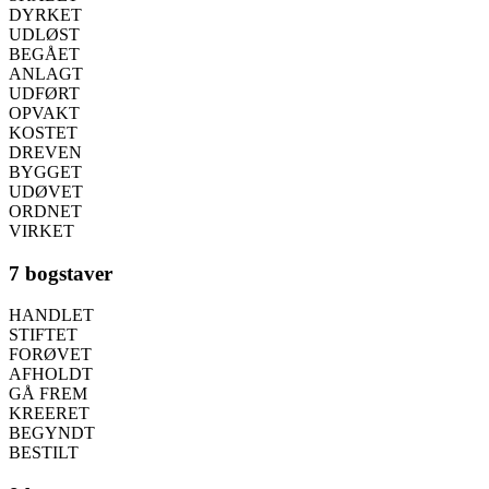
DYRKET
UDLØST
BEGÅET
ANLAGT
UDFØRT
OPVAKT
KOSTET
DREVEN
BYGGET
UDØVET
ORDNET
VIRKET
7 bogstaver
HANDLET
STIFTET
FORØVET
AFHOLDT
GÅ FREM
KREERET
BEGYNDT
BESTILT