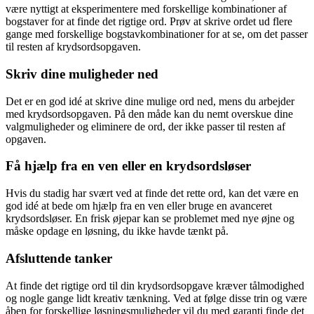
være nyttigt at eksperimentere med forskellige kombinationer af
bogstaver for at finde det rigtige ord. Prøv at skrive ordet ud flere
gange med forskellige bogstavkombinationer for at se, om det passer
til resten af krydsordsopgaven.
Skriv dine muligheder ned
Det er en god idé at skrive dine mulige ord ned, mens du arbejder
med krydsordsopgaven. På den måde kan du nemt overskue dine
valgmuligheder og eliminere de ord, der ikke passer til resten af
opgaven.
Få hjælp fra en ven eller en krydsordsløser
Hvis du stadig har svært ved at finde det rette ord, kan det være en
god idé at bede om hjælp fra en ven eller bruge en avanceret
krydsordsløser. En frisk øjepar kan se problemet med nye øjne og
måske opdage en løsning, du ikke havde tænkt på.
Afsluttende tanker
At finde det rigtige ord til din krydsordsopgave kræver tålmodighed
og nogle gange lidt kreativ tænkning. Ved at følge disse trin og være
åben for forskellige løsningsmuligheder vil du med garanti finde det