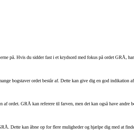
rne på. Hvis du sidder fast i et krydsord med fokus på ordet GRÅ, har 
mange bogstaver ordet består af. Dette kan give dig en god indikation af,
n af ordet. GRÅ kan referere til farven, men det kan også have andre b
 GRÅ. Dette kan åbne op for flere muligheder og hjælpe dig med at finde 