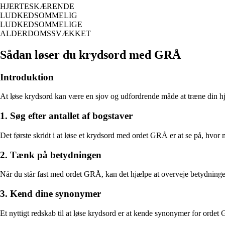
HJERTESKÆRENDE
LUDKEDSOMMELIG
LUDKEDSOMMELIGE
ALDERDOMSSVÆKKET
Sådan løser du krydsord med GRÅ
Introduktion
At løse krydsord kan være en sjov og udfordrende måde at træne din hje
1. Søg efter antallet af bogstaver
Det første skridt i at løse et krydsord med ordet GRÅ er at se på, hvor 
2. Tænk på betydningen
Når du står fast med ordet GRÅ, kan det hjælpe at overveje betydninge
3. Kend dine synonymer
Et nyttigt redskab til at løse krydsord er at kende synonymer for ordet