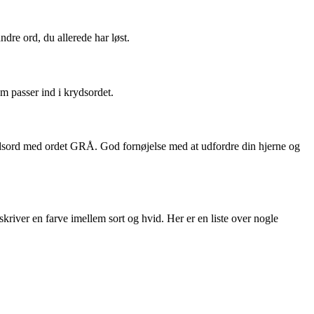
re ord, du allerede har løst.
em passer ind i krydsordet.
rydsord med ordet GRÅ. God fornøjelse med at udfordre din hjerne og
skriver en farve imellem sort og hvid. Her er en liste over nogle