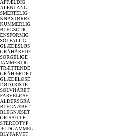
AFFÆLDIG
ALENLANG
SMERTELIG
KNASTØRRE
KUMMERLIG
BLEGSOTIG
ENSFORMIG
SOLFATTIG
GLÆDESLØS
GRÅHÅREDE
SØRGELIGE
JAMMERLIG
TRÆTTENDE
GRÅHÆRDET
GLÆDELØSE
DØDTRISTE
SØLVHÅRET
FARVELØSE
ALDERSGRÅ
BLEGNÆBET
BLEGNÆSET
GRISAILLE
STEREOTYP
ÆLDGAMMEL
BLYFARVET