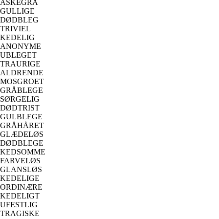
ASKEGRÅ
GULLIGE
DØDBLEG
TRIVIEL
KEDELIG
ANONYME
UBLEGET
TRAURIGE
ALDRENDE
MOSGROET
GRÅBLEGE
SØRGELIG
DØDTRIST
GULBLEGE
GRÅHÅRET
GLÆDELØS
DØDBLEGE
KEDSOMME
FARVELØS
GLANSLØS
KEDELIGE
ORDINÆRE
KEDELIGT
UFESTLIG
TRAGISKE