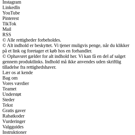
Instagram
LinkedIn
YouTube
Pinterest
TikTok
Mail
RSS
© Alle rettigheder forbeholdes.
© Alt indhold er beskyttet. Vi tjener muligvis penge, når du klikker
på et link og foretager et køb hos en forhandler.
© Ophavsret gælder for alt indhold her. Vi kan få en del af salget
gennem produktlinks. Indhold må ikke anvendes uden skriftlig
tilladelse fra rettighedshaver.
Lær os at kende
Bag om
Vores værdier
Teamet
Understøt
Steder
Tekst
Gratis gaver
Rabatkoder
Vurderinger
Valgguides
Instruktioner