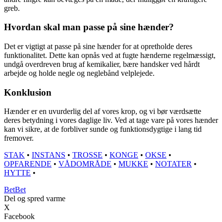
greb.
Hvordan skal man passe på sine hænder?
Det er vigtigt at passe på sine hænder for at opretholde deres
funktionalitet. Dette kan opnås ved at fugte hænderne regelmæssigt,
undgå overdreven brug af kemikalier, bære handsker ved hårdt
arbejde og holde negle og neglebånd velplejede.
Konklusion
Hænder er en uvurderlig del af vores krop, og vi bør værdsætte
deres betydning i vores daglige liv. Ved at tage vare på vores hænder
kan vi sikre, at de forbliver sunde og funktionsdygtige i lang tid
fremover.
STAK
•
INSTANS
•
TROSSE
•
KONGE
•
OKSE
•
OPFARENDE
•
VÅDOMRÅDE
•
MUKKE
•
NOTATER
•
HYTTE
•
Bet
Bet
Del og spred varme
X
Facebook