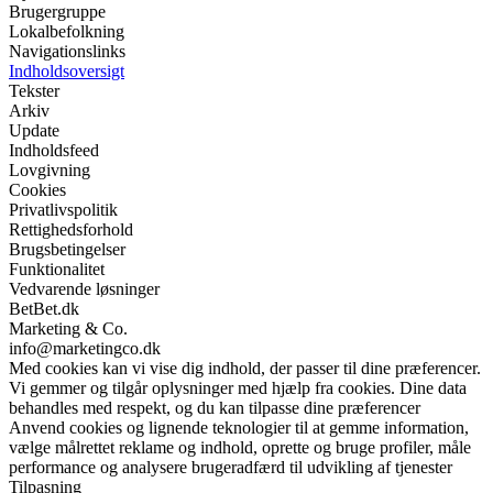
Brugergruppe
Lokalbefolkning
Navigationslinks
Indholdsoversigt
Tekster
Arkiv
Update
Indholdsfeed
Lovgivning
Cookies
Privatlivspolitik
Rettighedsforhold
Brugsbetingelser
Funktionalitet
Vedvarende løsninger
BetBet.dk
Marketing & Co.
info@marketingco.dk
Med cookies kan vi vise dig indhold, der passer til dine præferencer.
Vi gemmer og tilgår oplysninger med hjælp fra cookies. Dine data
behandles med respekt, og du kan tilpasse dine præferencer
Anvend cookies og lignende teknologier til at gemme information,
vælge målrettet reklame og indhold, oprette og bruge profiler, måle
performance og analysere brugeradfærd til udvikling af tjenester
Tilpasning