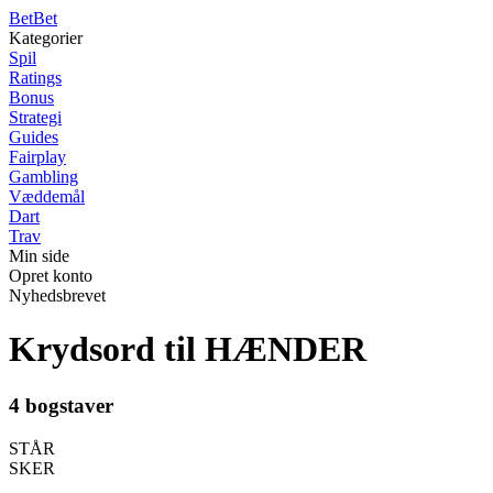
Bet
Bet
Kategorier
Spil
Ratings
Bonus
Strategi
Guides
Fairplay
Gambling
Væddemål
Dart
Trav
Min side
Opret konto
Nyhedsbrevet
Krydsord til HÆNDER
4 bogstaver
STÅR
SKER