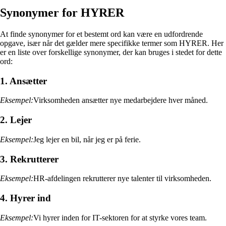
Synonymer for HYRER
At finde synonymer for et bestemt ord kan være en udfordrende
opgave, især når det gælder mere specifikke termer som HYRER. Her
er en liste over forskellige synonymer, der kan bruges i stedet for dette
ord:
1. Ansætter
Eksempel:
Virksomheden ansætter nye medarbejdere hver måned.
2. Lejer
Eksempel:
Jeg lejer en bil, når jeg er på ferie.
3. Rekrutterer
Eksempel:
HR-afdelingen rekrutterer nye talenter til virksomheden.
4. Hyrer ind
Eksempel:
Vi hyrer inden for IT-sektoren for at styrke vores team.