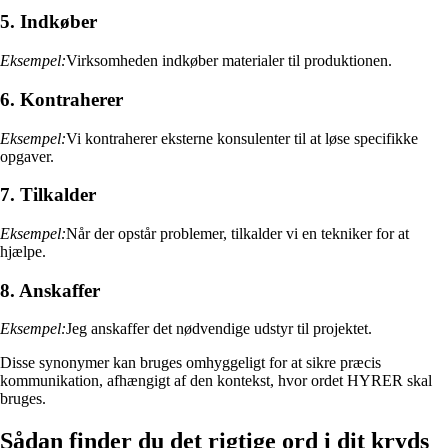
5. Indkøber
Eksempel:
Virksomheden indkøber materialer til produktionen.
6. Kontraherer
Eksempel:
Vi kontraherer eksterne konsulenter til at løse specifikke
opgaver.
7. Tilkalder
Eksempel:
Når der opstår problemer, tilkalder vi en tekniker for at
hjælpe.
8. Anskaffer
Eksempel:
Jeg anskaffer det nødvendige udstyr til projektet.
Disse synonymer kan bruges omhyggeligt for at sikre præcis
kommunikation, afhængigt af den kontekst, hvor ordet HYRER skal
bruges.
Sådan finder du det rigtige ord i dit kryds