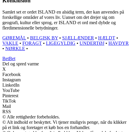
Konklusion
Samlet set er ordet ISLAND en alsidig term, der kan anvendes på
forskellige områder af vores liv. Uanset om det drejer sig om
geografi, kultur eller sprog, er ISLAND et ord med dybde og
flerdimensionelle betydninger.
GØREMÅL
•
BELGISK BY
•
SJÆLLÆNDER
•
HÆLDT
•
VAKLE
•
FORAGT
•
LIGEGYLDIG
•
UNDERTØJ
•
HAVDYR
•
NØRKLE
•
Bet
Bet
Del og spred varme
X
Facebook
Instagram
LinkedIn
YouTube
Pinterest
TikTok
Mail
RSS
© Alle rettigheder forbeholdes.
© Alt indhold er beskyttet. Vi tjener muligvis penge, når du klikker
på et link og foretager et køb hos en forhandler.