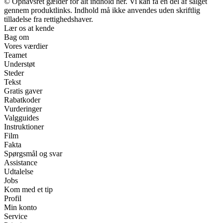
© Ophavsret gælder for alt indhold her. Vi kan få en del af salget
gennem produktlinks. Indhold må ikke anvendes uden skriftlig
tilladelse fra rettighedshaver.
Lær os at kende
Bag om
Vores værdier
Teamet
Understøt
Steder
Tekst
Gratis gaver
Rabatkoder
Vurderinger
Valgguides
Instruktioner
Film
Fakta
Spørgsmål og svar
Assistance
Udtalelse
Jobs
Kom med et tip
Profil
Min konto
Service