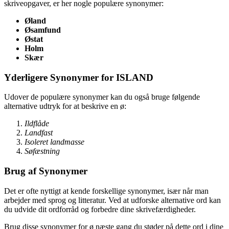
skriveopgaver, er her nogle populære synonymer:
Øland
Øsamfund
Østat
Holm
Skær
Yderligere Synonymer for ISLAND
Udover de populære synonymer kan du også bruge følgende
alternative udtryk for at beskrive en ø:
Ildflåde
Landfast
Isoleret landmasse
Søfæstning
Brug af Synonymer
Det er ofte nyttigt at kende forskellige synonymer, især når man
arbejder med sprog og litteratur. Ved at udforske alternative ord kan
du udvide dit ordforråd og forbedre dine skrivefærdigheder.
Brug disse synonymer for ø næste gang du støder på dette ord i dine