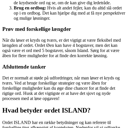
de krydsende ord og se, om de kan give dig ledetråde.
Brug en ordbog:
Hvis alt andet fejler, kan du altid slå ordet
op i en ordbog. Det kan hjælpe dig med at få nye perspektiver
og mulige løsninger.
Prøv med forskellige længder
Når du løser et kryds og tværs, er det vigtigt at være fleksibel med
længden af ordet. Ordet Øen kan have 4 bogstaver, men det kan
også være et ord med 5 bogstaver, såsom Island. Sørg for at være
åben for flere muligheder for at finde den korrekte løsning.
Afsluttende tanker
Det er normalt at støde på udfordringer, når man løser et kryds og
tværs. Ved at bruge forskellige strategier og være åben for
forskellige muligheder kan du øge dine chancer for at finde det
rigtige ord. Husk at det vigtigste er at have det sjovt og nyde
processen med at løse opgaven!
Hvad betyder ordet ISLAND?
Ordet ISLAND har en række betydninger og kan referere til
forskellige ting afhængigt af konteksten. Nedenfor vil vi udforske