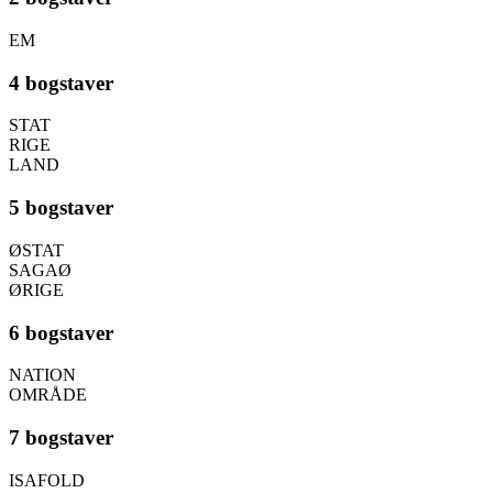
EM
4 bogstaver
STAT
RIGE
LAND
5 bogstaver
ØSTAT
SAGAØ
ØRIGE
6 bogstaver
NATION
OMRÅDE
7 bogstaver
ISAFOLD