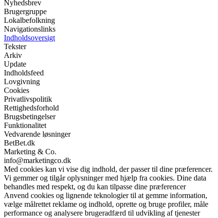
Nyhedsbrev
Brugergruppe
Lokalbefolkning
Navigationslinks
Indholdsoversigt
Tekster
Arkiv
Update
Indholdsfeed
Lovgivning
Cookies
Privatlivspolitik
Rettighedsforhold
Brugsbetingelser
Funktionalitet
Vedvarende løsninger
BetBet.dk
Marketing & Co.
info@marketingco.dk
Med cookies kan vi vise dig indhold, der passer til dine præferencer.
Vi gemmer og tilgår oplysninger med hjælp fra cookies. Dine data
behandles med respekt, og du kan tilpasse dine præferencer
Anvend cookies og lignende teknologier til at gemme information,
vælge målrettet reklame og indhold, oprette og bruge profiler, måle
performance og analysere brugeradfærd til udvikling af tjenester