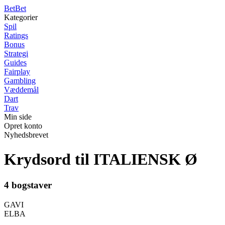
Bet
Bet
Kategorier
Spil
Ratings
Bonus
Strategi
Guides
Fairplay
Gambling
Væddemål
Dart
Trav
Min side
Opret konto
Nyhedsbrevet
Krydsord til ITALIENSK Ø
4 bogstaver
GAVI
ELBA