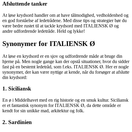
Afsluttende tanker
At løse krydsord handler om at have tålmodighed, vedholdenhed og
en god forståelse af ledetrådene. Med disse tips og strategier bør du
være bedre rustet til at tackle krydsord med ITALIENSK Ø og
andre udfordrende ledetråde. Held og lykke!
Synonymer for ITALIENSK Ø
At løse en krydsord er en sjov og udfordrende måde at bruge din
hjerne på. Men nogle gange kan der opstå situationer, hvor du sidder
fast på en bestemt ledetråd, som f.eks. ITALIENSK Ø. Her er nogle
synonymer, der kan være nyttige at kende, når du forsøger at afslutte
din krydsord:
1. Siciliansk
En ø i Middelhavet med en rig historie og en smuk kultur. Siciliansk
er et fantastisk synonym for ITALIENSK Ø, da dette område er
kendt for sin unikke mad, arkitektur og folk.
2. Sardinien