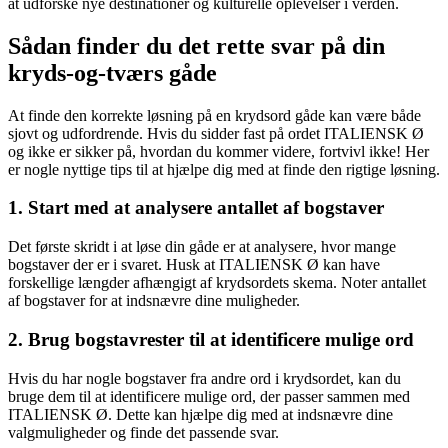
at udforske nye destinationer og kulturelle oplevelser i verden.
Sådan finder du det rette svar på din
kryds-og-tværs gåde
At finde den korrekte løsning på en krydsord gåde kan være både
sjovt og udfordrende. Hvis du sidder fast på ordet ITALIENSK Ø
og ikke er sikker på, hvordan du kommer videre, fortvivl ikke! Her
er nogle nyttige tips til at hjælpe dig med at finde den rigtige løsning.
1. Start med at analysere antallet af bogstaver
Det første skridt i at løse din gåde er at analysere, hvor mange
bogstaver der er i svaret. Husk at ITALIENSK Ø kan have
forskellige længder afhængigt af krydsordets skema. Noter antallet
af bogstaver for at indsnævre dine muligheder.
2. Brug bogstavrester til at identificere mulige ord
Hvis du har nogle bogstaver fra andre ord i krydsordet, kan du
bruge dem til at identificere mulige ord, der passer sammen med
ITALIENSK Ø. Dette kan hjælpe dig med at indsnævre dine
valgmuligheder og finde det passende svar.