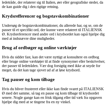
ledetråde, der relaterer sig til Italien, øer eller geografiske steder, da
de kan guide dig i den rigtige retning.
Krydsrefferencer og bogstavskombinationer
Undersøg de bogstavskombinationer, du allerede har, og se, om de
passer til et specifikt ord, der kunne være relateret til ITALIENSK
Ø. Krydsreferencer med andre ord i krydsordet kan også hjælpe dig
med at indsnævre dine muligheder.
Brug af ordbøger og online værktøjer
Hvis du sidder fast, kan det være nyttigt at konsultere en ordbog
eller bruge online værktøjer til at finde synonymer eller beskrivelser,
der passer til ledetråden. Vær dog forsigtig med ikke at snyde for
meget, da det kan tage sjovet ud af at løse krydsord.
Tag pauser og kom tilbage
Hvis du bliver frustreret eller ikke kan finde svaret på ITALIENSK
Ø med det samme, så tag en pause og kom tilbage til krydsordet
senere. Nogle gange kan en frisk tilgang eller tid væk fra opgaven
hjælpe dig med at se tingene fra en ny vinkel.