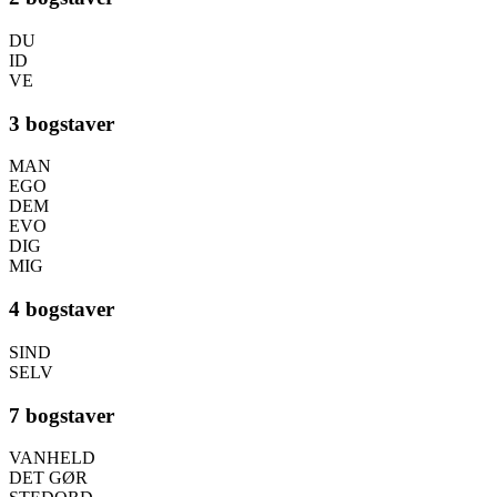
DU
ID
VE
3 bogstaver
MAN
EGO
DEM
EVO
DIG
MIG
4 bogstaver
SIND
SELV
7 bogstaver
VANHELD
DET GØR