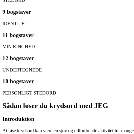
STEDORD
9 bogstaver
IDENTITET
11 bogstaver
MIN RINGHED
12 bogstaver
UNDERTEGNEDE
18 bogstaver
PERSONLIGT STEDORD
Sådan løser du krydsord med JEG
Introduktion
At løse krydsord kan være en sjov og udfordrende aktivitet for mange m