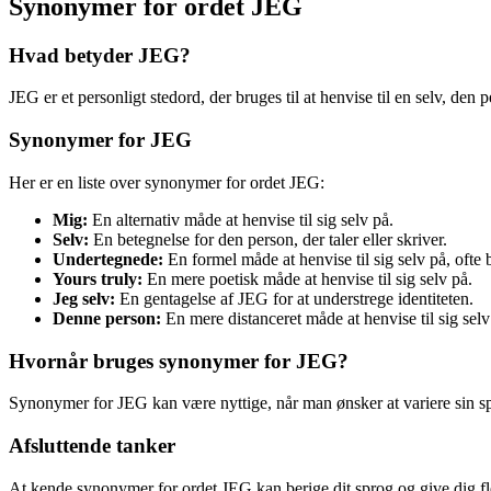
Synonymer for ordet JEG
Hvad betyder JEG?
JEG er et personligt stedord, der bruges til at henvise til en selv, den pe
Synonymer for JEG
Her er en liste over synonymer for ordet JEG:
Mig:
En alternativ måde at henvise til sig selv på.
Selv:
En betegnelse for den person, der taler eller skriver.
Undertegnede:
En formel måde at henvise til sig selv på, oft
Yours truly:
En mere poetisk måde at henvise til sig selv på.
Jeg selv:
En gentagelse af JEG for at understrege identiteten.
Denne person:
En mere distanceret måde at henvise til sig selv
Hvornår bruges synonymer for JEG?
Synonymer for JEG kan være nyttige, når man ønsker at variere sin sp
Afsluttende tanker
At kende synonymer for ordet JEG kan berige dit sprog og give dig fl