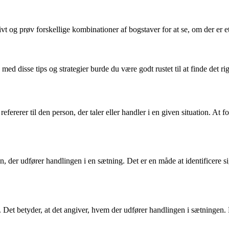
t og prøv forskellige kombinationer af bogstaver for at se, om der er et 
d disse tips og strategier burde du være godt rustet til at finde det ri
efererer til den person, der taler eller handler i en given situation. At
n, der udfører handlingen i en sætning. Det er en måde at identificere s
. Det betyder, at det angiver, hvem der udfører handlingen i sætningen