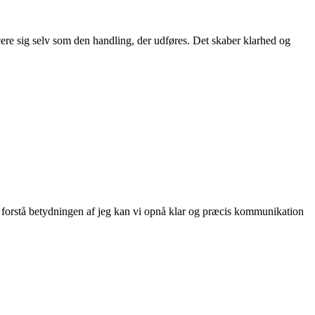
cere sig selv som den handling, der udføres. Det skaber klarhed og
at forstå betydningen af jeg kan vi opnå klar og præcis kommunikation