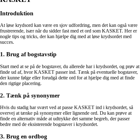
Introduktion
At løse krydsord kan være en sjov udfordring, men det kan også være
frustrerende, især når du sidder fast med et ord som KASKET. Her er
nogle tips og tricks, der kan hjælpe dig med at løse krydsordet med
succes.
1. Brug af bogstavstip
Start med at se på de bogstaver, du allerede har i krydsordet, og prøv at
finde ud af, hvor KASKET passer ind. Tænk på eventuelle bogstaver,
der kunne følge eller forudgå dette ord for at hjælpe dig med at finde
den rigtige placering.
2. Tænk på synonymer
Hvis du stadig har svært ved at passe KASKET ind i krydsordet, så
overvej at tænke på synonymer eller lignende ord. Du kan prøve at
finde en alternativ måde at udtrykke det samme begreb, der passer
bedre med de eksisterende bogstaver i krydsordet.
3. Brug en ordbog