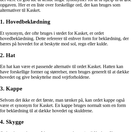
opgaven. Her er en liste over forskellige ord, der kan bruges som
alternativer til Kasket.
1. Hovedbeklædning
Et synonym, der ofte bruges i stedet for Kasket, er ordet
hovedbeklædning. Dette refererer til enhver form for beklædning, der
bæres på hovedet for at beskytte mod sol, regn eller kulde.
2. Hat
En hat kan være et passende alternativ til ordet Kasket. Hatten kan
have forskellige former og størrelser, men bruges generelt til at dække
hovedet og give beskyttelse mod vejrforholdene.
3. Kappe
Selvom det ikke er det første, man tænker på, kan ordet kappe også
være et synonym for Kasket. En kappe bruges normalt som en form
for beklædning til at dække hovedet og skuldrene.
4. Skygge