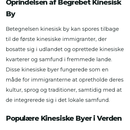
Oprindelsen af Begrebet Kinesisk
By
Betegnelsen kinesisk by kan spores tilbage
til de første kinesiske immigranter, der
bosatte sig i udlandet og oprettede kinesiske
kvarterer og samfund i fremmede lande.
Disse kinesiske byer fungerede som en
måde for immigranterne at opretholde deres
kultur, sprog og traditioner, samtidig med at
de integrerede sig i det lokale samfund.
Populære Kinesiske Byer i Verden