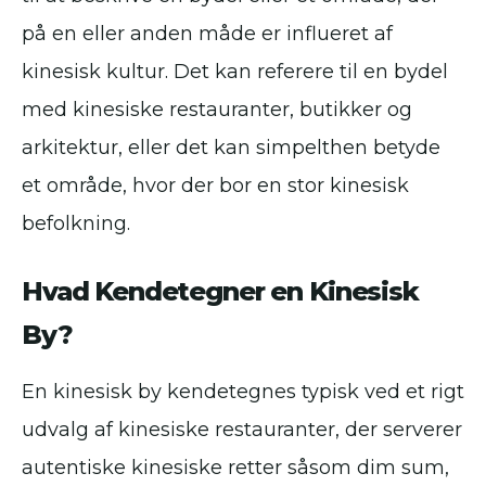
på en eller anden måde er influeret af
kinesisk kultur. Det kan referere til en bydel
med kinesiske restauranter, butikker og
arkitektur, eller det kan simpelthen betyde
et område, hvor der bor en stor kinesisk
befolkning.
Hvad Kendetegner en Kinesisk
By?
En kinesisk by kendetegnes typisk ved et rigt
udvalg af kinesiske restauranter, der serverer
autentiske kinesiske retter såsom dim sum,