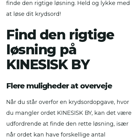
finde den rigtige løsning. Held og lykke med
at løse dit krydsord!
Find den rigtige
løsning på
KINESISK BY
Flere muligheder at overveje
Når du står overfor en krydsordopgave, hvor
du mangler ordet KINESISK BY, kan det være
udfordrende at finde den rette løsning, især
når ordet kan have forskellige antal