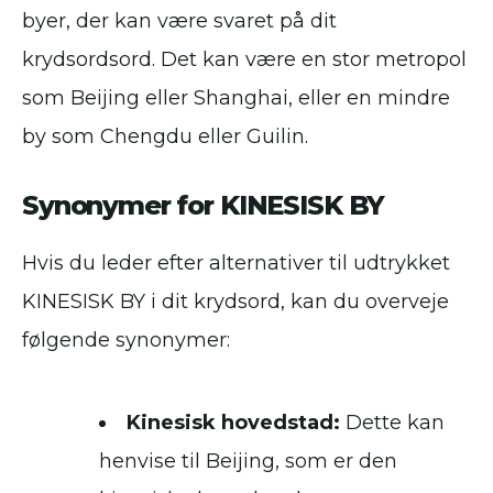
byer, der kan være svaret på dit
krydsordsord. Det kan være en stor metropol
som Beijing eller Shanghai, eller en mindre
by som Chengdu eller Guilin.
Synonymer for KINESISK BY
Hvis du leder efter alternativer til udtrykket
KINESISK BY i dit krydsord, kan du overveje
følgende synonymer:
Kinesisk hovedstad:
Dette kan
henvise til Beijing, som er den