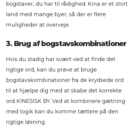
bogstaver, du har til rådighed. Kina er et stort
land med mange byer, så der er flere
muligheder at overveje.
3. Brug af bogstavskombinationer
Hvis du stadig har svært ved at finde det
rigtige ord, kan du prøve at bruge
bogstavskombinationer fra de krydsede ord
til at hjælpe dig med at skabe det korrekte
ord KINESISK BY. Ved at kombinere gætning
med logik kan du komme tættere på den
rigtige løsning.