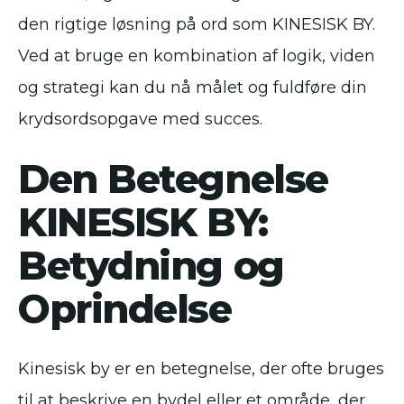
den rigtige løsning på ord som KINESISK BY.
Ved at bruge en kombination af logik, viden
og strategi kan du nå målet og fuldføre din
krydsordsopgave med succes.
Den Betegnelse
KINESISK BY:
Betydning og
Oprindelse
Kinesisk by er en betegnelse, der ofte bruges
til at beskrive en bydel eller et område, der