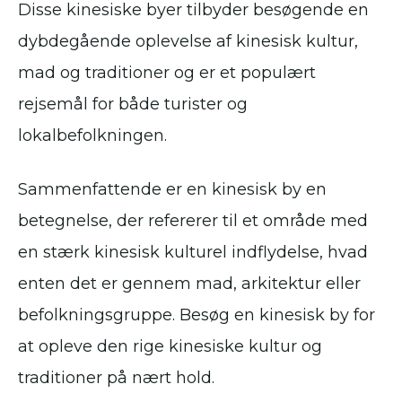
Disse kinesiske byer tilbyder besøgende en
dybdegående oplevelse af kinesisk kultur,
mad og traditioner og er et populært
rejsemål for både turister og
lokalbefolkningen.
Sammenfattende er en kinesisk by en
betegnelse, der refererer til et område med
en stærk kinesisk kulturel indflydelse, hvad
enten det er gennem mad, arkitektur eller
befolkningsgruppe. Besøg en kinesisk by for
at opleve den rige kinesiske kultur og
traditioner på nært hold.