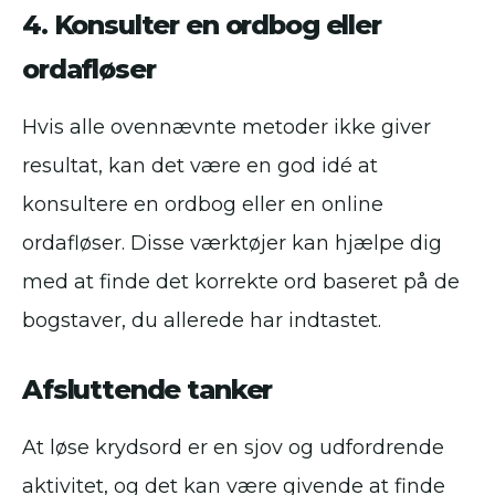
4. Konsulter en ordbog eller
ordafløser
Hvis alle ovennævnte metoder ikke giver
resultat, kan det være en god idé at
konsultere en ordbog eller en online
ordafløser. Disse værktøjer kan hjælpe dig
med at finde det korrekte ord baseret på de
bogstaver, du allerede har indtastet.
Afsluttende tanker
At løse krydsord er en sjov og udfordrende
aktivitet, og det kan være givende at finde