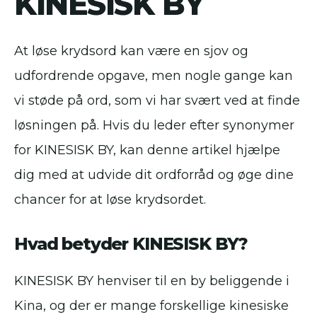
KINESISK BY
At løse krydsord kan være en sjov og
udfordrende opgave, men nogle gange kan
vi støde på ord, som vi har svært ved at finde
løsningen på. Hvis du leder efter synonymer
for KINESISK BY, kan denne artikel hjælpe
dig med at udvide dit ordforråd og øge dine
chancer for at løse krydsordet.
Hvad betyder KINESISK BY?
KINESISK BY henviser til en by beliggende i
Kina, og der er mange forskellige kinesiske