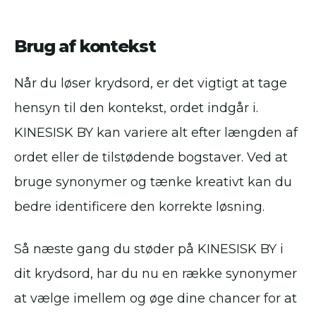
Brug af kontekst
Når du løser krydsord, er det vigtigt at tage
hensyn til den kontekst, ordet indgår i.
KINESISK BY kan variere alt efter længden af
ordet eller de tilstødende bogstaver. Ved at
bruge synonymer og tænke kreativt kan du
bedre identificere den korrekte løsning.
Så næste gang du støder på KINESISK BY i
dit krydsord, har du nu en række synonymer
at vælge imellem og øge dine chancer for at