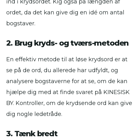
ind i krydsordet. Kig også på længden af
ordet, da det kan give dig en idé om antal
bogstaver.
2. Brug kryds- og tværs-metoden
En effektiv metode til at løse krydsord er at
se på de ord, du allerede har udfyldt, og
analysere bogstaverne for at se, om de kan
hjælpe dig med at finde svaret på KINESISK
BY. Kontroller, om de krydsende ord kan give
dig nogle ledetråde.
3. Tænk bredt