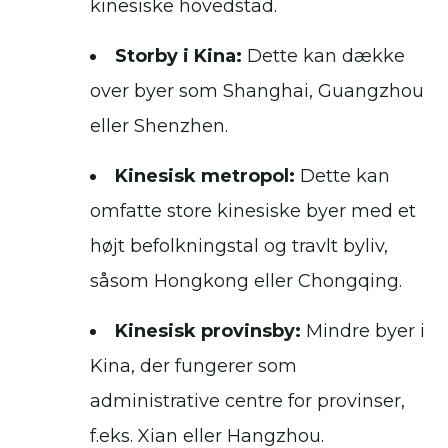
kinesiske hovedstad.
Storby i Kina:
Dette kan dække
over byer som Shanghai, Guangzhou
eller Shenzhen.
Kinesisk metropol:
Dette kan
omfatte store kinesiske byer med et
højt befolkningstal og travlt byliv,
såsom Hongkong eller Chongqing.
Kinesisk provinsby:
Mindre byer i
Kina, der fungerer som
administrative centre for provinser,
f.eks. Xian eller Hangzhou.