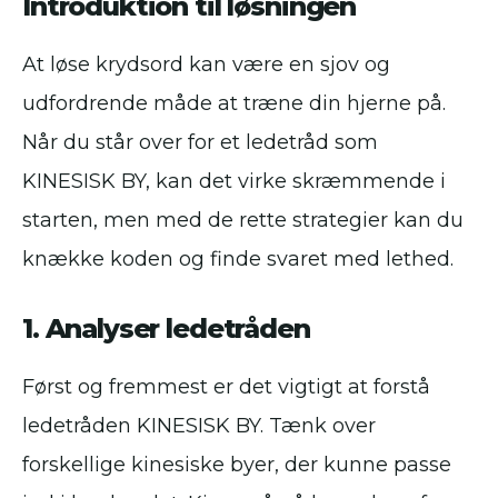
Introduktion til løsningen
At løse krydsord kan være en sjov og
udfordrende måde at træne din hjerne på.
Når du står over for et ledetråd som
KINESISK BY, kan det virke skræmmende i
starten, men med de rette strategier kan du
knække koden og finde svaret med lethed.
1. Analyser ledetråden
Først og fremmest er det vigtigt at forstå
ledetråden KINESISK BY. Tænk over
forskellige kinesiske byer, der kunne passe