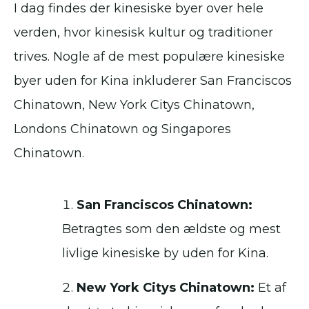
I dag findes der kinesiske byer over hele
verden, hvor kinesisk kultur og traditioner
trives. Nogle af de mest populære kinesiske
byer uden for Kina inkluderer San Franciscos
Chinatown, New York Citys Chinatown,
Londons Chinatown og Singapores
Chinatown.
San Franciscos Chinatown:
Betragtes som den ældste og mest
livlige kinesiske by uden for Kina.
New York Citys Chinatown:
Et af