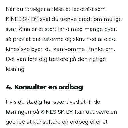
Når du forsøger at løse et ledetråd som
KINESISK BY, skal du tænke bredt om mulige
svar. Kina er et stort land med mange byer,
så prøv at brainstorme og skriv ned alle de
kinesiske byer, du kan komme i tanke om.
Det kan føre dig tættere på den rigtige
løsning.
4. Konsulter en ordbog
Hvis du stadig har svært ved at finde
løsningen på KINESISK BY, kan det være en
god idé at konsultere en ordbog eller et