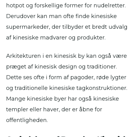
hotpot og forskellige former for nudelretter.
Derudover kan man ofte finde kinesiske
supermarkeder, der tilbyder et bredt udvalg
af kinesiske madvarer og produkter.
Arkitekturen i en kinesisk by kan også være
præget af kinesisk design og traditioner.
Dette ses ofte i form af pagoder, røde lygter
og traditionelle kinesiske tagkonstruktioner.
Mange kinesiske byer har også kinesiske
templer eller haver, der er åbne for
offentligheden.