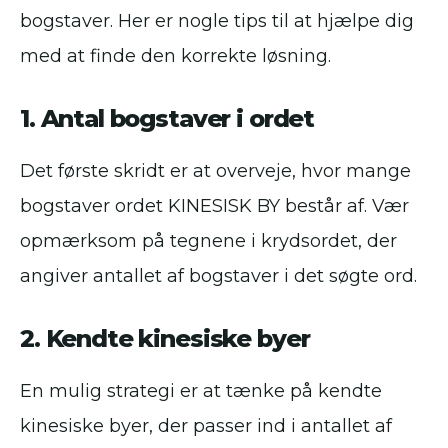
bogstaver. Her er nogle tips til at hjælpe dig
med at finde den korrekte løsning.
1. Antal bogstaver i ordet
Det første skridt er at overveje, hvor mange
bogstaver ordet KINESISK BY består af. Vær
opmærksom på tegnene i krydsordet, der
angiver antallet af bogstaver i det søgte ord.
2. Kendte kinesiske byer
En mulig strategi er at tænke på kendte
kinesiske byer, der passer ind i antallet af