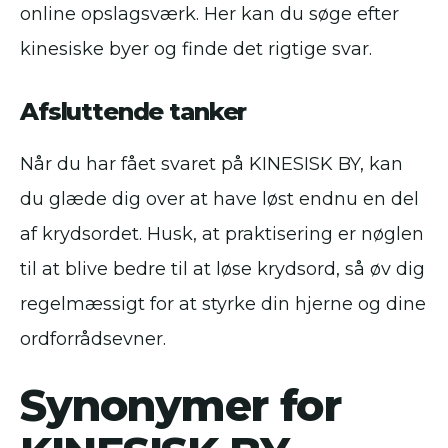
online opslagsværk. Her kan du søge efter
kinesiske byer og finde det rigtige svar.
Afsluttende tanker
Når du har fået svaret på KINESISK BY, kan
du glæde dig over at have løst endnu en del
af krydsordet. Husk, at praktisering er nøglen
til at blive bedre til at løse krydsord, så øv dig
regelmæssigt for at styrke din hjerne og dine
ordforrådsevner.
Synonymer for