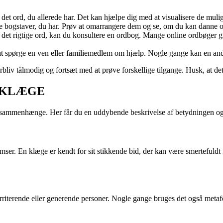
 det ord, du allerede har. Det kan hjælpe dig med at visualisere de muli
 bogstaver, du har. Prøv at omarrangere dem og se, om du kan danne o
det rigtige ord, kan du konsultere en ordbog. Mange online ordbøger give
 at spørge en ven eller familiemedlem om hjælp. Nogle gange kan en and
rbliv tålmodig og fortsæt med at prøve forskellige tilgange. Husk, at de
et KLÆGE
ge sammenhænge. Her får du en uddybende beskrivelse af betydningen og
bremser. En klæge er kendt for sit stikkende bid, der kan være smertefu
rriterende eller generende personer. Nogle gange bruges det også metafori