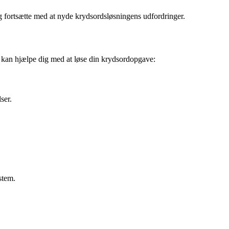
 fortsætte med at nyde krydsordsløsningens udfordringer.
r kan hjælpe dig med at løse din krydsordopgave:
ser.
stem.