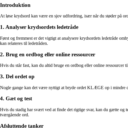
Introduktion
At løse krydsord kan være en sjov udfordring, især når du støder på ord
1. Analyser krydsordets ledetråde
Først og fremmest er det vigtigt at analysere krydsordets ledetråde o
kan relateres til ledetråden.
2. Brug en ordbog eller online ressourcer
Hvis du står fast, kan du altid bruge en ordbog eller online ressourcer 
3. Del ordet op
Nogle gange kan det være nyttigt at bryde ordet KLÆGE op i mindre dele 
4. Gæt og test
Hvis du stadig har svært ved at finde det rigtige svar, kan du gætte og
tværgående ord.
Afsluttende tanker