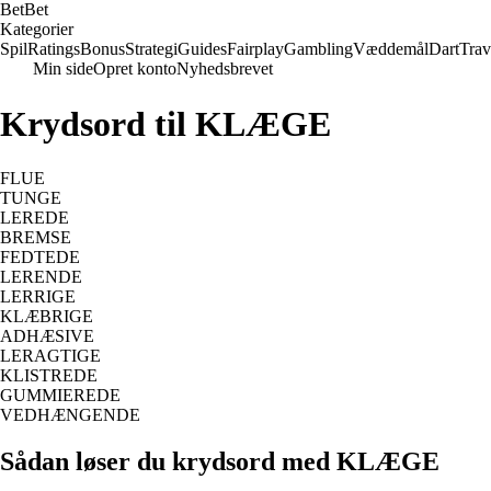
Bet
Bet
Kategorier
Spil
Ratings
Bonus
Strategi
Guides
Fairplay
Gambling
Væddemål
Dart
Trav
Min side
Opret konto
Nyhedsbrevet
Krydsord til KLÆGE
FLUE
TUNGE
LEREDE
BREMSE
FEDTEDE
LERENDE
LERRIGE
KLÆBRIGE
ADHÆSIVE
LERAGTIGE
KLISTREDE
GUMMIEREDE
VEDHÆNGENDE
Sådan løser du krydsord med KLÆGE