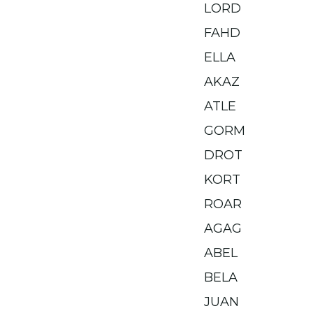
LORD
FAHD
ELLA
AKAZ
ATLE
GORM
DROT
KORT
ROAR
AGAG
ABEL
BELA
JUAN