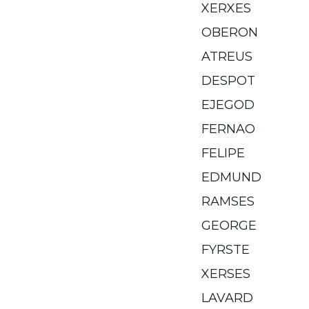
XERXES
OBERON
ATREUS
DESPOT
EJEGOD
FERNAO
FELIPE
EDMUND
RAMSES
GEORGE
FYRSTE
XERSES
LAVARD