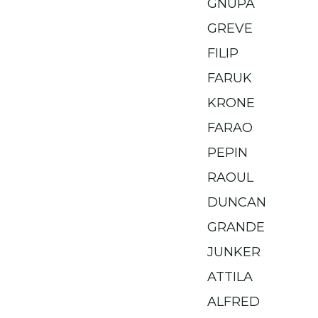
GNUPA
GREVE
FILIP
FARUK
KRONE
FARAO
PEPIN
RAOUL
DUNCAN
GRANDE
JUNKER
ATTILA
ALFRED