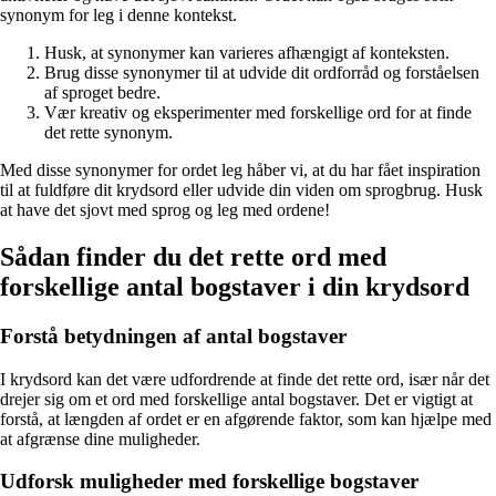
synonym for leg i denne kontekst.
Husk, at synonymer kan varieres afhængigt af konteksten.
Brug disse synonymer til at udvide dit ordforråd og forståelsen
af sproget bedre.
Vær kreativ og eksperimenter med forskellige ord for at finde
det rette synonym.
Med disse synonymer for ordet leg håber vi, at du har fået inspiration
til at fuldføre dit krydsord eller udvide din viden om sprogbrug. Husk
at have det sjovt med sprog og leg med ordene!
Sådan finder du det rette ord med
forskellige antal bogstaver i din krydsord
Forstå betydningen af antal bogstaver
I krydsord kan det være udfordrende at finde det rette ord, især når det
drejer sig om et ord med forskellige antal bogstaver. Det er vigtigt at
forstå, at længden af ordet er en afgørende faktor, som kan hjælpe med
at afgrænse dine muligheder.
Udforsk muligheder med forskellige bogstaver