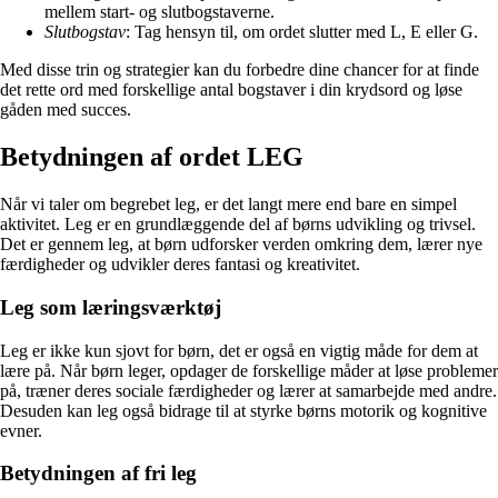
mellem start- og slutbogstaverne.
Slutbogstav
: Tag hensyn til, om ordet slutter med L, E eller G.
Med disse trin og strategier kan du forbedre dine chancer for at finde
det rette ord med forskellige antal bogstaver i din krydsord og løse
gåden med succes.
Betydningen af ordet LEG
Når vi taler om begrebet leg, er det langt mere end bare en simpel
aktivitet. Leg er en grundlæggende del af børns udvikling og trivsel.
Det er gennem leg, at børn udforsker verden omkring dem, lærer nye
færdigheder og udvikler deres fantasi og kreativitet.
Leg som læringsværktøj
Leg er ikke kun sjovt for børn, det er også en vigtig måde for dem at
lære på. Når børn leger, opdager de forskellige måder at løse problemer
på, træner deres sociale færdigheder og lærer at samarbejde med andre.
Desuden kan leg også bidrage til at styrke børns motorik og kognitive
evner.
Betydningen af fri leg