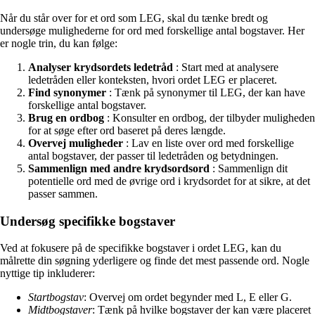
Når du står over for et ord som LEG, skal du tænke bredt og
undersøge mulighederne for ord med forskellige antal bogstaver. Her
er nogle trin, du kan følge:
Analyser krydsordets ledetråd
: Start med at analysere
ledetråden eller konteksten, hvori ordet LEG er placeret.
Find synonymer
: Tænk på synonymer til LEG, der kan have
forskellige antal bogstaver.
Brug en ordbog
: Konsulter en ordbog, der tilbyder muligheden
for at søge efter ord baseret på deres længde.
Overvej muligheder
: Lav en liste over ord med forskellige
antal bogstaver, der passer til ledetråden og betydningen.
Sammenlign med andre krydsordsord
: Sammenlign dit
potentielle ord med de øvrige ord i krydsordet for at sikre, at det
passer sammen.
Undersøg specifikke bogstaver
Ved at fokusere på de specifikke bogstaver i ordet LEG, kan du
målrette din søgning yderligere og finde det mest passende ord. Nogle
nyttige tip inkluderer:
Startbogstav
: Overvej om ordet begynder med L, E eller G.
Midtbogstaver
: Tænk på hvilke bogstaver der kan være placeret