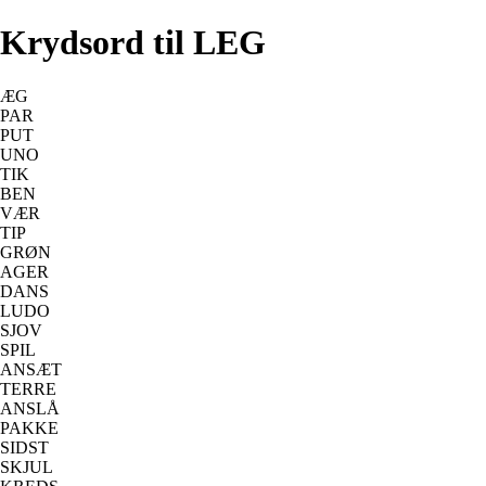
Krydsord til LEG
ÆG
PAR
PUT
UNO
TIK
BEN
VÆR
TIP
GRØN
AGER
DANS
LUDO
SJOV
SPIL
ANSÆT
TERRE
ANSLÅ
PAKKE
SIDST
SKJUL