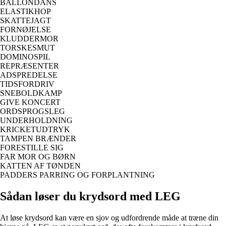
BALLONDANS
ELASTIKHOP
SKATTEJAGT
FORNØJELSE
KLUDDERMOR
TORSKESMUT
DOMINOSPIL
REPRÆSENTER
ADSPREDELSE
TIDSFORDRIV
SNEBOLDKAMP
GIVE KONCERT
ORDSPROGSLEG
UNDERHOLDNING
KRICKETUDTRYK
TAMPEN BRÆNDER
FORESTILLE SIG
FAR MOR OG BØRN
KATTEN AF TØNDEN
PADDERS PARRING OG FORPLANTNING
Sådan løser du krydsord med LEG
At løse krydsord kan være en sjov og udfordrende måde at træne din