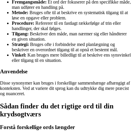
Fremgangsmåde:
Et ord der fokuserer på den specifikke måde,
man udfører en handling på.
Metode:
Bruges ofte til at beskrive en systematisk tilgang til at
løse en opgave eller problem.
Procedure:
Refererer til en fastlagt rækkefølge af trin eller
handlinger, der skal følges.
Tilgang:
Beskriver den måde, man nærmer sig eller håndterer
en given situation.
Strategi:
Bruges ofte i forbindelse med planlægning og
beskriver en overordnet tilgang til at opnå et bestemt mål.
Vinkel:
Kan bruges mere billedligt til at beskrive ens synsvinkel
eller tilgang til en situation.
Anvendelse
Disse synonymer kan bruges i forskellige sammenhænge afhængigt af
konteksten. Ved at variere dit sprog kan du udtrykke dig mere præcist
og nuanceret.
Sådan finder du det rigtige ord til din
krydsogtværs
Forstå forskellige ords længder