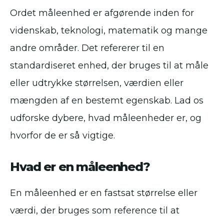
Ordet måleenhed er afgørende inden for
videnskab, teknologi, matematik og mange
andre områder. Det refererer til en
standardiseret enhed, der bruges til at måle
eller udtrykke størrelsen, værdien eller
mængden af en bestemt egenskab. Lad os
udforske dybere, hvad måleenheder er, og
hvorfor de er så vigtige.
Hvad er en måleenhed?
En måleenhed er en fastsat størrelse eller
værdi, der bruges som reference til at