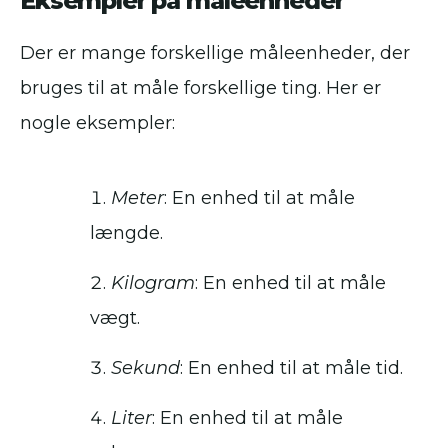
Eksempler på måleenheder
Der er mange forskellige måleenheder, der
bruges til at måle forskellige ting. Her er
nogle eksempler:
Meter
: En enhed til at måle
længde.
Kilogram
: En enhed til at måle
vægt.
Sekund
: En enhed til at måle tid.
Liter
: En enhed til at måle