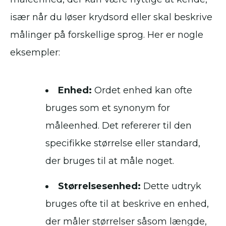
især når du løser krydsord eller skal beskrive
målinger på forskellige sprog. Her er nogle
eksempler:
Enhed:
Ordet enhed kan ofte
bruges som et synonym for
måleenhed. Det refererer til den
specifikke størrelse eller standard,
der bruges til at måle noget.
Størrelsesenhed:
Dette udtryk
bruges ofte til at beskrive en enhed,
der måler størrelser såsom længde,