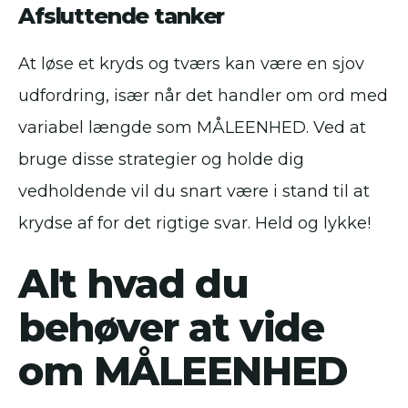
Afsluttende tanker
At løse et kryds og tværs kan være en sjov
udfordring, især når det handler om ord med
variabel længde som MÅLEENHED. Ved at
bruge disse strategier og holde dig
vedholdende vil du snart være i stand til at
krydse af for det rigtige svar. Held og lykke!
Alt hvad du
behøver at vide
om MÅLEENHED