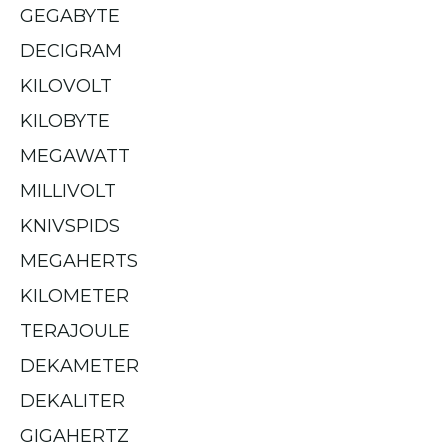
GEGABYTE
DECIGRAM
KILOVOLT
KILOBYTE
MEGAWATT
MILLIVOLT
KNIVSPIDS
MEGAHERTS
KILOMETER
TERAJOULE
DEKAMETER
DEKALITER
GIGAHERTZ