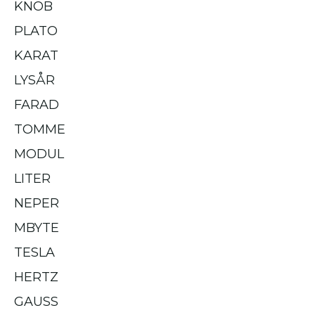
KNOB
PLATO
KARAT
LYSÅR
FARAD
TOMME
MODUL
LITER
NEPER
MBYTE
TESLA
HERTZ
GAUSS