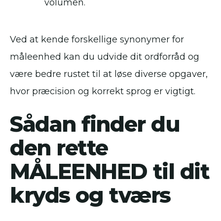
volumen.
Ved at kende forskellige synonymer for
måleenhed kan du udvide dit ordforråd og
være bedre rustet til at løse diverse opgaver,
hvor præcision og korrekt sprog er vigtigt.
Sådan finder du
den rette
MÅLEENHED til dit
kryds og tværs