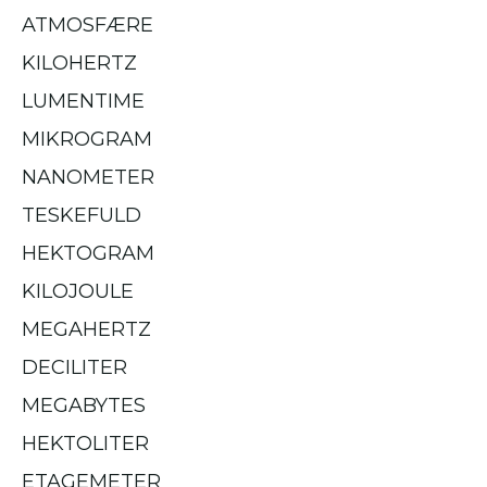
ATMOSFÆRE
KILOHERTZ
LUMENTIME
MIKROGRAM
NANOMETER
TESKEFULD
HEKTOGRAM
KILOJOULE
MEGAHERTZ
DECILITER
MEGABYTES
HEKTOLITER
ETAGEMETER