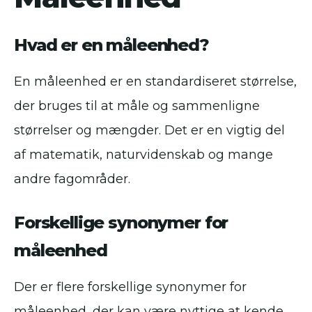
Hvad er en måleenhed?
En måleenhed er en standardiseret størrelse,
der bruges til at måle og sammenligne
størrelser og mængder. Det er en vigtig del
af matematik, naturvidenskab og mange
andre fagområder.
Forskellige synonymer for
måleenhed
Der er flere forskellige synonymer for
måleenhed, der kan være nyttige at kende,