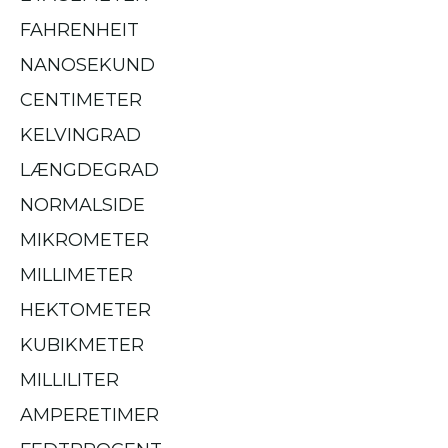
FAHRENHEIT
NANOSEKUND
CENTIMETER
KELVINGRAD
LÆNGDEGRAD
NORMALSIDE
MIKROMETER
MILLIMETER
HEKTOMETER
KUBIKMETER
MILLILITER
AMPERETIMER