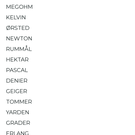
MEGOHM
KELVIN
ØRSTED
NEWTON
RUMMÅL
HEKTAR
PASCAL
DENIER
GEIGER
TOMMER
YARDEN
GRADER
ERLANG