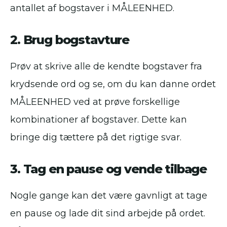
antallet af bogstaver i MÅLEENHED.
2. Brug bogstavture
Prøv at skrive alle de kendte bogstaver fra
krydsende ord og se, om du kan danne ordet
MÅLEENHED ved at prøve forskellige
kombinationer af bogstaver. Dette kan
bringe dig tættere på det rigtige svar.
3. Tag en pause og vende tilbage
Nogle gange kan det være gavnligt at tage
en pause og lade dit sind arbejde på ordet.