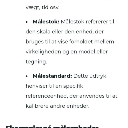
vægt, tid osv.
Målestok:
Målestok refererer til
den skala eller den enhed, der
bruges til at vise forholdet mellem
virkeligheden og en model eller
tegning.
Målestandard:
Dette udtryk
henviser til en specifik
referenceenhed, der anvendes til at
kalibrere andre enheder.