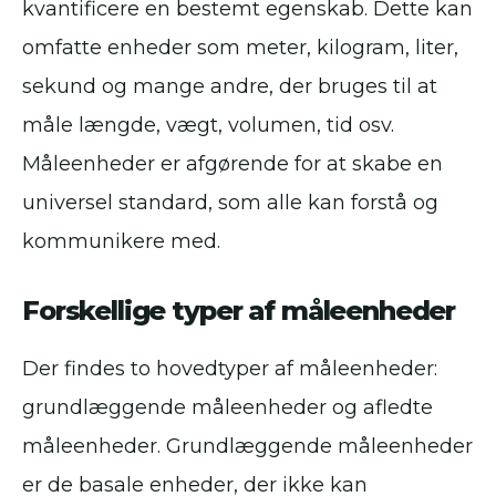
kvantificere en bestemt egenskab. Dette kan
omfatte enheder som meter, kilogram, liter,
sekund og mange andre, der bruges til at
måle længde, vægt, volumen, tid osv.
Måleenheder er afgørende for at skabe en
universel standard, som alle kan forstå og
kommunikere med.
Forskellige typer af måleenheder
Der findes to hovedtyper af måleenheder:
grundlæggende måleenheder og afledte
måleenheder. Grundlæggende måleenheder
er de basale enheder, der ikke kan