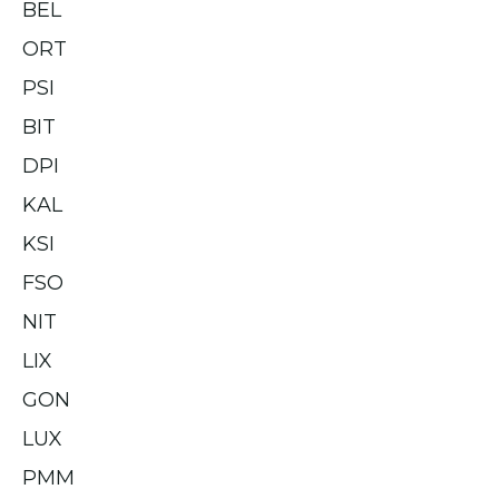
BEL
ORT
PSI
BIT
DPI
KAL
KSI
FSO
NIT
LIX
GON
LUX
PMM