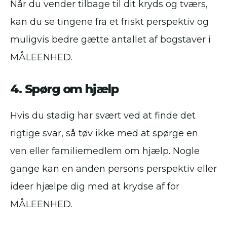
Når du vender tilbage til dit kryds og tværs,
kan du se tingene fra et friskt perspektiv og
muligvis bedre gætte antallet af bogstaver i
MÅLEENHED.
4. Spørg om hjælp
Hvis du stadig har svært ved at finde det
rigtige svar, så tøv ikke med at spørge en
ven eller familiemedlem om hjælp. Nogle
gange kan en anden persons perspektiv eller
ideer hjælpe dig med at krydse af for
MÅLEENHED.