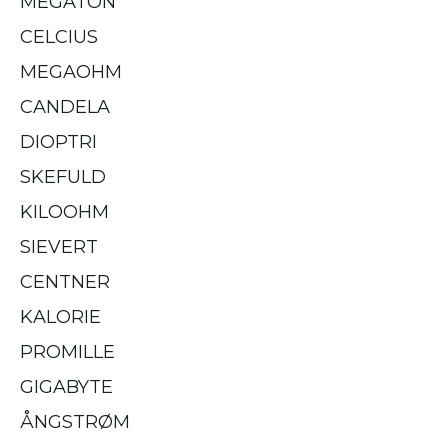
MEGATON
CELCIUS
MEGAOHM
CANDELA
DIOPTRI
SKEFULD
KILOOHM
SIEVERT
CENTNER
KALORIE
PROMILLE
GIGABYTE
ÅNGSTRØM