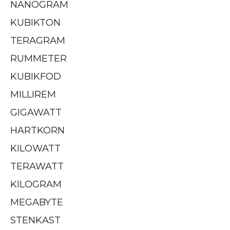
NANOGRAM
KUBIKTON
TERAGRAM
RUMMETER
KUBIKFOD
MILLIREM
GIGAWATT
HARTKORN
KILOWATT
TERAWATT
KILOGRAM
MEGABYTE
STENKAST