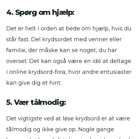
4. Spørg om hjælp:
Det er helt i orden at bede om hjælp, hvis du
står fast. Del krydsordet med venner eller
familie, der måske kan se noget, du har
overset. Det kan også være en idé at deltage
i online krydsord-fora, hvor andre entusiaster
kan give dig et hint.
5. Vær tålmodig:
Det vigtigste ved at løse krydsord er at være
tålmodig og ikke give op. Nogle gange