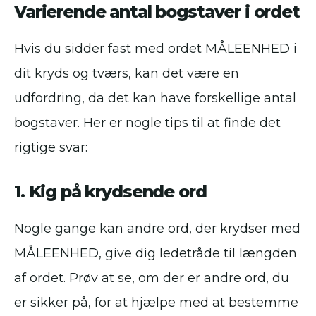
Varierende antal bogstaver i ordet
Hvis du sidder fast med ordet MÅLEENHED i
dit kryds og tværs, kan det være en
udfordring, da det kan have forskellige antal
bogstaver. Her er nogle tips til at finde det
rigtige svar:
1. Kig på krydsende ord
Nogle gange kan andre ord, der krydser med
MÅLEENHED, give dig ledetråde til længden
af ordet. Prøv at se, om der er andre ord, du
er sikker på, for at hjælpe med at bestemme