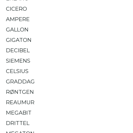
CICERO
AMPERE
GALLON
GIGATON
DECIBEL
SIEMENS
CELSIUS
GRADDAG
RØNTGEN
REAUMUR
MEGABIT
DRITTEL