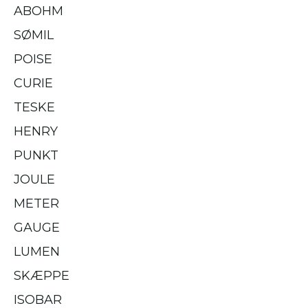
ABOHM
SØMIL
POISE
CURIE
TESKE
HENRY
PUNKT
JOULE
METER
GAUGE
LUMEN
SKÆPPE
ISOBAR