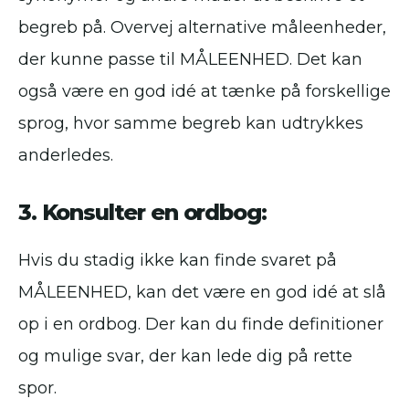
begreb på. Overvej alternative måleenheder,
der kunne passe til MÅLEENHED. Det kan
også være en god idé at tænke på forskellige
sprog, hvor samme begreb kan udtrykkes
anderledes.
3. Konsulter en ordbog:
Hvis du stadig ikke kan finde svaret på
MÅLEENHED, kan det være en god idé at slå
op i en ordbog. Der kan du finde definitioner
og mulige svar, der kan lede dig på rette
spor.