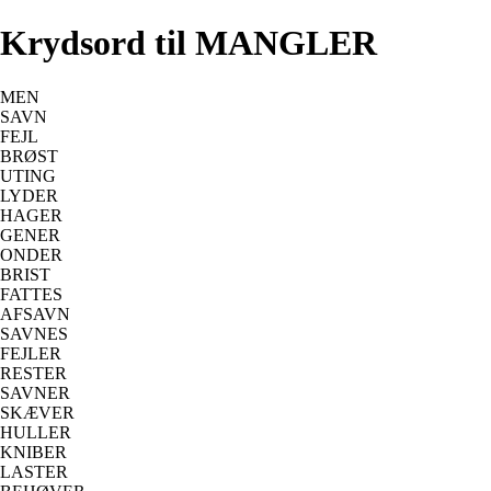
Krydsord til MANGLER
MEN
SAVN
FEJL
BRØST
UTING
LYDER
HAGER
GENER
ONDER
BRIST
FATTES
AFSAVN
SAVNES
FEJLER
RESTER
SAVNER
SKÆVER
HULLER
KNIBER
LASTER