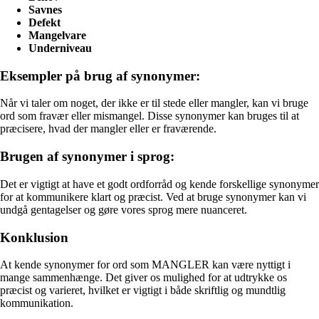
Savnes
Defekt
Mangelvare
Underniveau
Eksempler på brug af synonymer:
Når vi taler om noget, der ikke er til stede eller mangler, kan vi bruge
ord som fravær eller mismangel. Disse synonymer kan bruges til at
præcisere, hvad der mangler eller er fraværende.
Brugen af synonymer i sprog:
Det er vigtigt at have et godt ordforråd og kende forskellige synonymer
for at kommunikere klart og præcist. Ved at bruge synonymer kan vi
undgå gentagelser og gøre vores sprog mere nuanceret.
Konklusion
At kende synonymer for ord som MANGLER kan være nyttigt i
mange sammenhænge. Det giver os mulighed for at udtrykke os
præcist og varieret, hvilket er vigtigt i både skriftlig og mundtlig
kommunikation.