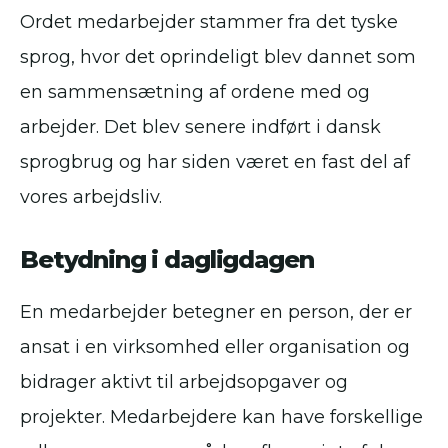
Ordet medarbejder stammer fra det tyske
sprog, hvor det oprindeligt blev dannet som
en sammensætning af ordene med og
arbejder. Det blev senere indført i dansk
sprogbrug og har siden været en fast del af
vores arbejdsliv.
Betydning i dagligdagen
En medarbejder betegner en person, der er
ansat i en virksomhed eller organisation og
bidrager aktivt til arbejdsopgaver og
projekter. Medarbejdere kan have forskellige