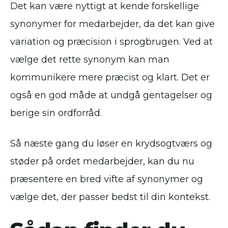
Det kan være nyttigt at kende forskellige
synonymer for medarbejder, da det kan give
variation og præcision i sprogbrugen. Ved at
vælge det rette synonym kan man
kommunikere mere præcist og klart. Det er
også en god måde at undgå gentagelser og
berige sin ordforråd.
Så næste gang du løser en krydsogtværs og
støder på ordet medarbejder, kan du nu
præsentere en bred vifte af synonymer og
vælge det, der passer bedst til din kontekst.