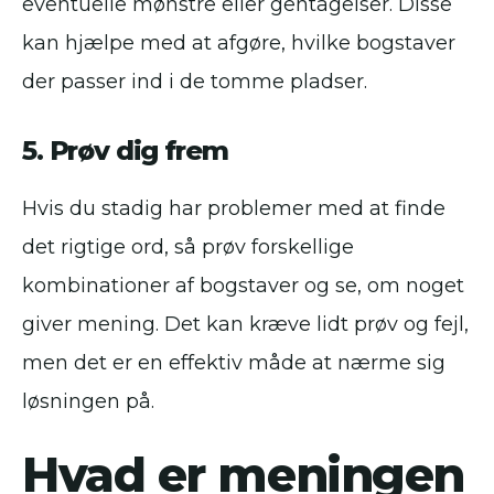
eventuelle mønstre eller gentagelser. Disse
kan hjælpe med at afgøre, hvilke bogstaver
der passer ind i de tomme pladser.
5. Prøv dig frem
Hvis du stadig har problemer med at finde
det rigtige ord, så prøv forskellige
kombinationer af bogstaver og se, om noget
giver mening. Det kan kræve lidt prøv og fejl,
men det er en effektiv måde at nærme sig
løsningen på.
Hvad er meningen