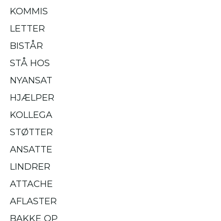
KOMMIS
LETTER
BISTÅR
STÅ HOS
NYANSAT
HJÆLPER
KOLLEGA
STØTTER
ANSATTE
LINDRER
ATTACHE
AFLASTER
BAKKE OP