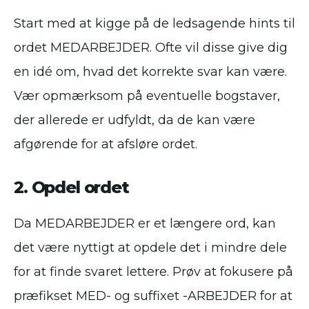
Start med at kigge på de ledsagende hints til
ordet MEDARBEJDER. Ofte vil disse give dig
en idé om, hvad det korrekte svar kan være.
Vær opmærksom på eventuelle bogstaver,
der allerede er udfyldt, da de kan være
afgørende for at afsløre ordet.
2. Opdel ordet
Da MEDARBEJDER er et længere ord, kan
det være nyttigt at opdele det i mindre dele
for at finde svaret lettere. Prøv at fokusere på
præfikset MED- og suffixet -ARBEJDER for at