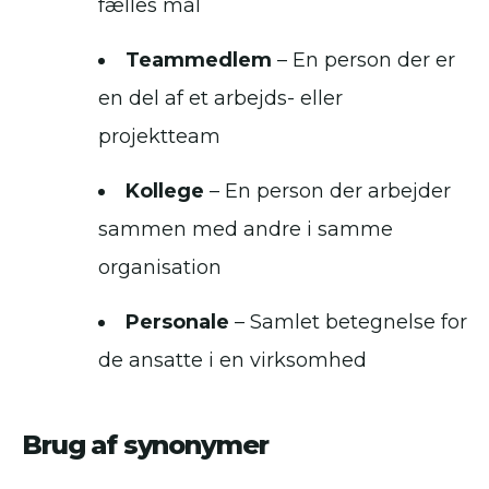
fælles mål
Teammedlem
– En person der er
en del af et arbejds- eller
projektteam
Kollege
– En person der arbejder
sammen med andre i samme
organisation
Personale
– Samlet betegnelse for
de ansatte i en virksomhed
Brug af synonymer