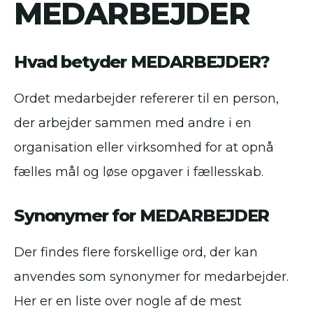
MEDARBEJDER
Hvad betyder MEDARBEJDER?
Ordet medarbejder refererer til en person,
der arbejder sammen med andre i en
organisation eller virksomhed for at opnå
fælles mål og løse opgaver i fællesskab.
Synonymer for MEDARBEJDER
Der findes flere forskellige ord, der kan
anvendes som synonymer for medarbejder.
Her er en liste over nogle af de mest