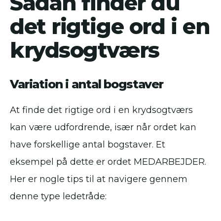
Sådan finder du
det rigtige ord i en
krydsogtværs
Variation i antal bogstaver
At finde det rigtige ord i en krydsogtværs
kan være udfordrende, især når ordet kan
have forskellige antal bogstaver. Et
eksempel på dette er ordet MEDARBEJDER.
Her er nogle tips til at navigere gennem
denne type ledetråde: