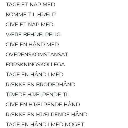
TAGE ET NAP MED
KOMME TIL HJÆLP
GIVE ET NAP MED
VÆRE BEHJÆLPELIG
GIVE EN HÅND MED
OVERENSKOMSTANSAT
FORSKNINGSKOLLEGA
TAGE EN HÅND I MED
RÆKKE EN BRODERHÅND
TRÆDE HJÆLPENDE TIL
GIVE EN HJÆLPENDE HÅND
RÆKKE EN HJÆLPENDE HÅND
TAGE EN HÅND I MED NOGET