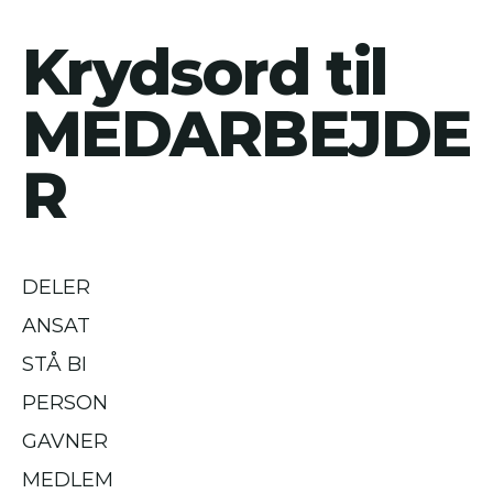
Krydsord til
MEDARBEJDE
R
DELER
ANSAT
STÅ BI
PERSON
GAVNER
MEDLEM