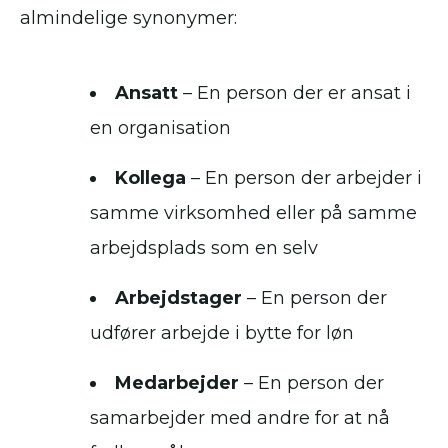
almindelige synonymer:
Ansatt
– En person der er ansat i
en organisation
Kollega
– En person der arbejder i
samme virksomhed eller på samme
arbejdsplads som en selv
Arbejdstager
– En person der
udfører arbejde i bytte for løn
Medarbejder
– En person der
samarbejder med andre for at nå