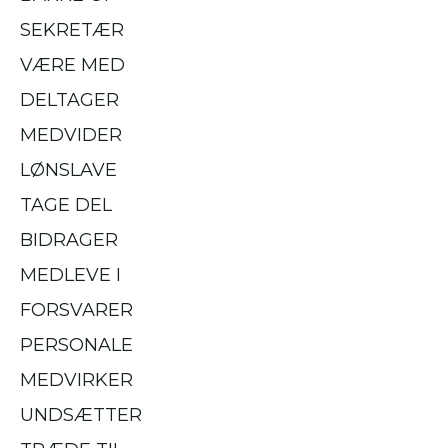
SEKRETÆR
VÆRE MED
DELTAGER
MEDVIDER
LØNSLAVE
TAGE DEL
BIDRAGER
MEDLEVE I
FORSVARER
PERSONALE
MEDVIRKER
UNDSÆTTER