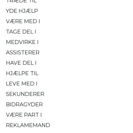
TRÆDE TIL
YDE HJÆLP
VÆRE MED I
TAGE DEL I
MEDVIRKE I
ASSISTERER
HAVE DEL I
HJÆLPE TIL
LEVE MED I
SEKUNDERER
BIDRAGYDER
VÆRE PART I
REKLAMEMAND