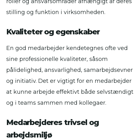
roller og ansvarsområder afhængigt af deres
stilling og funktion i virksomheden.
Kvaliteter og egenskaber
En god medarbejder kendetegnes ofte ved
sine professionelle kvaliteter, såsom
pålidelighed, ansvarlighed, samarbejdsevner
og initiativ. Det er vigtigt for en medarbejder
at kunne arbejde effektivt både selvstændigt
og i teams sammen med kollegaer.
Medarbejderes trivsel og
arbejdsmiljø