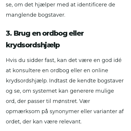
se, om det hjælper med at identificere de
manglende bogstaver.
3. Brug en ordbog eller
krydsordshjælp
Hvis du sidder fast, kan det være en god idé
at konsultere en ordbog eller en online
krydsordshjælp. Indtast de kendte bogstaver
og se, om systemet kan generere mulige
ord, der passer til mønstret. Vær
opmærksom på synonymer eller varianter af
ordet, der kan være relevant.