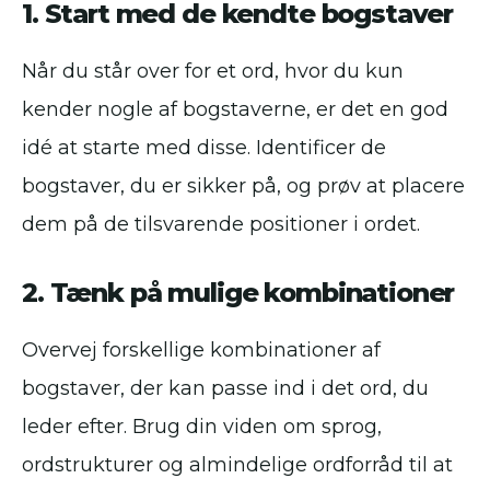
1. Start med de kendte bogstaver
Når du står over for et ord, hvor du kun
kender nogle af bogstaverne, er det en god
idé at starte med disse. Identificer de
bogstaver, du er sikker på, og prøv at placere
dem på de tilsvarende positioner i ordet.
2. Tænk på mulige kombinationer
Overvej forskellige kombinationer af
bogstaver, der kan passe ind i det ord, du
leder efter. Brug din viden om sprog,
ordstrukturer og almindelige ordforråd til at