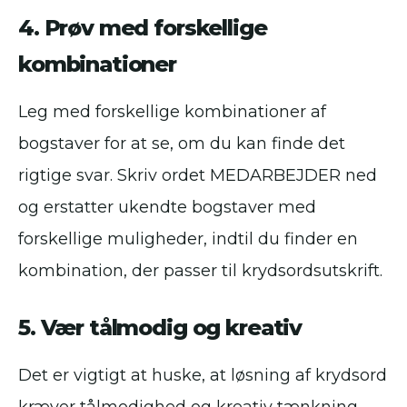
4. Prøv med forskellige
kombinationer
Leg med forskellige kombinationer af
bogstaver for at se, om du kan finde det
rigtige svar. Skriv ordet MEDARBEJDER ned
og erstatter ukendte bogstaver med
forskellige muligheder, indtil du finder en
kombination, der passer til krydsordsutskrift.
5. Vær tålmodig og kreativ
Det er vigtigt at huske, at løsning af krydsord