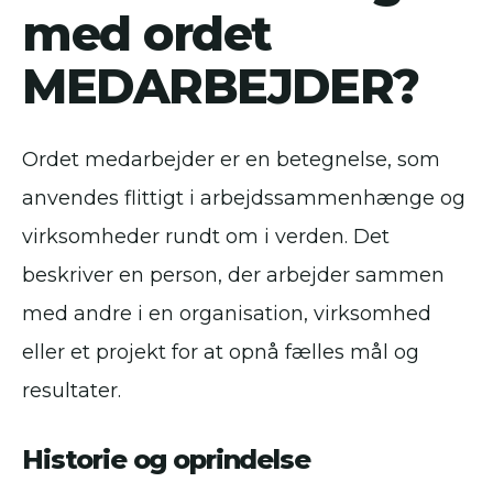
med ordet
MEDARBEJDER?
Ordet medarbejder er en betegnelse, som
anvendes flittigt i arbejdssammenhænge og
virksomheder rundt om i verden. Det
beskriver en person, der arbejder sammen
med andre i en organisation, virksomhed
eller et projekt for at opnå fælles mål og
resultater.
Historie og oprindelse