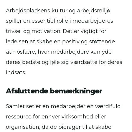
Arbejdspladsens kultur og arbejdsmiljø
spiller en essentiel rolle i medarbejderes
trivsel og motivation. Det er vigtigt for
ledelsen at skabe en positiv og støttende
atmosfære, hvor medarbejdere kan yde
deres bedste og føle sig værdsatte for deres
indsats.
Afsluttende bemærkninger
Samlet set er en medarbejder en værdifuld
ressource for enhver virksomhed eller
organisation, da de bidrager til at skabe