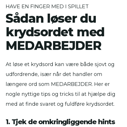
HAVE EN FINGER MED I SPILLET
Sådan løser du
krydsordet med
MEDARBEJDER
At løse et krydsord kan være både sjovt og
udfordrende, især når det handler om
længere ord som MEDARBEJDER. Her er
nogle nyttige tips og tricks til at hjælpe dig
med at finde svaret og fuldføre krydsordet.
1. Tjek de omkringliggende hints