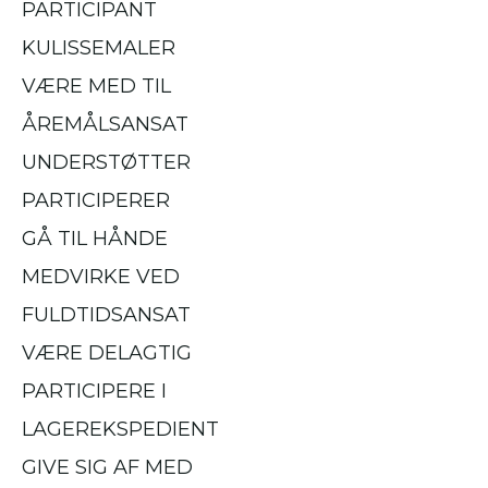
PARTICIPANT
KULISSEMALER
VÆRE MED TIL
ÅREMÅLSANSAT
UNDERSTØTTER
PARTICIPERER
GÅ TIL HÅNDE
MEDVIRKE VED
FULDTIDSANSAT
VÆRE DELAGTIG
PARTICIPERE I
LAGEREKSPEDIENT
GIVE SIG AF MED