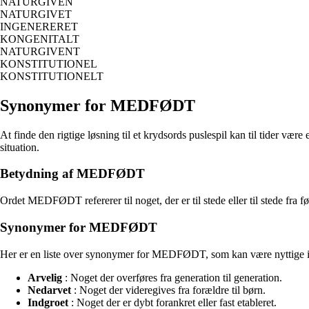
NATURGIVEN
NATURGIVET
INGENERERET
KONGENITALT
NATURGIVENT
KONSTITUTIONEL
KONSTITUTIONELT
Synonymer for MEDFØDT
At finde den rigtige løsning til et krydsords puslespil kan til tider 
situation.
Betydning af MEDFØDT
Ordet MEDFØDT refererer til noget, der er til stede eller til stede fra f
Synonymer for MEDFØDT
Her er en liste over synonymer for MEDFØDT, som kan være nyttige i d
Arvelig
: Noget der overføres fra generation til generation.
Nedarvet
: Noget der videregives fra forældre til børn.
Indgroet
: Noget der er dybt forankret eller fast etableret.