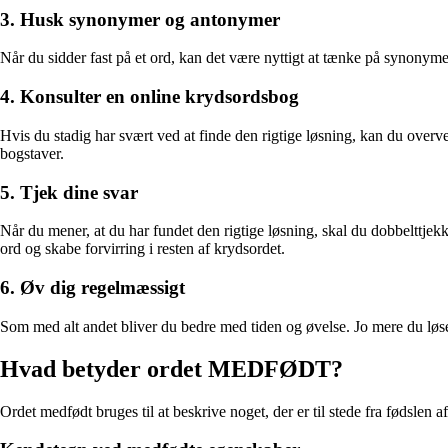
3. Husk synonymer og antonymer
Når du sidder fast på et ord, kan det være nyttigt at tænke på synonymer
4. Konsulter en online krydsordsbog
Hvis du stadig har svært ved at finde den rigtige løsning, kan du overve
bogstaver.
5. Tjek dine svar
Når du mener, at du har fundet den rigtige løsning, skal du dobbelttjek
ord og skabe forvirring i resten af krydsordet.
6. Øv dig regelmæssigt
Som med alt andet bliver du bedre med tiden og øvelse. Jo mere du løser 
Hvad betyder ordet MEDFØDT?
Ordet medfødt bruges til at beskrive noget, der er til stede fra fødslen