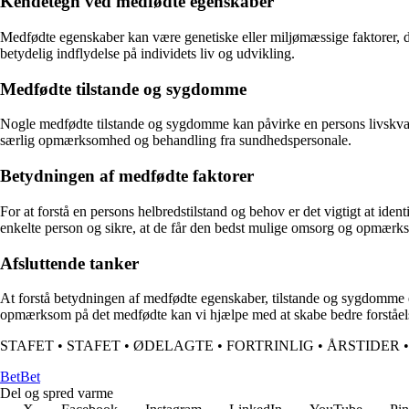
Kendetegn ved medfødte egenskaber
Medfødte egenskaber kan være genetiske eller miljømæssige faktorer, de
betydelig indflydelse på individets liv og udvikling.
Medfødte tilstande og sygdomme
Nogle medfødte tilstande og sygdomme kan påvirke en persons livskvali
særlig opmærksomhed og behandling fra sundhedspersonale.
Betydningen af medfødte faktorer
For at forstå en persons helbredstilstand og behov er det vigtigt at id
enkelte person og sikre, at de får den bedst mulige omsorg og opmær
Afsluttende tanker
At forstå betydningen af medfødte egenskaber, tilstande og sygdomme er 
opmærksom på det medfødte kan vi hjælpe med at skabe bedre forståelse 
STAFET
•
STAFET
•
ØDELAGTE
•
FORTRINLIG
•
ÅRSTIDER
Bet
Bet
Del og spred varme