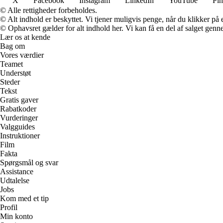
X
Facebook
Instagram
LinkedIn
YouTube
Pin
© Alle rettigheder forbeholdes.
© Alt indhold er beskyttet. Vi tjener muligvis penge, når du klikker på e
© Ophavsret gælder for alt indhold her. Vi kan få en del af salget genne
Lær os at kende
Bag om
Vores værdier
Teamet
Understøt
Steder
Tekst
Gratis gaver
Rabatkoder
Vurderinger
Valgguides
Instruktioner
Film
Fakta
Spørgsmål og svar
Assistance
Udtalelse
Jobs
Kom med et tip
Profil
Min konto