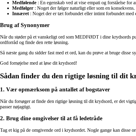
Medfølende
: En egenskab ved at vise empati og forståelse for a
Medfølger
: Noget der følger naturligt eller som en konsekvens.
Innæret
: Noget der er tæt forbundet eller intimt forbundet med e
Brug af Synonymer
Når du støder på et vanskeligt ord som MEDFØDT i dine krydsords pusl
ordforråd og finde den rette løsning.
Så næste gang du sidder fast med et ord, kan du prøve at bruge disse s
God fornøjelse med at løse dit krydsord!
Sådan finder du den rigtige løsning til dit 
1. Vær opmærksom på antallet af bogstaver
Når du forsøger at finde den rigtige løsning til dit krydsord, er det vigt
passer nøjagtigt.
2. Brug dine omgivelser til at få ledetråde
Tag et kig på de omgivende ord i krydsordet. Nogle gange kan disse or