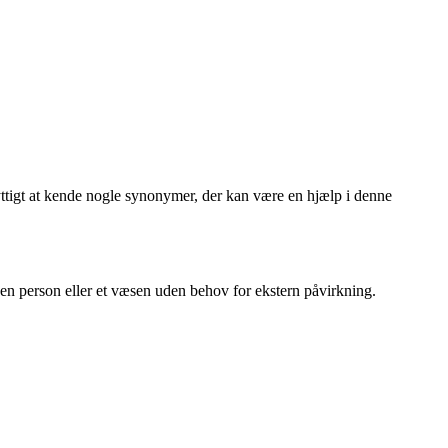
yttigt at kende nogle synonymer, der kan være en hjælp i denne
os en person eller et væsen uden behov for ekstern påvirkning.