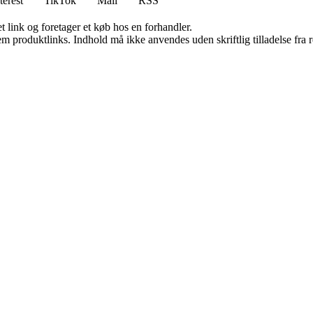
terest
TikTok
Mail
RSS
t link og foretager et køb hos en forhandler.
m produktlinks. Indhold må ikke anvendes uden skriftlig tilladelse fra r