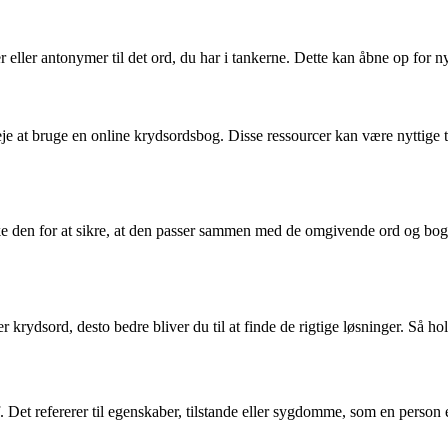
 eller antonymer til det ord, du har i tankerne. Dette kan åbne op for n
je at bruge en online krydsordsbog. Disse ressourcer kan være nyttige til
ke den for at sikre, at den passer sammen med de omgivende ord og bogsta
krydsord, desto bedre bliver du til at finde de rigtige løsninger. Så hol
 af. Det refererer til egenskaber, tilstande eller sygdomme, som en perso