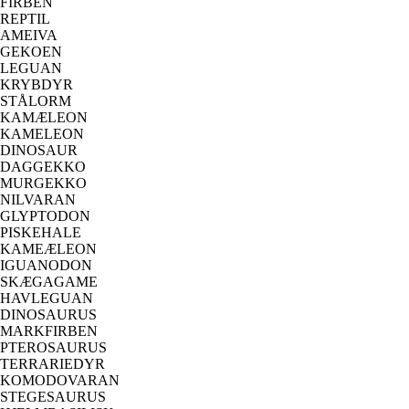
FIRBEN
REPTIL
AMEIVA
GEKOEN
LEGUAN
KRYBDYR
STÅLORM
KAMÆLEON
KAMELEON
DINOSAUR
DAGGEKKO
MURGEKKO
NILVARAN
GLYPTODON
PISKEHALE
KAMEÆLEON
IGUANODON
SKÆGAGAME
HAVLEGUAN
DINOSAURUS
MARKFIRBEN
PTEROSAURUS
TERRARIEDYR
KOMODOVARAN
STEGESAURUS