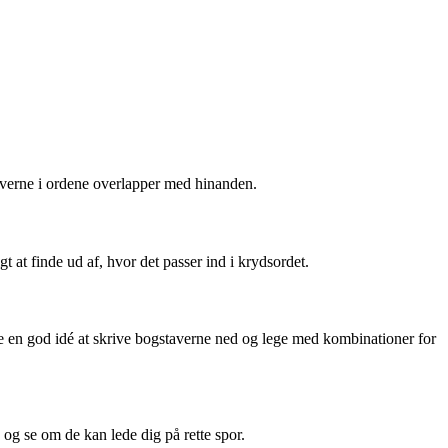
staverne i ordene overlapper med hinanden.
gt at finde ud af, hvor det passer ind i krydsordet.
re en god idé at skrive bogstaverne ned og lege med kombinationer for
 og se om de kan lede dig på rette spor.