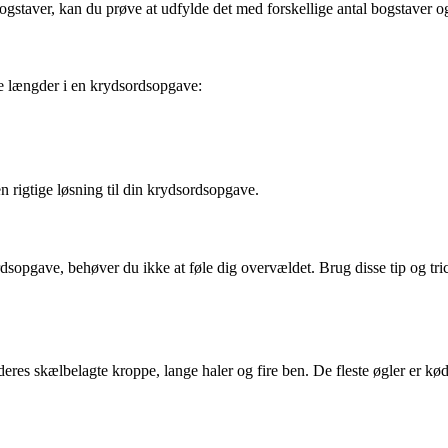
ogstaver, kan du prøve at udfylde det med forskellige antal bogstaver og
e længder i en krydsordsopgave:
n rigtige løsning til din krydsordsopgave.
ordsopgave, behøver du ikke at føle dig overvældet. Brug disse tip og tr
d deres skælbelagte kroppe, lange haler og fire ben. De fleste øgler er