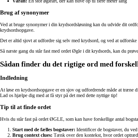
Varan:
En stor øgleart, der kan blive op til flere meter lang
Brug af synonymer
Ved at bruge synonymer i din krydsordsløsning kan du udvide dit ordfo
krydsordsopgave.
Det er altid sjovt at udfordre sig selv med krydsord, og ved at udforsk
Så næste gang du står fast med ordet Øgle i dit krydsords, kan du prøve 
Sådan finder du det rigtige ord med forskel
Indledning
At løse en krydsordsopgave er en sjov og udfordrende måde at træne din
Lad os hjælpe dig med at få styr på det med dette nyttige tip!
Tip til at finde ordet
Hvis du står fast på ordet ØGLE, som kan have forskellige antal bogstav
Start med de fælles bogstaver:
Identificer de bogstaver, du ved 
Brug context clues:
Tænk over den kontekst, hvor ordet optræde