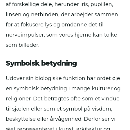
af forskellige dele, herunder iris, pupillen,
linsen og nethinden, der arbejder sammen
for at fokusere lys og omdanne det til
nerveimpulser, som vores hjerne kan tolke
som billeder.
Symbolsk betydning
Udover sin biologiske funktion har ordet øje
en symbolsk betydning i mange kulturer og
religioner. Det betragtes ofte som et vindue
til sjælen eller som et symbol på visdom,
beskyttelse eller årvågenhed. Derfor ser vi
øjet repræsenteret i kunst, arkitektur og