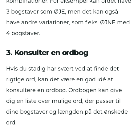
kombinationer. For eksempel kan ordet have
3 bogstaver som ØJE, men det kan også
have andre variationer, som f.eks. ØJNE med
4 bogstaver.
3. Konsulter en ordbog
Hvis du stadig har svært ved at finde det
rigtige ord, kan det være en god idé at
konsultere en ordbog. Ordbogen kan give
dig en liste over mulige ord, der passer til
dine bogstaver og længden på det ønskede
ord.