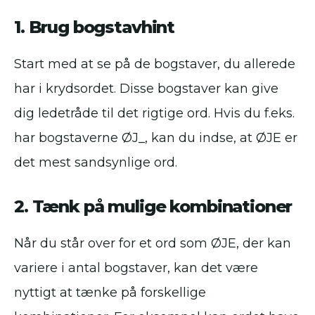
1. Brug bogstavhint
Start med at se på de bogstaver, du allerede
har i krydsordet. Disse bogstaver kan give
dig ledetråde til det rigtige ord. Hvis du f.eks.
har bogstaverne ØJ_, kan du indse, at ØJE er
det mest sandsynlige ord.
2. Tænk på mulige kombinationer
Når du står over for et ord som ØJE, der kan
variere i antal bogstaver, kan det være
nyttigt at tænke på forskellige