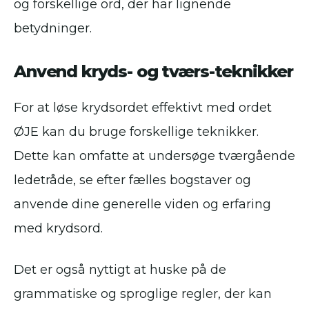
og forskellige ord, der har lignende
betydninger.
Anvend kryds- og tværs-teknikker
For at løse krydsordet effektivt med ordet
ØJE kan du bruge forskellige teknikker.
Dette kan omfatte at undersøge tværgående
ledetråde, se efter fælles bogstaver og
anvende dine generelle viden og erfaring
med krydsord.
Det er også nyttigt at huske på de
grammatiske og sproglige regler, der kan