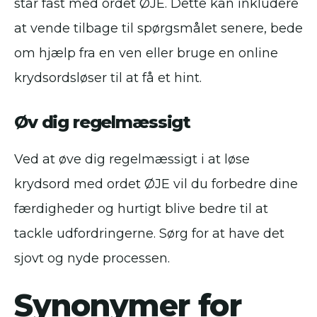
står fast med ordet ØJE. Dette kan inkludere
at vende tilbage til spørgsmålet senere, bede
om hjælp fra en ven eller bruge en online
krydsordsløser til at få et hint.
Øv dig regelmæssigt
Ved at øve dig regelmæssigt i at løse
krydsord med ordet ØJE vil du forbedre dine
færdigheder og hurtigt blive bedre til at
tackle udfordringerne. Sørg for at have det
sjovt og nyde processen.
Synonymer for