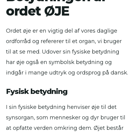
ordet ØJE
Ordet øje er en vigtig del af vores daglige
ordforråd og refererer til et organ, vi bruger
til at se med. Udover sin fysiske betydning
har øje også en symbolsk betydning og
indgår i mange udtryk og ordsprog på dansk.
Fysisk betydning
I sin fysiske betydning henviser øje til det
synsorgan, som mennesker og dyr bruger til
at opfatte verden omkring dem. Øjet består