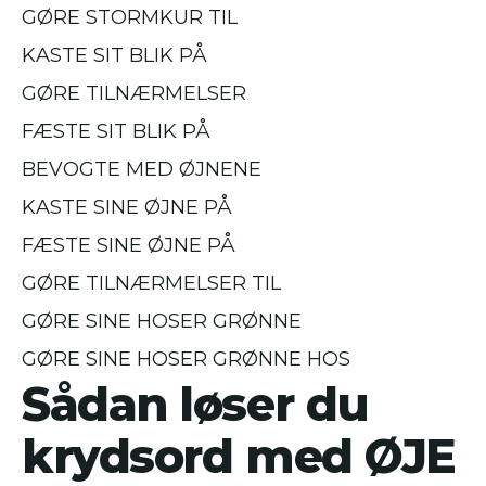
GØRE STORMKUR TIL
KASTE SIT BLIK PÅ
GØRE TILNÆRMELSER
FÆSTE SIT BLIK PÅ
BEVOGTE MED ØJNENE
KASTE SINE ØJNE PÅ
FÆSTE SINE ØJNE PÅ
GØRE TILNÆRMELSER TIL
GØRE SINE HOSER GRØNNE
GØRE SINE HOSER GRØNNE HOS
Sådan løser du
krydsord med ØJE