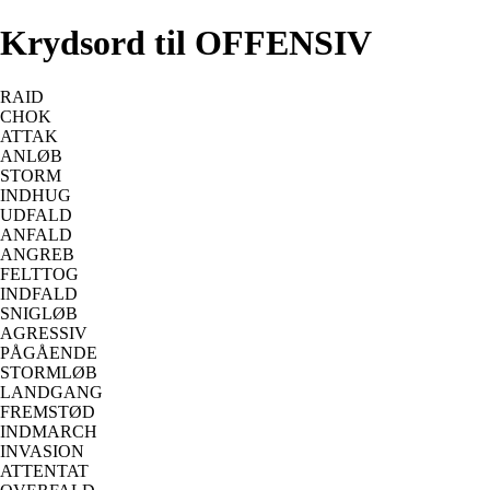
Krydsord til OFFENSIV
RAID
CHOK
ATTAK
ANLØB
STORM
INDHUG
UDFALD
ANFALD
ANGREB
FELTTOG
INDFALD
SNIGLØB
AGRESSIV
PÅGÅENDE
STORMLØB
LANDGANG
FREMSTØD
INDMARCH
INVASION
ATTENTAT