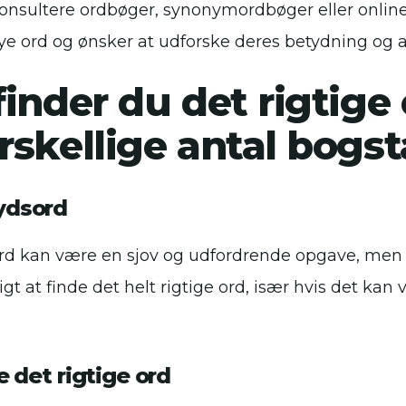
 konsultere ordbøger, synonymordbøger eller online
nye ord og ønsker at udforske deres betydning og 
inder du det rigtige
skellige antal bogst
rydsord
ord kan være en sjov og udfordrende opgave, me
t at finde det helt rigtige ord, især hvis det kan v
de det rigtige ord