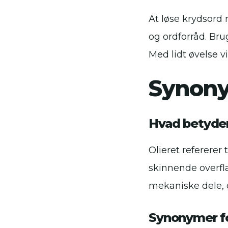
At løse krydsord
og ordforråd. Bru
Med lidt øvelse v
Synony
Hvad betyde
Olieret refererer 
skinnende overfla
mekaniske dele, 
Synonymer f