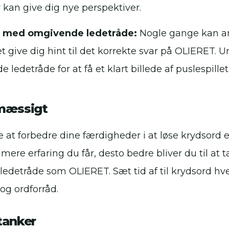
 kan give dig nye perspektiver.
 med omgivende ledetråde:
Nogle gange kan an
t give dig hint til det korrekte svar på OLIERET. 
ledetråde for at få et klart billede af puslespillet
lmæssigt
at forbedre dine færdigheder i at løse krydsord e
mere erfaring du får, desto bedre bliver du til at t
edetråde som OLIERET. Sæt tid af til krydsord hve
 og ordforråd.
tanker