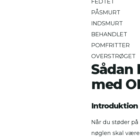
FEDTET
PÅSMURT
INDSMURT
BEHANDLET
POMFRITTER
OVERSTRØGET
Sådan 
med O
Introduktion 
Når du støder på 
nøglen skal være 