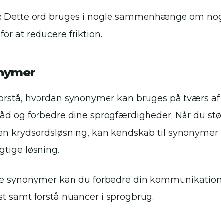
:
Dette ord bruges i nogle sammenhænge om noget
t for at reducere friktion.
onymer
 forstå, hvordan synonymer kan bruges på tværs af 
rråd og forbedre dine sprogfærdigheder. Når du st
i en krydsordsløsning, kan kendskab til synonyme
igtige løsning.
re synonymer kan du forbedre din kommunikation
st samt forstå nuancer i sprogbrug.