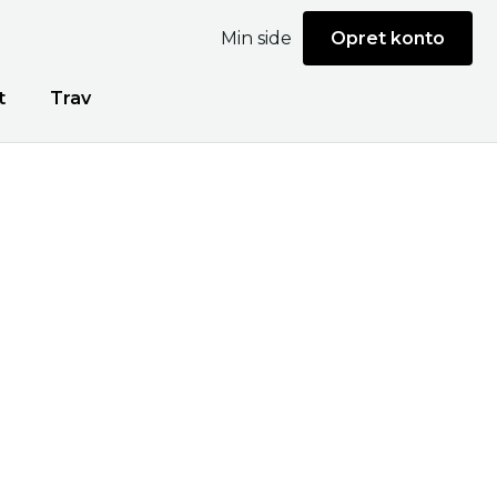
Min side
Opret konto
t
Trav