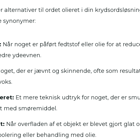
r alternativer til ordet olieret i din krydsordsløsni
e synonymer:
:
Når noget er påført fedtstof eller olie for at reduc
bedre ydeevnen.
oget, der er jævnt og skinnende, ofte som resultat
voks.
eret:
Et mere teknisk udtryk for noget, der er smur
t med smøremiddel.
t:
Når overfladen af et objekt er blevet gjort glat
polering eller behandling med olie.