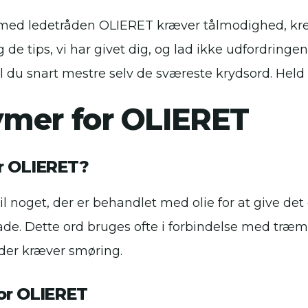
 med ledetråden OLIERET kræver tålmodighed, kr
g de tips, vi har givet dig, og lad ikke udfordringe
il du snart mestre selv de sværeste krydsord. Held
mer for OLIERET
r OLIERET?
til noget, der er behandlet med olie for at give det
de. Dette ord bruges ofte i forbindelse med træmø
der kræver smøring.
or OLIERET