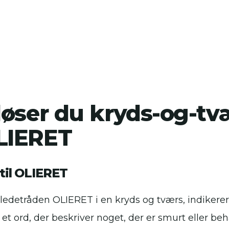
løser du kryds-og-tv
LIERET
til OLIERET
ledetråden OLIERET i en kryds og tværs, indikerer 
et ord, der beskriver noget, der er smurt eller be