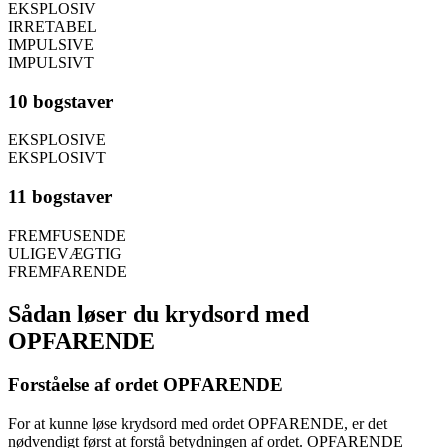
EKSPLOSIV
IRRETABEL
IMPULSIVE
IMPULSIVT
10 bogstaver
EKSPLOSIVE
EKSPLOSIVT
11 bogstaver
FREMFUSENDE
ULIGEVÆGTIG
FREMFARENDE
Sådan løser du krydsord med
OPFARENDE
Forståelse af ordet OPFARENDE
For at kunne løse krydsord med ordet OPFARENDE, er det
nødvendigt først at forstå betydningen af ordet. OPFARENDE