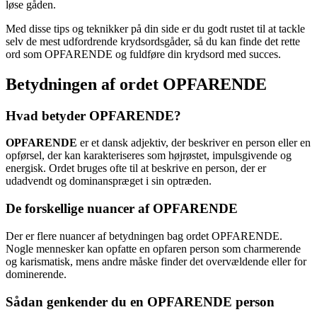
løse gåden.
Med disse tips og teknikker på din side er du godt rustet til at tackle
selv de mest udfordrende krydsordsgåder, så du kan finde det rette
ord som OPFARENDE og fuldføre din krydsord med succes.
Betydningen af ordet OPFARENDE
Hvad betyder OPFARENDE?
OPFARENDE
er et dansk adjektiv, der beskriver en person eller en
opførsel, der kan karakteriseres som højrøstet, impulsgivende og
energisk. Ordet bruges ofte til at beskrive en person, der er
udadvendt og dominanspræget i sin optræden.
De forskellige nuancer af OPFARENDE
Der er flere nuancer af betydningen bag ordet OPFARENDE.
Nogle mennesker kan opfatte en opfaren person som charmerende
og karismatisk, mens andre måske finder det overvældende eller for
dominerende.
Sådan genkender du en OPFARENDE person