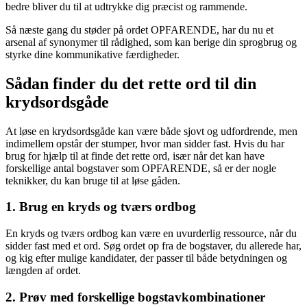
bedre bliver du til at udtrykke dig præcist og rammende.
Så næste gang du støder på ordet OPFARENDE, har du nu et
arsenal af synonymer til rådighed, som kan berige din sprogbrug og
styrke dine kommunikative færdigheder.
Sådan finder du det rette ord til din
krydsordsgåde
At løse en krydsordsgåde kan være både sjovt og udfordrende, men
indimellem opstår der stumper, hvor man sidder fast. Hvis du har
brug for hjælp til at finde det rette ord, især når det kan have
forskellige antal bogstaver som OPFARENDE, så er der nogle
teknikker, du kan bruge til at løse gåden.
1. Brug en kryds og tværs ordbog
En kryds og tværs ordbog kan være en uvurderlig ressource, når du
sidder fast med et ord. Søg ordet op fra de bogstaver, du allerede har,
og kig efter mulige kandidater, der passer til både betydningen og
længden af ordet.
2. Prøv med forskellige bogstavkombinationer