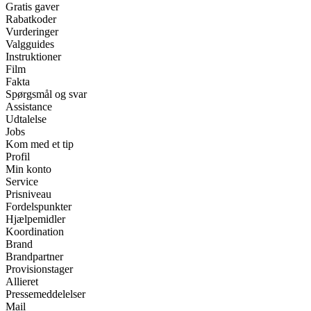
Gratis gaver
Rabatkoder
Vurderinger
Valgguides
Instruktioner
Film
Fakta
Spørgsmål og svar
Assistance
Udtalelse
Jobs
Kom med et tip
Profil
Min konto
Service
Prisniveau
Fordelspunkter
Hjælpemidler
Koordination
Brand
Brandpartner
Provisionstager
Allieret
Pressemeddelelser
Mail