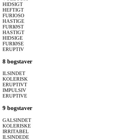
HIDSIGT
HEFTIGT
FURIOSO
HASTIGE
FURIØST
HASTIGT
HIDSIGE
FURIØSE
ERUPTIV
8 bogstaver
ILSINDET
KOLERISK
ERUPTIVT
IMPULSIV
ERUPTIVE
9 bogstaver
GALSINDET
KOLERISKE
IRRITABEL
ILSINDEDE