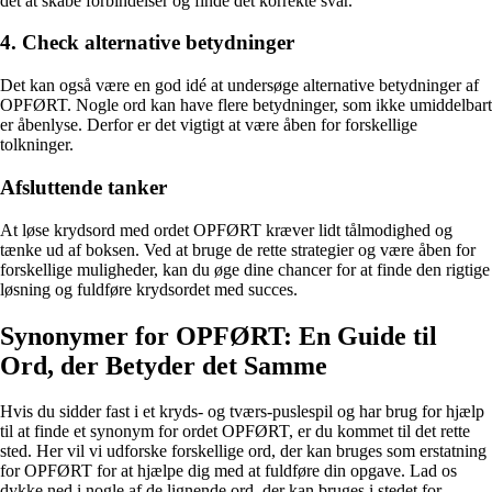
det at skabe forbindelser og finde det korrekte svar.
4. Check alternative betydninger
Det kan også være en god idé at undersøge alternative betydninger af
OPFØRT. Nogle ord kan have flere betydninger, som ikke umiddelbart
er åbenlyse. Derfor er det vigtigt at være åben for forskellige
tolkninger.
Afsluttende tanker
At løse krydsord med ordet OPFØRT kræver lidt tålmodighed og
tænke ud af boksen. Ved at bruge de rette strategier og være åben for
forskellige muligheder, kan du øge dine chancer for at finde den rigtige
løsning og fuldføre krydsordet med succes.
Synonymer for OPFØRT: En Guide til
Ord, der Betyder det Samme
Hvis du sidder fast i et kryds- og tværs-puslespil og har brug for hjælp
til at finde et synonym for ordet OPFØRT, er du kommet til det rette
sted. Her vil vi udforske forskellige ord, der kan bruges som erstatning
for OPFØRT for at hjælpe dig med at fuldføre din opgave. Lad os
dykke ned i nogle af de lignende ord, der kan bruges i stedet for