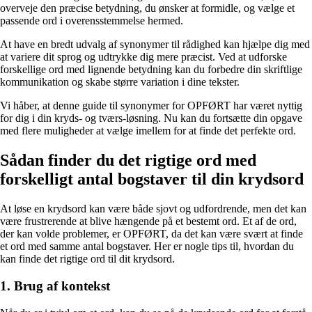
overveje den præcise betydning, du ønsker at formidle, og vælge et
passende ord i overensstemmelse hermed.
At have en bredt udvalg af synonymer til rådighed kan hjælpe dig med
at variere dit sprog og udtrykke dig mere præcist. Ved at udforske
forskellige ord med lignende betydning kan du forbedre din skriftlige
kommunikation og skabe større variation i dine tekster.
Vi håber, at denne guide til synonymer for OPFØRT har været nyttig
for dig i din kryds- og tværs-løsning. Nu kan du fortsætte din opgave
med flere muligheder at vælge imellem for at finde det perfekte ord.
Sådan finder du det rigtige ord med
forskelligt antal bogstaver til din krydsord
At løse en krydsord kan være både sjovt og udfordrende, men det kan
være frustrerende at blive hængende på et bestemt ord. Et af de ord,
der kan volde problemer, er OPFØRT, da det kan være svært at finde
et ord med samme antal bogstaver. Her er nogle tips til, hvordan du
kan finde det rigtige ord til dit krydsord.
1. Brug af kontekst