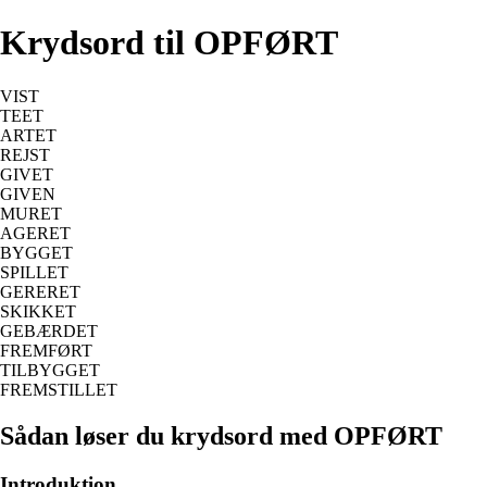
Krydsord til OPFØRT
VIST
TEET
ARTET
REJST
GIVET
GIVEN
MURET
AGERET
BYGGET
SPILLET
GERERET
SKIKKET
GEBÆRDET
FREMFØRT
TILBYGGET
FREMSTILLET
Sådan løser du krydsord med OPFØRT
Introduktion