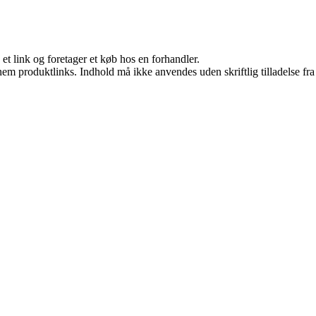
 et link og foretager et køb hos en forhandler.
nem produktlinks. Indhold må ikke anvendes uden skriftlig tilladelse fra