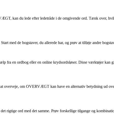
RVÆGT, kan du lede efter ledetråde i de omgivende ord. Tænk over, hv
. Start med de bogstaver, du allerede har, og prøv at tilføje andre bogst
ælp fra en ordbog eller en online krydsordsløser. Disse værktøjer kan gi
t at overveje, om OVERVÆGT kan have en alternativ betydning ud over det
 det rigtige ord med det samme. Prøv forskellige tilgange og kombinatione