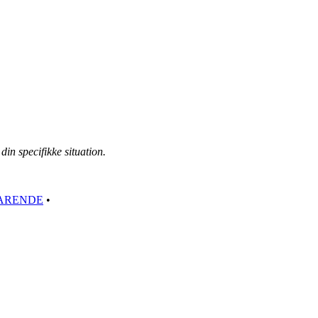
din specifikke situation.
ARENDE
•