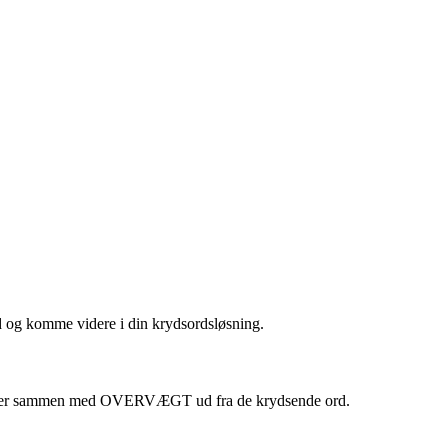
d og komme videre i din krydsordsløsning.
 passer sammen med OVERVÆGT ud fra de krydsende ord.