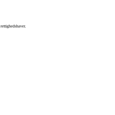
 rettighedshaver.