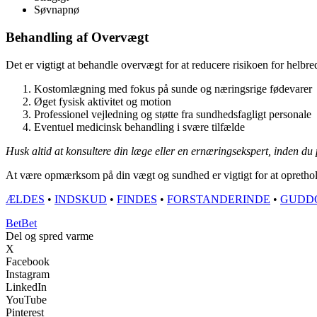
Søvnapnø
Behandling af Overvægt
Det er vigtigt at behandle overvægt for at reducere risikoen for helbr
Kostomlægning med fokus på sunde og næringsrige fødevarer
Øget fysisk aktivitet og motion
Professionel vejledning og støtte fra sundhedsfagligt personale
Eventuel medicinsk behandling i svære tilfælde
Husk altid at konsultere din læge eller en ernæringsekspert, inden du p
At være opmærksom på din vægt og sundhed er vigtigt for at oprethol
ÆLDES
•
INDSKUD
•
FINDES
•
FORSTANDERINDE
•
GUDD
Bet
Bet
Del og spred varme
X
Facebook
Instagram
LinkedIn
YouTube
Pinterest