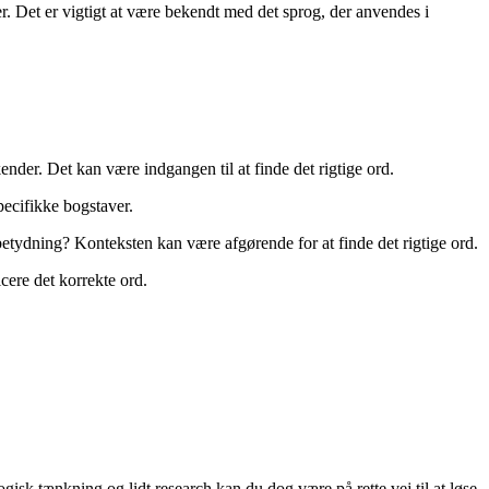
. Det er vigtigt at være bekendt med det sprog, der anvendes i
er. Det kan være indgangen til at finde det rigtige ord.
pecifikke bogstaver.
tydning? Konteksten kan være afgørende for at finde det rigtige ord.
ere det korrekte ord.
ogisk tænkning og lidt research kan du dog være på rette vej til at løse