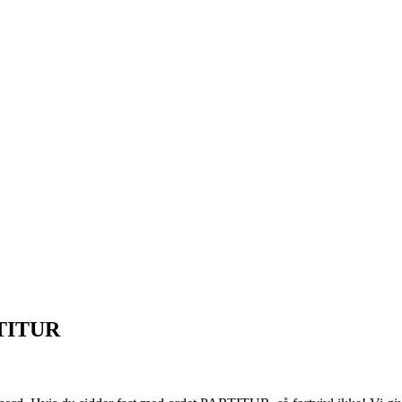
RTITUR