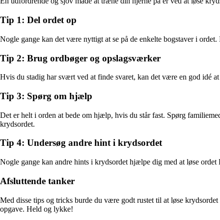
En udfordrende og sjov måde at træne din hjerne på er ved at løse krydso
Tip 1: Del ordet op
Nogle gange kan det være nyttigt at se på de enkelte bogstaver i orde
Tip 2: Brug ordbøger og opslagsværker
Hvis du stadig har svært ved at finde svaret, kan det være en god idé a
Tip 3: Spørg om hjælp
Det er helt i orden at bede om hjælp, hvis du står fast. Spørg famili
krydsordet.
Tip 4: Undersøg andre hint i krydsordet
Nogle gange kan andre hints i krydsordet hjælpe dig med at løse ordet P
Afsluttende tanker
Med disse tips og tricks burde du være godt rustet til at løse krydsord
opgave. Held og lykke!