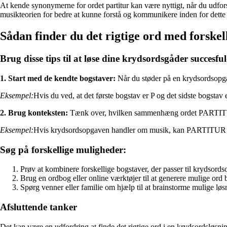
At kende synonymerne for ordet partitur kan være nyttigt, når du udfo
musikteorien for bedre at kunne forstå og kommunikere inden for dett
Sådan finder du det rigtige ord med forskel
Brug disse tips til at løse dine krydsordsgåder succesful
1. Start med de kendte bogstaver:
Når du støder på en krydsordsopga
Eksempel:
Hvis du ved, at det første bogstav er P og det sidste bogsta
2. Brug konteksten:
Tænk over, hvilken sammenhæng ordet PARTITUR ska
Eksempel:
Hvis krydsordsopgaven handler om musik, kan PARTITUR henvi
Søg på forskellige muligheder:
Prøv at kombinere forskellige bogstaver, der passer til krydsord
Brug en ordbog eller online værktøjer til at generere mulige ord 
Spørg venner eller familie om hjælp til at brainstorme mulige løs
Afsluttende tanker
Det kan være en udfordring at finde det rigtige ord i en krydsordsløsnin