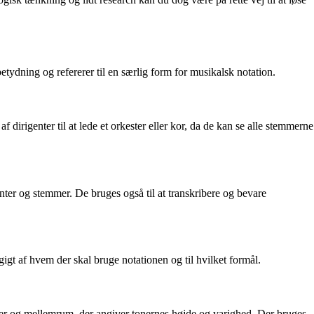
betydning og refererer til en særlig form for musikalsk notation.
f dirigenter til at lede et orkester eller kor, da de kan se alle stemmerne
ter og stemmer. De bruges også til at transkribere og bevare
ngigt af hvem der skal bruge notationen og til hvilket formål.
injer og mellemrum, der angiver tonernes højde og varighed. Der bruges