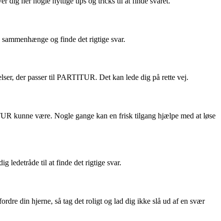
ig her nogle nyttige tips og tricks til at finde svaret.
e sammenhænge og finde det rigtige svar.
lser, der passer til PARTITUR. Det kan lede dig på rette vej.
TITUR kunne være. Nogle gange kan en frisk tilgang hjælpe med at løse
edetråde til at finde det rigtige svar.
dre din hjerne, så tag det roligt og lad dig ikke slå ud af en svær