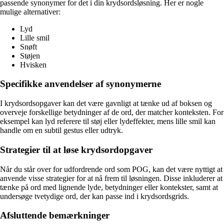
passende synonymer for det i din krydsordsløsning. Her er nogle
mulige alternativer:
Lyd
Lille smil
Snøft
Støjen
Hvisken
Specifikke anvendelser af synonymerne
I krydsordsopgaver kan det være gavnligt at tænke ud af boksen og
overveje forskellige betydninger af de ord, der matcher konteksten. For
eksempel kan lyd referere til støj eller lydeffekter, mens lille smil kan
handle om en subtil gestus eller udtryk.
Strategier til at løse krydsordopgaver
Når du står over for udfordrende ord som POG, kan det være nyttigt at
anvende visse strategier for at nå frem til løsningen. Disse inkluderer at
tænke på ord med lignende lyde, betydninger eller kontekster, samt at
undersøge tvetydige ord, der kan passe ind i krydsordsgrids.
Afsluttende bemærkninger