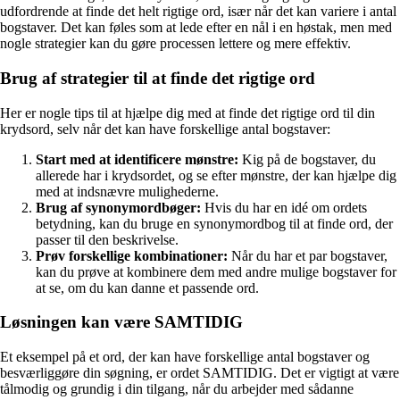
udfordrende at finde det helt rigtige ord, især når det kan variere i antal
bogstaver. Det kan føles som at lede efter en nål i en høstak, men med
nogle strategier kan du gøre processen lettere og mere effektiv.
Brug af strategier til at finde det rigtige ord
Her er nogle tips til at hjælpe dig med at finde det rigtige ord til din
krydsord, selv når det kan have forskellige antal bogstaver:
Start med at identificere mønstre:
Kig på de bogstaver, du
allerede har i krydsordet, og se efter mønstre, der kan hjælpe dig
med at indsnævre mulighederne.
Brug af synonymordbøger:
Hvis du har en idé om ordets
betydning, kan du bruge en synonymordbog til at finde ord, der
passer til den beskrivelse.
Prøv forskellige kombinationer:
Når du har et par bogstaver,
kan du prøve at kombinere dem med andre mulige bogstaver for
at se, om du kan danne et passende ord.
Løsningen kan være SAMTIDIG
Et eksempel på et ord, der kan have forskellige antal bogstaver og
besværliggøre din søgning, er ordet SAMTIDIG. Det er vigtigt at være
tålmodig og grundig i din tilgang, når du arbejder med sådanne