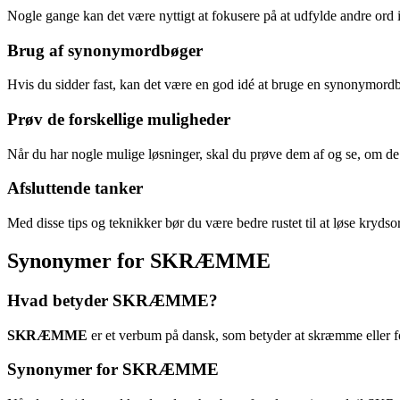
Nogle gange kan det være nyttigt at fokusere på at udfylde andre ord 
Brug af synonymordbøger
Hvis du sidder fast, kan det være en god idé at bruge en synonymord
Prøv de forskellige muligheder
Når du har nogle mulige løsninger, skal du prøve dem af og se, om de
Afsluttende tanker
Med disse tips og teknikker bør du være bedre rustet til at løse kry
Synonymer for SKRÆMME
Hvad betyder SKRÆMME?
SKRÆMME
er et verbum på dansk, som betyder at skræmme eller 
Synonymer for SKRÆMME