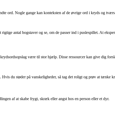
ndte ord. Nogle gange kan konteksten af de øvrige ord i kryds og tværs
et rigtige antal bogstaver og se, om de passer ind i puslespillet. At ek
 krydsordsopslag være til stor hjælp. Disse ressourcer kan give dig forsla
Hvis du støder på vanskeligheder, så tag det roligt og prøv at tænke kre
gen af at skabe frygt, skræk eller angst hos en person eller et dyr.