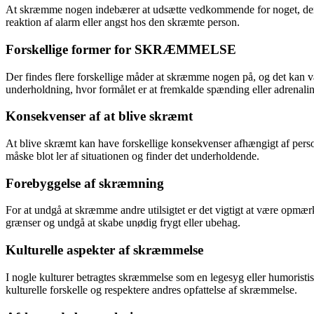
At skræmme nogen indebærer at udsætte vedkommende for noget, der plud
reaktion af alarm eller angst hos den skræmte person.
Forskellige former for SKRÆMMELSE
Der findes flere forskellige måder at skræmme nogen på, og det kan va
underholdning, hvor formålet er at fremkalde spænding eller adrenali
Konsekvenser af at blive skræmt
At blive skræmt kan have forskellige konsekvenser afhængigt af pers
måske blot ler af situationen og finder det underholdende.
Forebyggelse af skræmning
For at undgå at skræmme andre utilsigtet er det vigtigt at være opmæ
grænser og undgå at skabe unødig frygt eller ubehag.
Kulturelle aspekter af skræmmelse
I nogle kulturer betragtes skræmmelse som en legesyg eller humoristis
kulturelle forskelle og respektere andres opfattelse af skræmmelse.