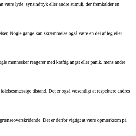
 være lyde, synsindtryk eller andre stimuli, der fremkalder en
velser. Nogle gange kan skræmmelse også være en del af leg eller
gle mennesker reagerer med kraftig angst eller panik, mens andre
lelsesmæssige tilstand. Det er også væsentligt at respektere andres
er grænseoverskridende. Det er derfor vigtigt at være opmærksom på