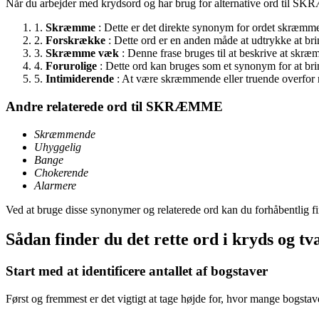
Når du arbejder med krydsord og har brug for alternative ord til 
1.
Skræmme
: Dette er det direkte synonym for ordet skræmme.
2.
Forskrække
: Dette ord er en anden måde at udtrykke at bring
3.
Skræmme væk
: Denne frase bruges til at beskrive at skræm
4.
Forurolige
: Dette ord kan bruges som et synonym for at bring
5.
Intimiderende
: At være skræmmende eller truende overfor
Andre relaterede ord til SKRÆMME
Skræmmende
Uhyggelig
Bange
Chokerende
Alarmere
Ved at bruge disse synonymer og relaterede ord kan du forhåbentlig fin
Sådan finder du det rette ord i kryds og tv
Start med at identificere antallet af bogstaver
Først og fremmest er det vigtigt at tage højde for, hvor mange bogsta