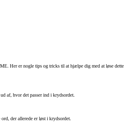
Her er nogle tips og tricks til at hjælpe dig med at løse dette
d af, hvor det passer ind i krydsordet.
d, der allerede er løst i krydsordet.