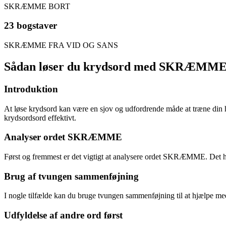
SKRÆMME BORT
23 bogstaver
SKRÆMME FRA VID OG SANS
Sådan løser du krydsord med SKRÆMM
Introduktion
At løse krydsord kan være en sjov og udfordrende måde at træne din h
krydsordsord effektivt.
Analyser ordet SKRÆMME
Først og fremmest er det vigtigt at analysere ordet SKRÆMME. Det har 
Brug af tvungen sammenføjning
I nogle tilfælde kan du bruge tvungen sammenføjning til at hjælpe me
Udfyldelse af andre ord først