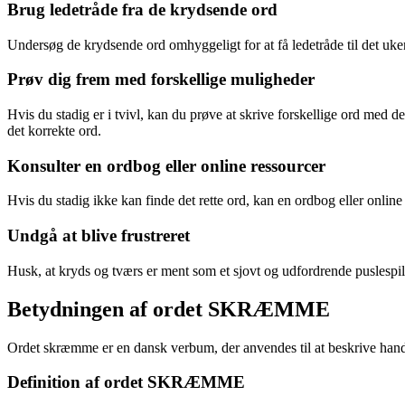
Brug ledetråde fra de krydsende ord
Undersøg de krydsende ord omhyggeligt for at få ledetråde til det uke
Prøv dig frem med forskellige muligheder
Hvis du stadig er i tvivl, kan du prøve at skrive forskellige ord med d
det korrekte ord.
Konsulter en ordbog eller online ressourcer
Hvis du stadig ikke kan finde det rette ord, kan en ordbog eller online
Undgå at blive frustreret
Husk, at kryds og tværs er ment som et sjovt og udfordrende puslespil. 
Betydningen af ordet SKRÆMME
Ordet skræmme er en dansk verbum, der anvendes til at beskrive handlin
Definition af ordet SKRÆMME