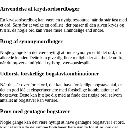
Anvendelse af krydsordsordbøger
En krydsordsordbog kan være en nyttig ressource, når du står fast med
et ord. Sørg for at vælge en ordliste, der passer til den given kryds og
tværs, da nogle ord kan være mere almindelige end andre.
Brug af synonymordbøger
Nogle gange kan det være nyttigt at finde synonymer til det ord, du
allerede kender. Dette kan give dig flere muligheder at arbejde ud fra,
når du prøver at udfylde kryds og tværs-puslespillet.
Udforsk forskellige bogstavkombinationer
Når du står over for et ord, der kan have forskellige bogstavantal, er
det en god idé at eksperimentere med forskellige kombinationer af
bogstaver. Dette kan hjælpe dig med at finde det rigtige ord, selvom
antallet af bogstaver kan variere.
Prøv med gentagne bogstaver
Nogle gange kan det være nyttigt at have gentagne bogstaver i et ord.
Prøv at indsætte de samme bogstaver flere gange for at se, om det