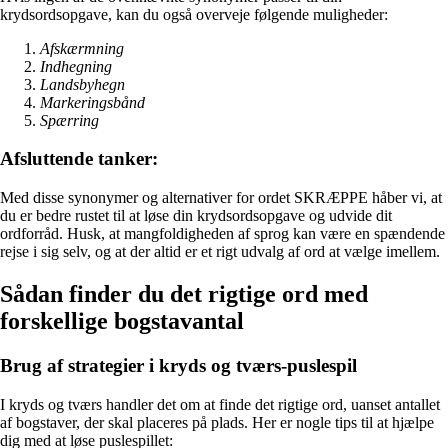
krydsordsopgave, kan du også overveje følgende muligheder:
Afskærmning
Indhegning
Landsbyhegn
Markeringsbånd
Spærring
Afsluttende tanker:
Med disse synonymer og alternativer for ordet SKRÆPPE håber vi, at
du er bedre rustet til at løse din krydsordsopgave og udvide dit
ordforråd. Husk, at mangfoldigheden af sprog kan være en spændende
rejse i sig selv, og at der altid er et rigt udvalg af ord at vælge imellem.
Sådan finder du det rigtige ord med
forskellige bogstavantal
Brug af strategier i kryds og tværs-puslespil
I kryds og tværs handler det om at finde det rigtige ord, uanset antallet
af bogstaver, der skal placeres på plads. Her er nogle tips til at hjælpe
dig med at løse puslespillet: