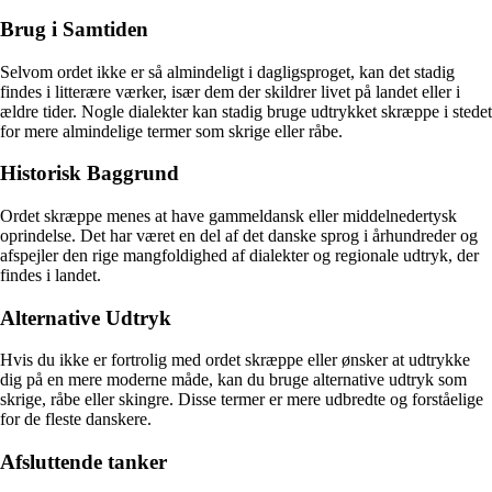
Brug i Samtiden
Selvom ordet ikke er så almindeligt i dagligsproget, kan det stadig
findes i litterære værker, især dem der skildrer livet på landet eller i
ældre tider. Nogle dialekter kan stadig bruge udtrykket skræppe i stedet
for mere almindelige termer som skrige eller råbe.
Historisk Baggrund
Ordet skræppe menes at have gammeldansk eller middelnedertysk
oprindelse. Det har været en del af det danske sprog i århundreder og
afspejler den rige mangfoldighed af dialekter og regionale udtryk, der
findes i landet.
Alternative Udtryk
Hvis du ikke er fortrolig med ordet skræppe eller ønsker at udtrykke
dig på en mere moderne måde, kan du bruge alternative udtryk som
skrige, råbe eller skingre. Disse termer er mere udbredte og forståelige
for de fleste danskere.
Afsluttende tanker