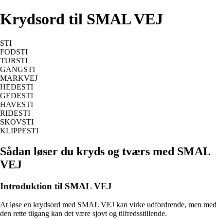
Krydsord til SMAL VEJ
STI
FODSTI
TURSTI
GANGSTI
MARKVEJ
HEDESTI
GEDESTI
HAVESTI
RIDESTI
SKOVSTI
KLIPPESTI
Sådan løser du kryds og tværs med SMAL
VEJ
Introduktion til SMAL VEJ
At løse en krydsord med SMAL VEJ kan virke udfordrende, men med
den rette tilgang kan det være sjovt og tilfredsstillende.