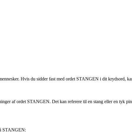
ennesker. Hvis du sidder fast med ordet STANGEN i dit krydsord, kan vi 
dninger af ordet STANGEN. Det kan referere til en stang eller en tyk p
ng på STANGEN: