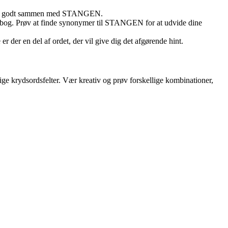
passer godt sammen med STANGEN.
rdbog. Prøv at finde synonymer til STANGEN for at udvide dine
der en del af ordet, der vil give dig det afgørende hint.
ge krydsordsfelter. Vær kreativ og prøv forskellige kombinationer,