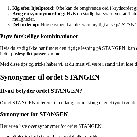
Kig efter hjælpeord:
Ofte kan de omgivende ord i krydsordet g
Brug en synonymordbog:
Hvis du stadig har svært ved at fin
muligheder.
Del ordet op:
Nogle gange kan det være nyttigt at se på STANGEN 
Prøv forskellige kombinationer
Hvis du stadig ikke har fundet den rigtige løsning på STANGEN, kan du
indtil puslespillet passer sammen.
Med disse tips og tricks håber vi, at du snart vil være i stand til at 
Synonymer til ordet STANGEN
Hvad betyder ordet STANGEN?
Ordet STANGEN refererer til en lang, lodret stang eller et tyndt rør, der
Synonymer for STANGEN
Her er en liste over synonymer for ordet STANGEN:
Stok:
En fast stang af træ, metal eller plastik.