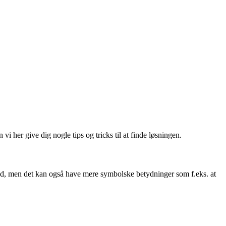
her give dig nogle tips og tricks til at finde løsningen.
ind, men det kan også have mere symbolske betydninger som f.eks. at