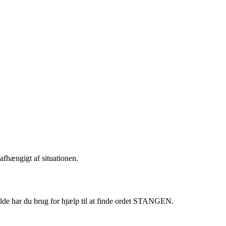
afhængigt af situationen.
fælde har du brug for hjælp til at finde ordet STANGEN.