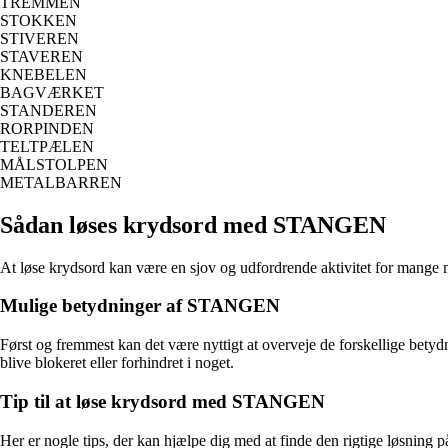
TREMMEN
STOKKEN
STIVEREN
STAVEREN
KNEBELEN
BAGVÆRKET
STANDEREN
RORPINDEN
TELTPÆLEN
MÅLSTOLPEN
METALBARREN
Sådan løses krydsord med STANGEN
At løse krydsord kan være en sjov og udfordrende aktivitet for mange m
Mulige betydninger af STANGEN
Først og fremmest kan det være nyttigt at overveje de forskellige bety
blive blokeret eller forhindret i noget.
Tip til at løse krydsord med STANGEN
Her er nogle tips, der kan hjælpe dig med at finde den rigtige løsni