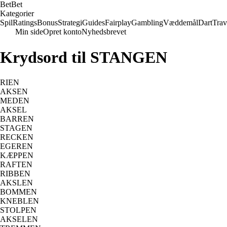
Bet
Bet
Kategorier
Spil
Ratings
Bonus
Strategi
Guides
Fairplay
Gambling
Væddemål
Dart
Trav
Min side
Opret konto
Nyhedsbrevet
Krydsord til STANGEN
RIEN
AKSEN
MEDEN
AKSEL
BARREN
STAGEN
RECKEN
EGEREN
KÆPPEN
RAFTEN
RIBBEN
AKSLEN
BOMMEN
KNEBLEN
STOLPEN
AKSELEN