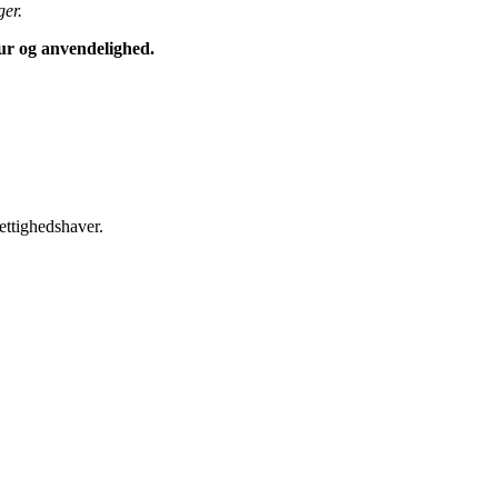
ger.
tur og anvendelighed.
ettighedshaver.