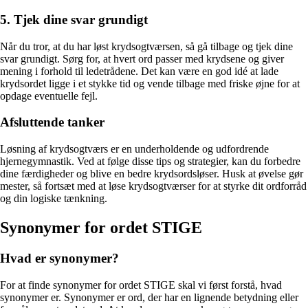
5. Tjek dine svar grundigt
Når du tror, at du har løst krydsogtværsen, så gå tilbage og tjek dine
svar grundigt. Sørg for, at hvert ord passer med krydsene og giver
mening i forhold til ledetrådene. Det kan være en god idé at lade
krydsordet ligge i et stykke tid og vende tilbage med friske øjne for at
opdage eventuelle fejl.
Afsluttende tanker
Løsning af krydsogtværs er en underholdende og udfordrende
hjernegymnastik. Ved at følge disse tips og strategier, kan du forbedre
dine færdigheder og blive en bedre krydsordsløser. Husk at øvelse gør
mester, så fortsæt med at løse krydsogtværser for at styrke dit ordforråd
og din logiske tænkning.
Synonymer for ordet STIGE
Hvad er synonymer?
For at finde synonymer for ordet STIGE skal vi først forstå, hvad
synonymer er. Synonymer er ord, der har en lignende betydning eller