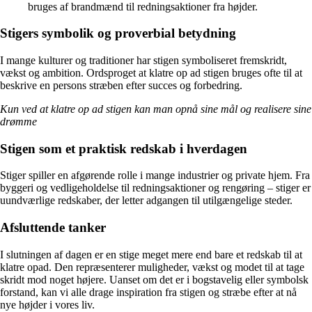
bruges af brandmænd til redningsaktioner fra højder.
Stigers symbolik og proverbial betydning
I mange kulturer og traditioner har stigen symboliseret fremskridt,
vækst og ambition. Ordsproget at klatre op ad stigen bruges ofte til at
beskrive en persons stræben efter succes og forbedring.
Kun ved at klatre op ad stigen kan man opnå sine mål og realisere sine
drømme
Stigen som et praktisk redskab i hverdagen
Stiger spiller en afgørende rolle i mange industrier og private hjem. Fra
byggeri og vedligeholdelse til redningsaktioner og rengøring – stiger er
uundværlige redskaber, der letter adgangen til utilgængelige steder.
Afsluttende tanker
I slutningen af dagen er en stige meget mere end bare et redskab til at
klatre opad. Den repræsenterer muligheder, vækst og modet til at tage
skridt mod noget højere. Uanset om det er i bogstavelig eller symbolsk
forstand, kan vi alle drage inspiration fra stigen og stræbe efter at nå
nye højder i vores liv.