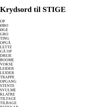
Krydsord til STIGE
OP
ØBO
ØGE
GRO
TING
OPGÅ
LETTE
GÅ OP
DREJE
BOOME
VOKSE
LEIDER
LEJDER
TRAPPE
OPGANG
STENTE
SVULME
KLATRE
TILTAGE
TILBAGE