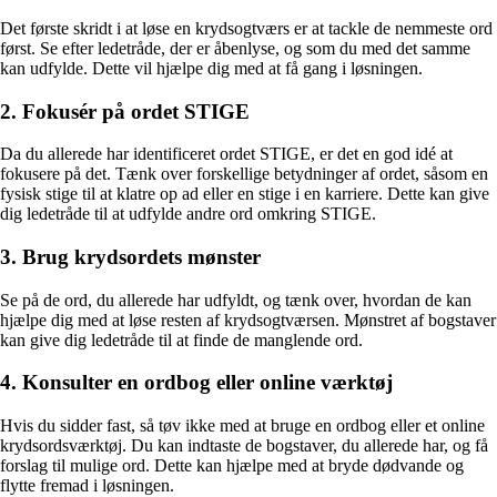
Det første skridt i at løse en krydsogtværs er at tackle de nemmeste ord
først. Se efter ledetråde, der er åbenlyse, og som du med det samme
kan udfylde. Dette vil hjælpe dig med at få gang i løsningen.
2. Fokusér på ordet STIGE
Da du allerede har identificeret ordet STIGE, er det en god idé at
fokusere på det. Tænk over forskellige betydninger af ordet, såsom en
fysisk stige til at klatre op ad eller en stige i en karriere. Dette kan give
dig ledetråde til at udfylde andre ord omkring STIGE.
3. Brug krydsordets mønster
Se på de ord, du allerede har udfyldt, og tænk over, hvordan de kan
hjælpe dig med at løse resten af krydsogtværsen. Mønstret af bogstaver
kan give dig ledetråde til at finde de manglende ord.
4. Konsulter en ordbog eller online værktøj
Hvis du sidder fast, så tøv ikke med at bruge en ordbog eller et online
krydsordsværktøj. Du kan indtaste de bogstaver, du allerede har, og få
forslag til mulige ord. Dette kan hjælpe med at bryde dødvande og
flytte fremad i løsningen.