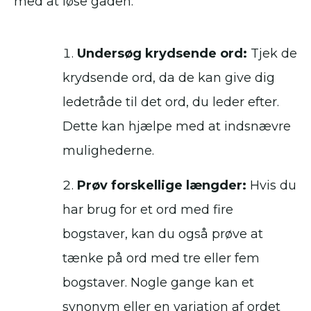
med at løse gåden:
Undersøg krydsende ord:
Tjek de
krydsende ord, da de kan give dig
ledetråde til det ord, du leder efter.
Dette kan hjælpe med at indsnævre
mulighederne.
Prøv forskellige længder:
Hvis du
har brug for et ord med fire
bogstaver, kan du også prøve at
tænke på ord med tre eller fem
bogstaver. Nogle gange kan et
synonym eller en variation af ordet