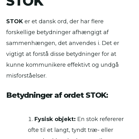
STOK
STOK
er et dansk ord, der har flere
forskellige betydninger afhængigt af
sammenhængen, det anvendes i. Det er
vigtigt at forstå disse betydninger for at
kunne kommunikere effektivt og undgå
misforståelser.
Betydninger af ordet STOK:
Fysisk objekt:
En stok refererer
ofte til et langt, tyndt træ- eller