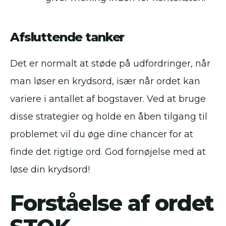
Afsluttende tanker
Det er normalt at støde på udfordringer, når
man løser en krydsord, især når ordet kan
variere i antallet af bogstaver. Ved at bruge
disse strategier og holde en åben tilgang til
problemet vil du øge dine chancer for at
finde det rigtige ord. God fornøjelse med at
løse din krydsord!
Forståelse af ordet