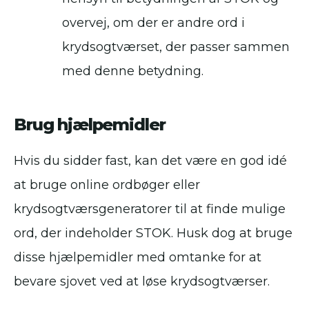
overvej, om der er andre ord i
krydsogtværset, der passer sammen
med denne betydning.
Brug hjælpemidler
Hvis du sidder fast, kan det være en god idé
at bruge online ordbøger eller
krydsogtværsgeneratorer til at finde mulige
ord, der indeholder STOK. Husk dog at bruge
disse hjælpemidler med omtanke for at
bevare sjovet ved at løse krydsogtværser.