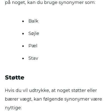
på noget, kan du bruge synonymer som:
Balk
Søjle
Pæl
Stav
Støtte
Hvis du vil udtrykke, at noget støtter eller
bærer vægt, kan følgende synonymer være
nyttige: