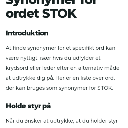
ordet STOK
Introduktion
At finde synonymer for et specifikt ord kan
være nyttigt, især hvis du udfylder et
krydsord eller leder efter en alternativ måde
at udtrykke dig på. Her er en liste over ord,
der kan bruges som synonymer for STOK.
Holde styr på
Når du ønsker at udtrykke, at du holder styr