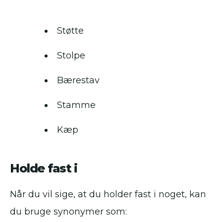
Støtte
Stolpe
Bærestav
Stamme
Kæp
Holde fast i
Når du vil sige, at du holder fast i noget, kan
du bruge synonymer som: