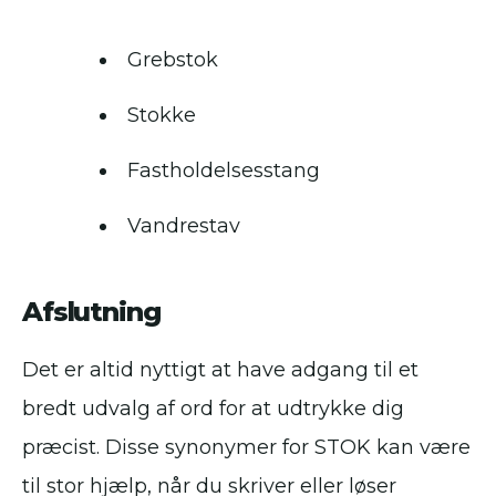
Grebstok
Stokke
Fastholdelsesstang
Vandrestav
Afslutning
Det er altid nyttigt at have adgang til et
bredt udvalg af ord for at udtrykke dig
præcist. Disse synonymer for STOK kan være
til stor hjælp, når du skriver eller løser