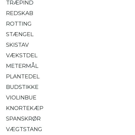
TRÆPIND
REDSKAB
ROTTING
STÆNGEL
SKISTAV
VÆKSTDEL
METERMÅL
PLANTEDEL
BUDSTIKKE
VIOLINBUE
KNORTEKÆP
SPANSKRØR
VÆGTSTANG