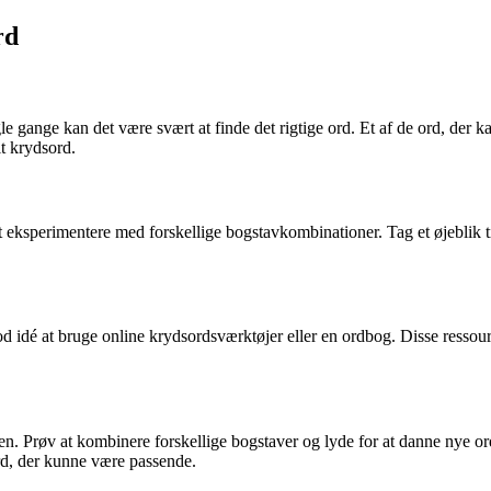
rd
e gange kan det være svært at finde det rigtige ord. Et af de ord, der k
it krydsord.
t eksperimentere med forskellige bogstavkombinationer. Tag et øjeblik t
od idé at bruge online krydsordsværktøjer eller en ordbog. Disse ressour
boksen. Prøv at kombinere forskellige bogstaver og lyde for at danne ny
d, der kunne være passende.