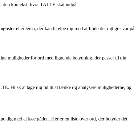
til den kontekst, hvor TALTE skal indgå.
ønster eller tema, der kan hjælpe dig med at finde det rigtige svar på
ige muligheder for ord med lignende betydning, der passer til din
LTE. Husk at tage dig tid til at tænke og analysere mulighederne, og
e dig med at løse gåden. Her er en liste over ord, der betyder det