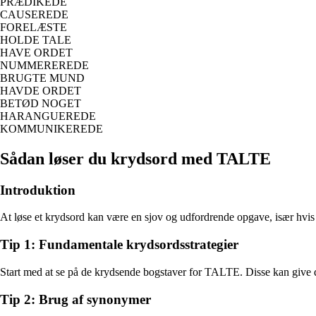
PRÆDIKEDE
CAUSEREDE
FORELÆSTE
HOLDE TALE
HAVE ORDET
NUMMEREREDE
BRUGTE MUND
HAVDE ORDET
BETØD NOGET
HARANGUEREDE
KOMMUNIKEREDE
Sådan løser du krydsord med TALTE
Introduktion
At løse et krydsord kan være en sjov og udfordrende opgave, især hvis du
Tip 1: Fundamentale krydsordsstrategier
Start med at se på de krydsende bogstaver for TALTE. Disse kan give di
Tip 2: Brug af synonymer