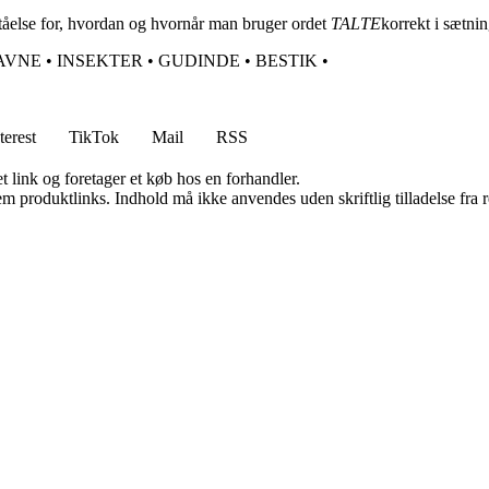
rståelse for, hvordan og hvornår man bruger ordet
TALTE
korrekt i sætni
AVNE
•
INSEKTER
•
GUDINDE
•
BESTIK
•
terest
TikTok
Mail
RSS
t link og foretager et køb hos en forhandler.
m produktlinks. Indhold må ikke anvendes uden skriftlig tilladelse fra r