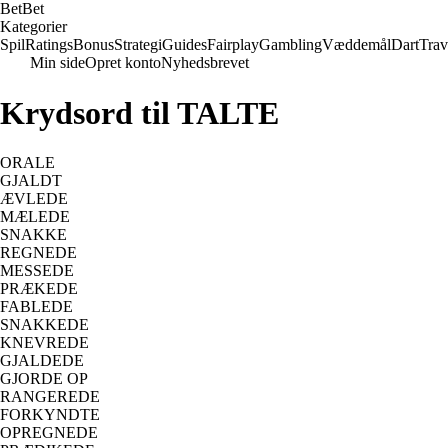
Bet
Bet
Kategorier
Spil
Ratings
Bonus
Strategi
Guides
Fairplay
Gambling
Væddemål
Dart
Trav
Min side
Opret konto
Nyhedsbrevet
Krydsord til TALTE
ORALE
GJALDT
ÆVLEDE
MÆLEDE
SNAKKE
REGNEDE
MESSEDE
PRÆKEDE
FABLEDE
SNAKKEDE
KNEVREDE
GJALDEDE
GJORDE OP
RANGEREDE
FORKYNDTE
OPREGNEDE