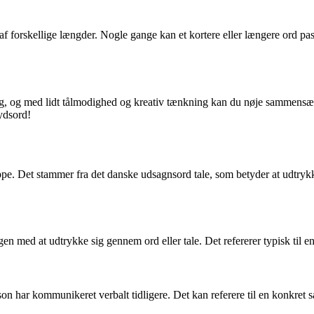
forskellige længder. Nogle gange kan et kortere eller længere ord passe
ng, og med lidt tålmodighed og kreativ tænkning kan du nøje sammensæt
rydsord!
e. Det stammer fra det danske udsagnsord tale, som betyder at udtrykke
ingen med at udtrykke sig gennem ord eller tale. Det refererer typisk til e
son har kommunikeret verbalt tidligere. Det kan referere til en konkret 