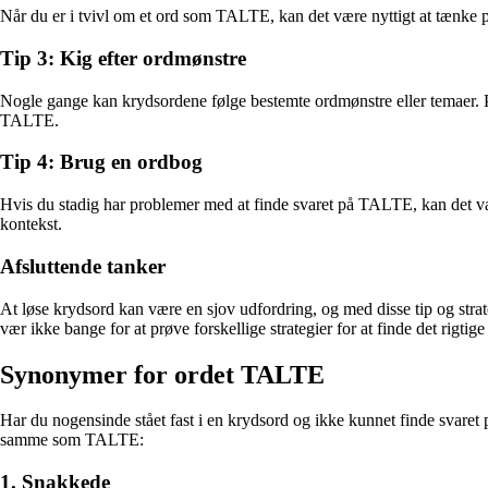
Når du er i tvivl om et ord som TALTE, kan det være nyttigt at tænke p
Tip 3: Kig efter ordmønstre
Nogle gange kan krydsordene følge bestemte ordmønstre eller temaer. Prø
TALTE.
Tip 4: Brug en ordbog
Hvis du stadig har problemer med at finde svaret på TALTE, kan det væ
kontekst.
Afsluttende tanker
At løse krydsord kan være en sjov udfordring, og med disse tip og stra
vær ikke bange for at prøve forskellige strategier for at finde det rigtige
Synonymer for ordet TALTE
Har du nogensinde stået fast i en krydsord og ikke kunnet finde svaret 
samme som TALTE:
1. Snakkede