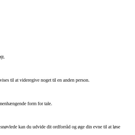
jt.
ses til at videregive noget til en anden person.
mmenhængende form for tale.
nøvlede kan du udvide dit ordforråd og øge din evne til at løse