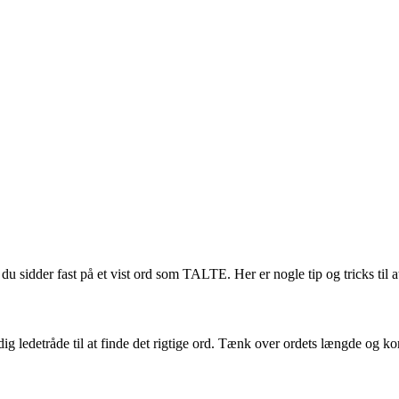
 sidder fast på et vist ord som TALTE. Her er nogle tip og tricks til at
g ledetråde til at finde det rigtige ord. Tænk over ordets længde og ko